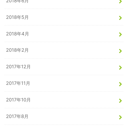
2018年6月
2018年5月
2018年4月
2018年2月
2017年12月
2017年11月
2017年10月
2017年8月