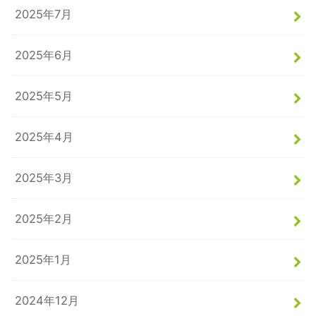
2025年7月
2025年6月
2025年5月
2025年4月
2025年3月
2025年2月
2025年1月
2024年12月