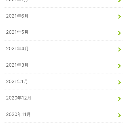
2021年6月
2021年5月
2021年4月
2021年3月
2021年1月
2020年12月
2020年11月