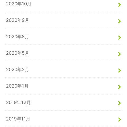
2020年10月
2020年9月
2020年8月
2020年5月
2020年2月
2020年1月
2019年12月
2019年11月