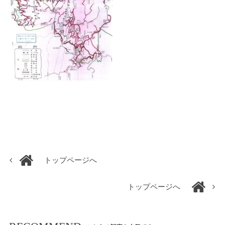
トップページへ
トップページへ