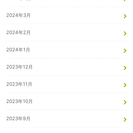
2024年3月
2024年2月
2024年1月
2023年12月
2023年11月
2023年10月
2023年9月