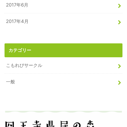
2017年6月
2017年4月
カテゴリー
こもれびサークル
一般