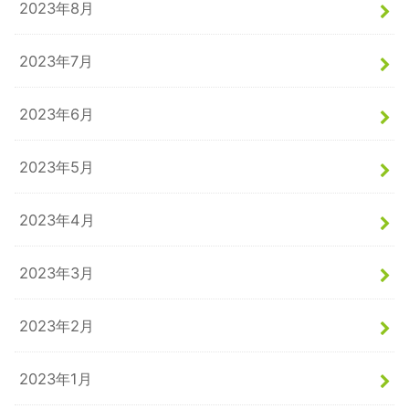
2023年8月
2023年7月
2023年6月
2023年5月
2023年4月
2023年3月
2023年2月
2023年1月