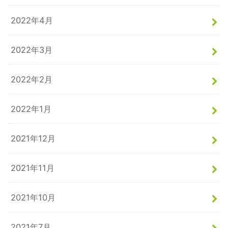
2022年4月
2022年3月
2022年2月
2022年1月
2021年12月
2021年11月
2021年10月
2021年7月