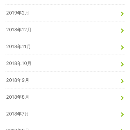
2019年2月
2018年12月
2018年11月
2018年10月
2018年9月
2018年8月
2018年7月