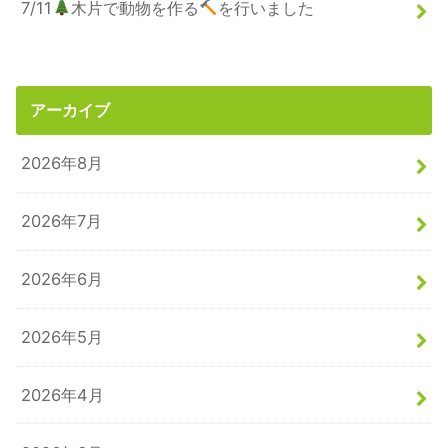
7/11
木片で動物を作る
を行いました
アーカイブ
2026年8月
2026年7月
2026年6月
2026年5月
2026年4月