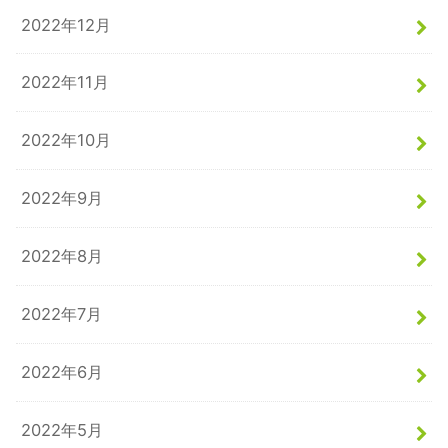
2022年12月
2022年11月
2022年10月
2022年9月
2022年8月
2022年7月
2022年6月
2022年5月