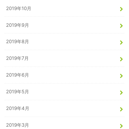
2019年10月
2019年9月
2019年8月
2019年7月
2019年6月
2019年5月
2019年4月
2019年3月