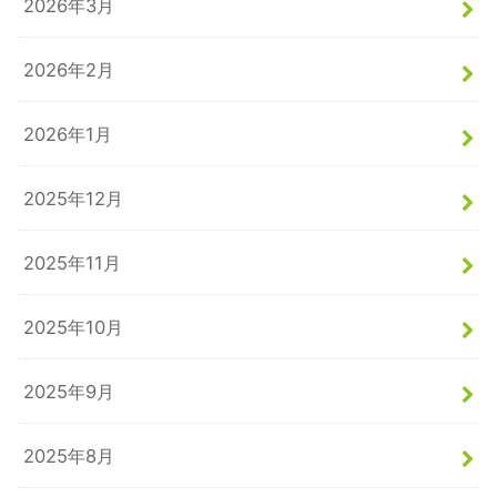
2026年3月
2026年2月
2026年1月
2025年12月
2025年11月
2025年10月
2025年9月
2025年8月