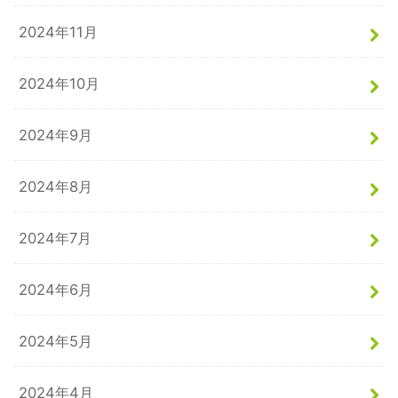
2024年11月
2024年10月
2024年9月
2024年8月
2024年7月
2024年6月
2024年5月
2024年4月