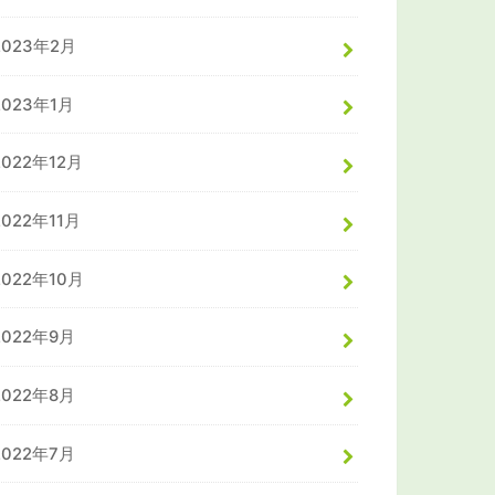
2023年2月
2023年1月
2022年12月
2022年11月
2022年10月
2022年9月
2022年8月
2022年7月