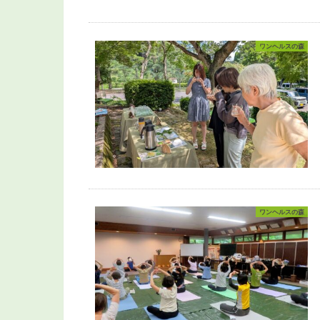
ワンヘルスの森
ワンヘルスの森