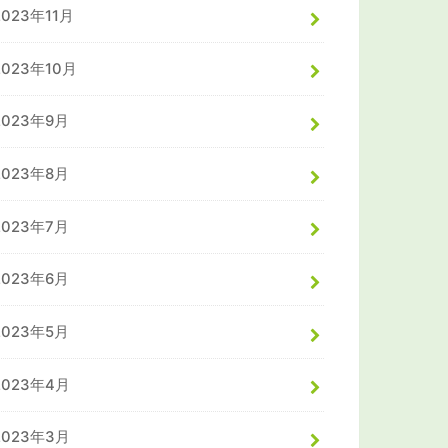
2023年11月
2023年10月
2023年9月
2023年8月
2023年7月
2023年6月
2023年5月
2023年4月
2023年3月