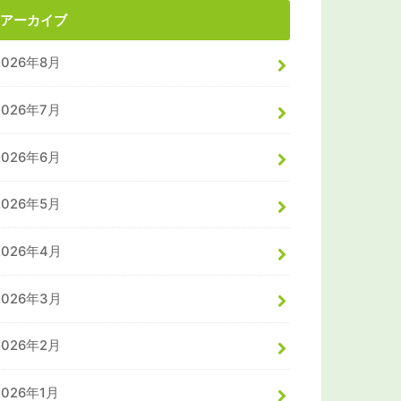
アーカイブ
2026年8月
2026年7月
2026年6月
2026年5月
2026年4月
2026年3月
2026年2月
2026年1月