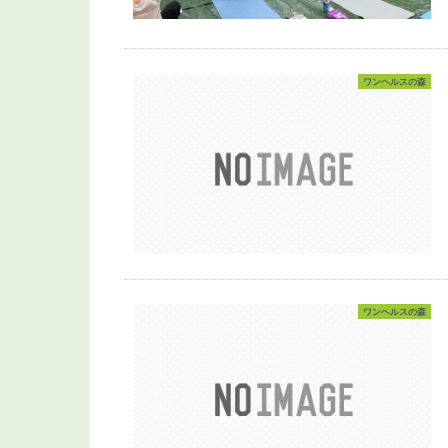
ワンヘルスの森
ワンヘルスの森