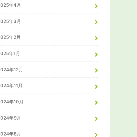
2025年4月
2025年3月
2025年2月
2025年1月
2024年12月
2024年11月
2024年10月
2024年9月
2024年8月