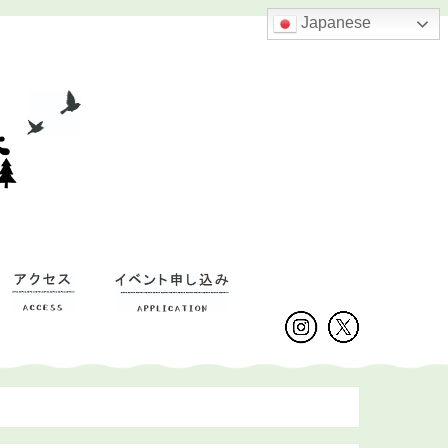
Japanese