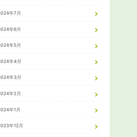
2024年7月
2024年6月
2024年5月
2024年4月
2024年3月
2024年2月
2024年1月
2023年12月