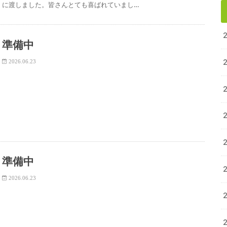
に渡しました。皆さんとても喜ばれていまし…
準備中
2026.06.23
準備中
2026.06.23