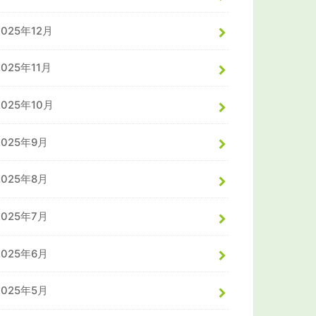
2025年12月
2025年11月
2025年10月
2025年9月
2025年8月
2025年7月
2025年6月
2025年5月