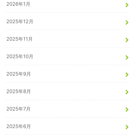
2026年1月
2025年12月
2025年11月
2025年10月
2025年9月
2025年8月
2025年7月
2025年6月