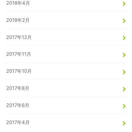
2018年4月
2018年2月
2017年12月
2017年11月
2017年10月
2017年8月
2017年6月
2017年4月