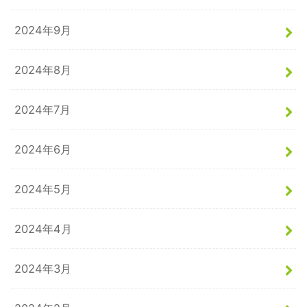
2024年9月
2024年8月
2024年7月
2024年6月
2024年5月
2024年4月
2024年3月