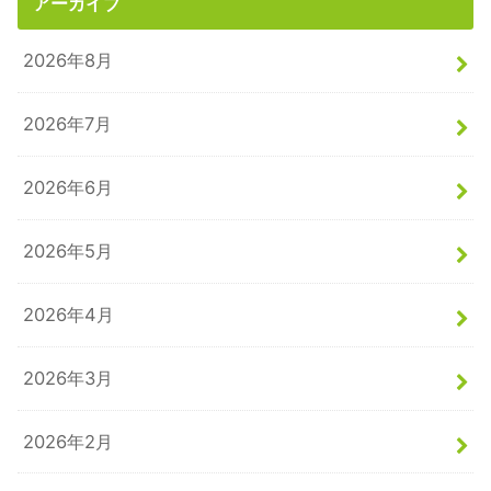
アーカイブ
2026年8月
2026年7月
2026年6月
2026年5月
2026年4月
2026年3月
2026年2月