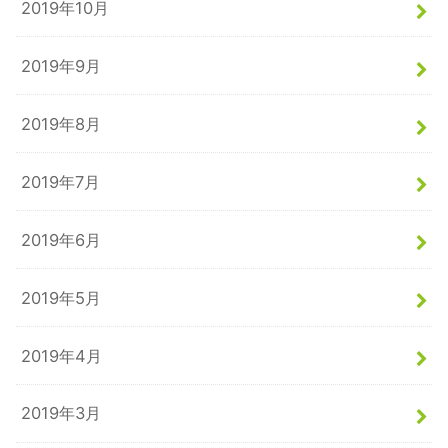
2019年10月
2019年9月
2019年8月
2019年7月
2019年6月
2019年5月
2019年4月
2019年3月