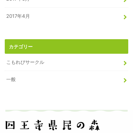
2017年4月
カテゴリー
こもれびサークル
一般