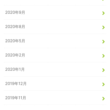
2020年9月
2020年8月
2020年5月
2020年2月
2020年1月
2019年12月
2019年11月