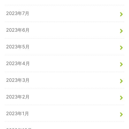
2023年7月
2023年6月
2023年5月
2023年4月
2023年3月
2023年2月
2023年1月