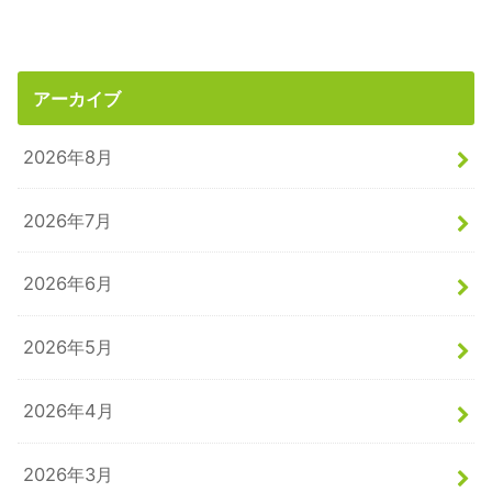
アーカイブ
2026年8月
2026年7月
2026年6月
2026年5月
2026年4月
2026年3月