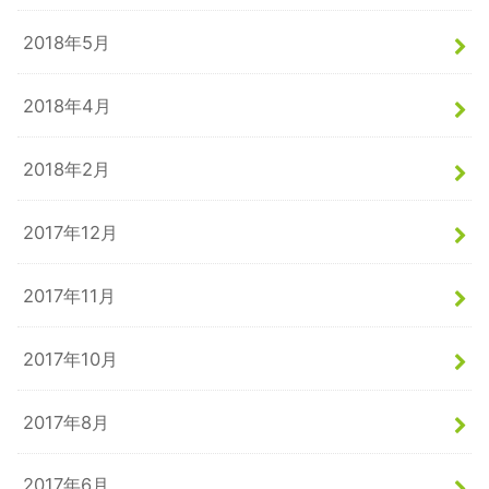
2018年5月
2018年4月
2018年2月
2017年12月
2017年11月
2017年10月
2017年8月
2017年6月