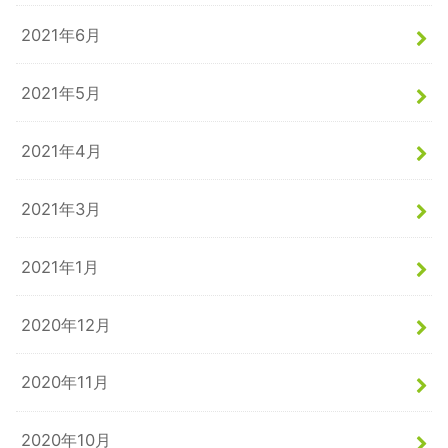
2021年6月
2021年5月
2021年4月
2021年3月
2021年1月
2020年12月
2020年11月
2020年10月