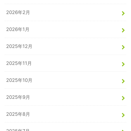
2026年2月
2026年1月
2025年12月
2025年11月
2025年10月
2025年9月
2025年8月
2025年7月