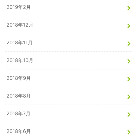
2019年2月
2018年12月
2018年11月
2018年10月
2018年9月
2018年8月
2018年7月
2018年6月