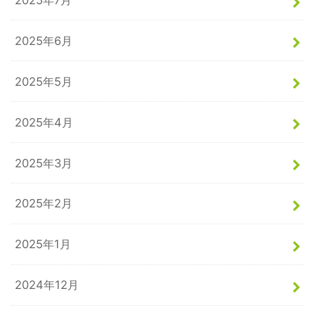
2025年6月
2025年5月
2025年4月
2025年3月
2025年2月
2025年1月
2024年12月