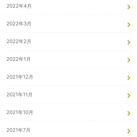
2022年4月
2022年3月
2022年2月
2022年1月
2021年12月
2021年11月
2021年10月
2021年7月