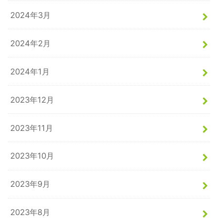
2024年3月
2024年2月
2024年1月
2023年12月
2023年11月
2023年10月
2023年9月
2023年8月