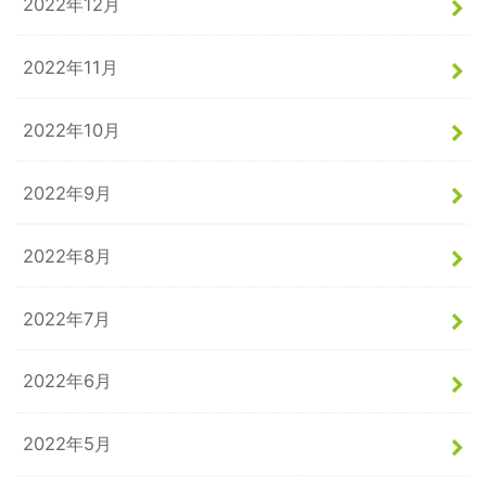
2022年12月
2022年11月
2022年10月
2022年9月
2022年8月
2022年7月
2022年6月
2022年5月