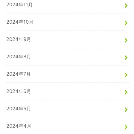
2024年11月
2024年10月
2024年9月
2024年8月
2024年7月
2024年6月
2024年5月
2024年4月