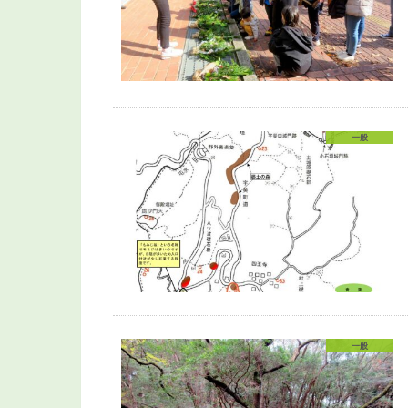
一般
一般