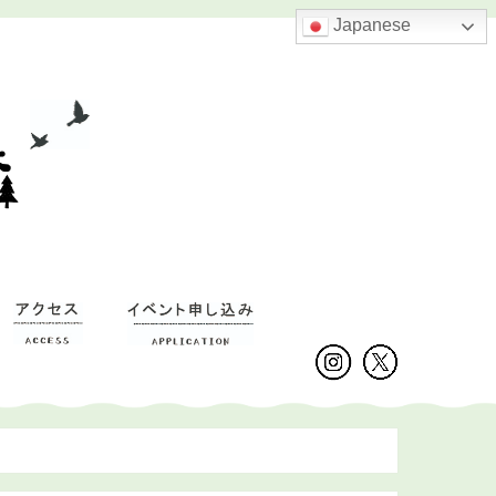
Japanese