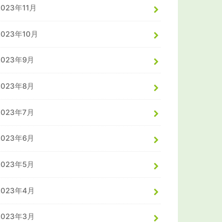
2023年11月
2023年10月
2023年9月
2023年8月
2023年7月
2023年6月
2023年5月
2023年4月
2023年3月