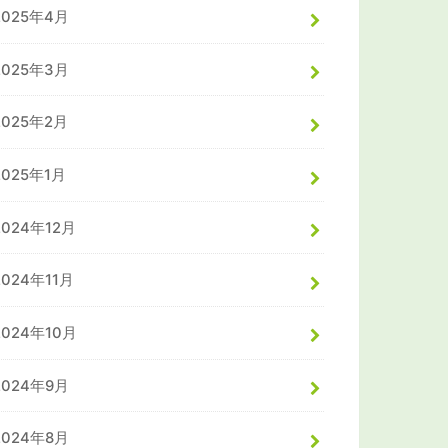
2025年4月
2025年3月
2025年2月
2025年1月
2024年12月
2024年11月
2024年10月
2024年9月
2024年8月