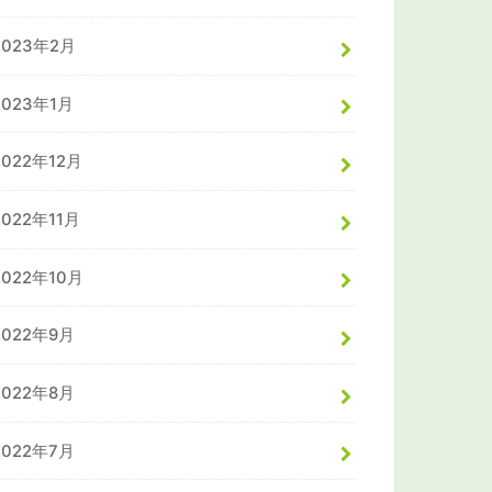
2023年2月
2023年1月
2022年12月
2022年11月
2022年10月
2022年9月
2022年8月
2022年7月