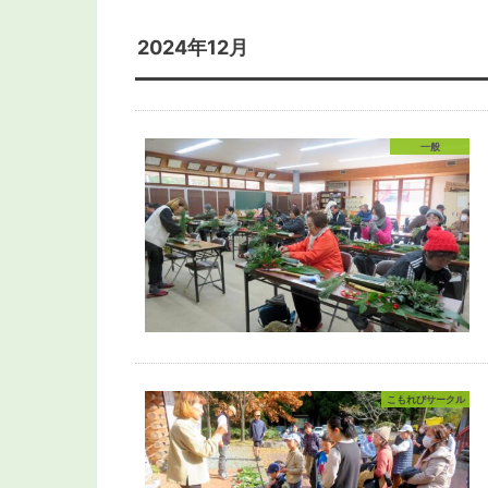
2024年12月
一般
こもれびサークル