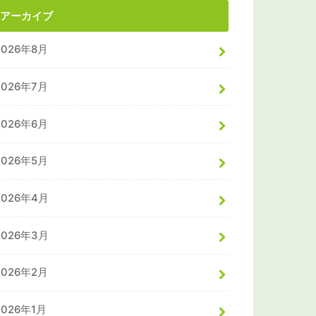
アーカイブ
2026年8月
2026年7月
2026年6月
2026年5月
2026年4月
2026年3月
2026年2月
2026年1月