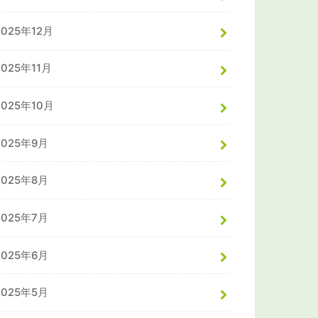
2025年12月
2025年11月
2025年10月
2025年9月
2025年8月
2025年7月
2025年6月
2025年5月