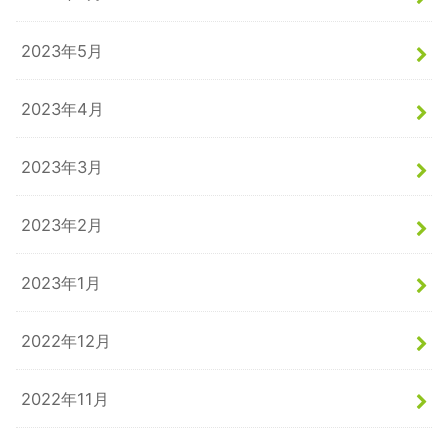
2023年5月
2023年4月
2023年3月
2023年2月
2023年1月
2022年12月
2022年11月