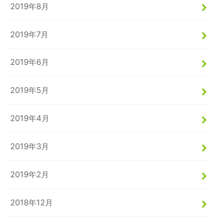
2019年8月
2019年7月
2019年6月
2019年5月
2019年4月
2019年3月
2019年2月
2018年12月