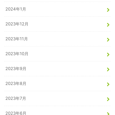
2024年1月
2023年12月
2023年11月
2023年10月
2023年9月
2023年8月
2023年7月
2023年6月