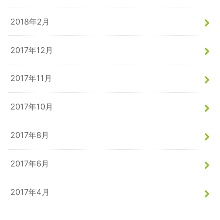
2018年2月
2017年12月
2017年11月
2017年10月
2017年8月
2017年6月
2017年4月