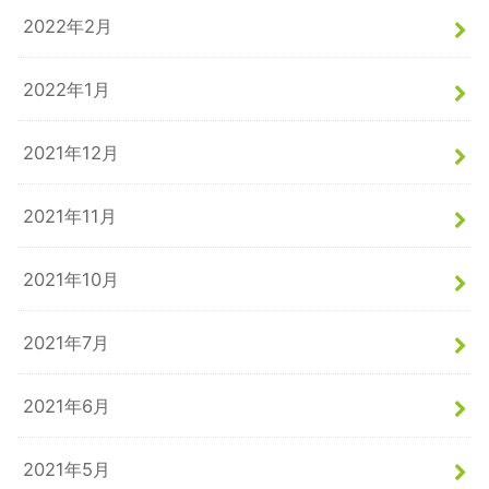
2022年2月
2022年1月
2021年12月
2021年11月
2021年10月
2021年7月
2021年6月
2021年5月