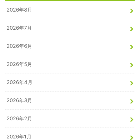
2026年8月
2026年7月
2026年6月
2026年5月
2026年4月
2026年3月
2026年2月
2026年1月