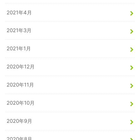
2021年4月
2021年3月
2021年1月
2020年12月
2020年11月
2020年10月
2020年9月
2020年8月