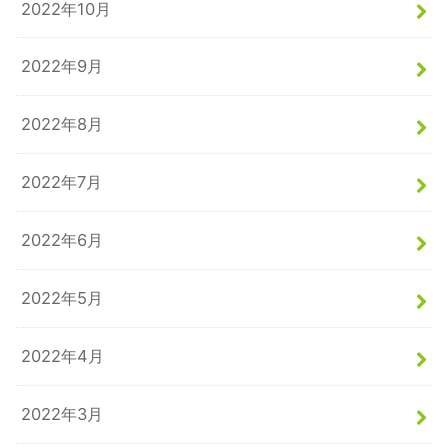
2022年10月
2022年9月
2022年8月
2022年7月
2022年6月
2022年5月
2022年4月
2022年3月