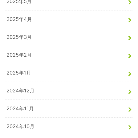
2025年5月
2025年4月
2025年3月
2025年2月
2025年1月
2024年12月
2024年11月
2024年10月