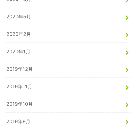
2020年5月
2020年2月
2020年1月
2019年12月
2019年11月
2019年10月
2019年9月