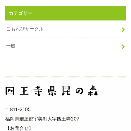
カテゴリー
こもれびサークル
一般
〒811-2105
福岡県糟屋郡宇美町大字四王寺207
【お問合せ】