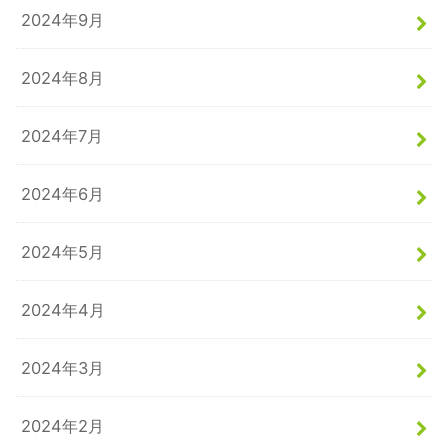
2024年9月
2024年8月
2024年7月
2024年6月
2024年5月
2024年4月
2024年3月
2024年2月