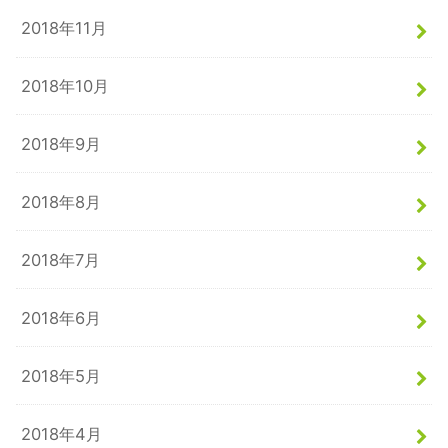
2018年11月
2018年10月
2018年9月
2018年8月
2018年7月
2018年6月
2018年5月
2018年4月