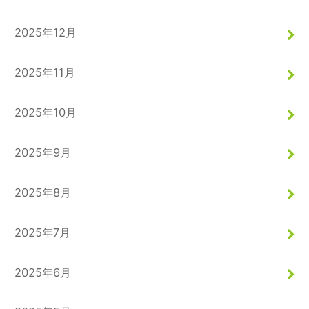
2025年12月
2025年11月
2025年10月
2025年9月
2025年8月
2025年7月
2025年6月