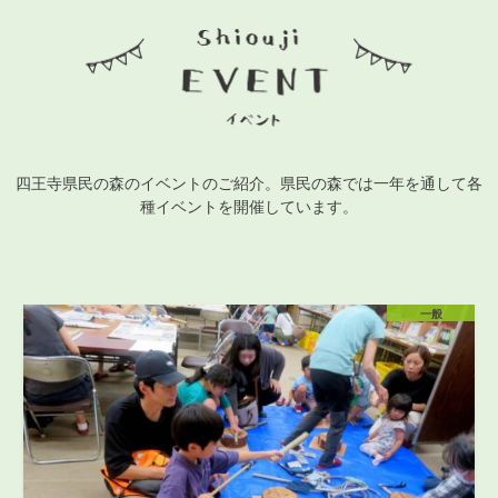
四王寺県民の森のイベントのご紹介。県民の森では一年を通して各
種イベントを開催しています。
一般