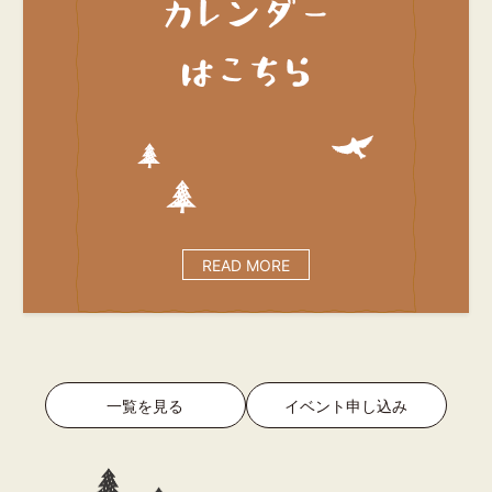
READ MORE
一覧を見る
イベント申し込み