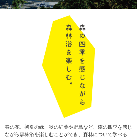
春の花、初夏の緑、秋の紅葉や野鳥など、森の四季を感じ
ながら森林浴を楽しむことができ、森林について学べる