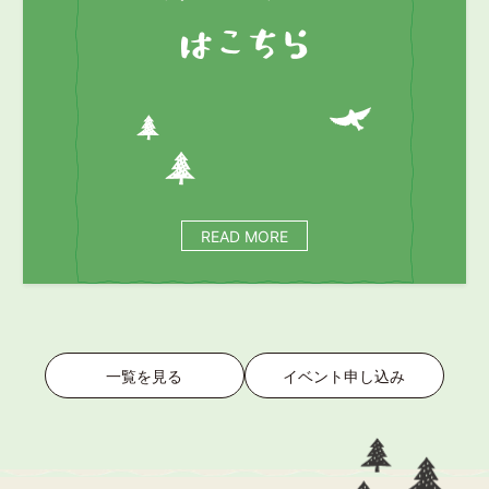
READ MORE
一覧を見る
イベント申し込み