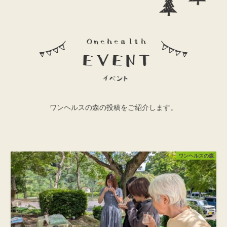
ワンヘルスの森の投稿をご紹介します。
ワンヘルスの森