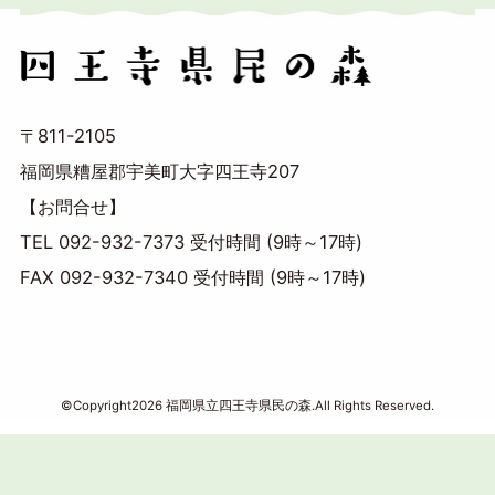
〒811-2105
福岡県糟屋郡宇美町大字四王寺207
【お問合せ】
TEL 092-932-7373 受付時間 (9時～17時)
FAX 092-932-7340 受付時間 (9時～17時)
©Copyright2026
福岡県立四王寺県民の森
.All Rights Reserved.