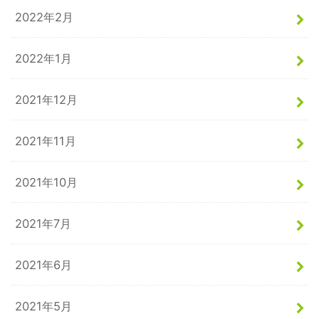
2022年2月
2022年1月
2021年12月
2021年11月
2021年10月
2021年7月
2021年6月
2021年5月