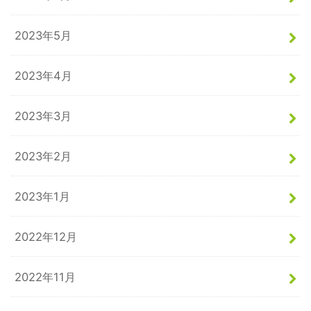
2023年5月
2023年4月
2023年3月
2023年2月
2023年1月
2022年12月
2022年11月