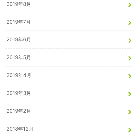
2019年8月
2019年7月
2019年6月
2019年5月
2019年4月
2019年3月
2019年2月
2018年12月