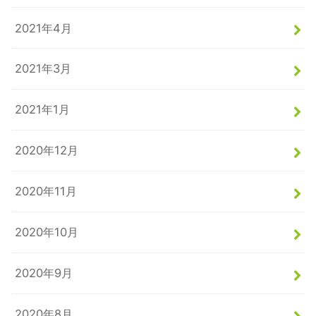
2021年4月
2021年3月
2021年1月
2020年12月
2020年11月
2020年10月
2020年9月
2020年8月