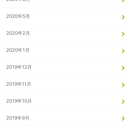
2020年5月
2020年2月
2020年1月
2019年12月
2019年11月
2019年10月
2019年9月