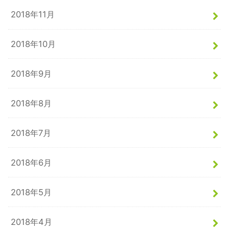
2018年11月
2018年10月
2018年9月
2018年8月
2018年7月
2018年6月
2018年5月
2018年4月