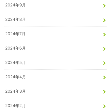
2024年9月
2024年8月
2024年7月
2024年6月
2024年5月
2024年4月
2024年3月
2024年2月