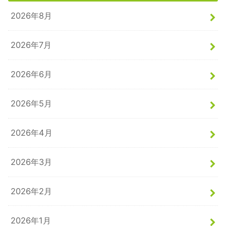
2026年8月
2026年7月
2026年6月
2026年5月
2026年4月
2026年3月
2026年2月
2026年1月