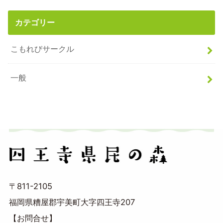
カテゴリー
こもれびサークル
一般
〒811-2105
福岡県糟屋郡宇美町大字四王寺207
【お問合せ】