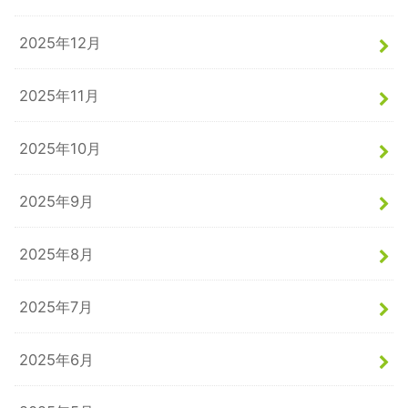
2025年12月
2025年11月
2025年10月
2025年9月
2025年8月
2025年7月
2025年6月