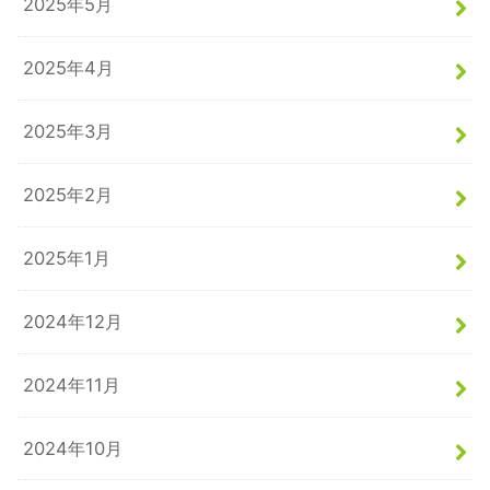
2025年5月
2025年4月
2025年3月
2025年2月
2025年1月
2024年12月
2024年11月
2024年10月