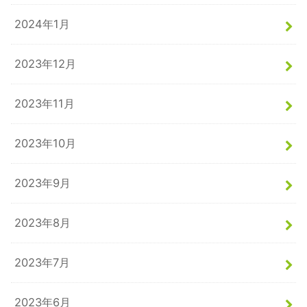
2024年1月
2023年12月
2023年11月
2023年10月
2023年9月
2023年8月
2023年7月
2023年6月