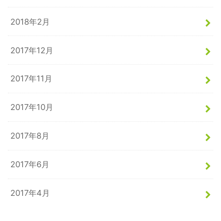
2018年2月
2017年12月
2017年11月
2017年10月
2017年8月
2017年6月
2017年4月