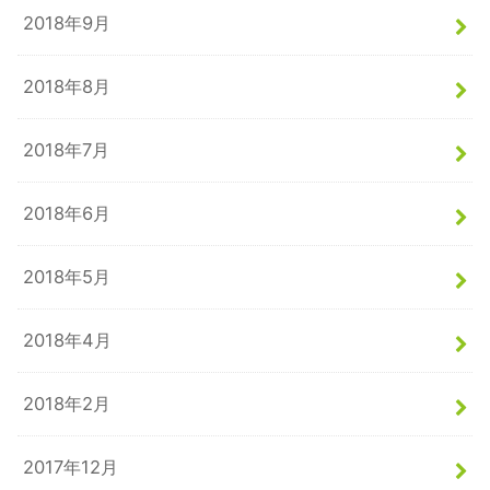
2018年9月
2018年8月
2018年7月
2018年6月
2018年5月
2018年4月
2018年2月
2017年12月