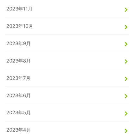
2023年11月
2023年10月
2023年9月
2023年8月
2023年7月
2023年6月
2023年5月
2023年4月