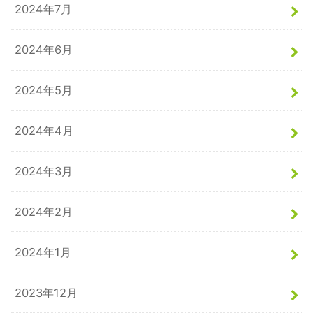
2024年7月
2024年6月
2024年5月
2024年4月
2024年3月
2024年2月
2024年1月
2023年12月