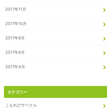
2017年11月
2017年10月
2017年8月
2017年6月
2017年4月
カテゴリー
こもれびサークル