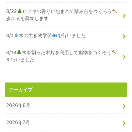
8/22
ヒノキの香りに包まれて踏み台をつくろう
参加者を募集します
8/1
水の生き物学習
を行いました
8/18
木を割った木片を利用して動物をつくろう
を行いました
アーカイブ
2026年8月
2026年7月