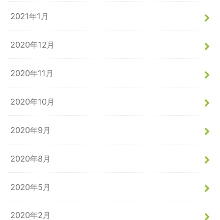
2021年1月
2020年12月
2020年11月
2020年10月
2020年9月
2020年8月
2020年5月
2020年2月