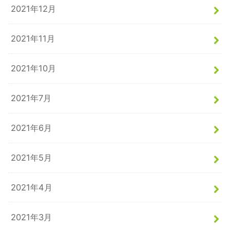
2021年12月
2021年11月
2021年10月
2021年7月
2021年6月
2021年5月
2021年4月
2021年3月