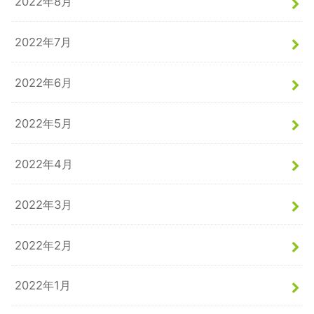
2022年8月
2022年7月
2022年6月
2022年5月
2022年4月
2022年3月
2022年2月
2022年1月