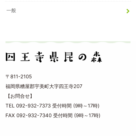
一般
〒811-2105
福岡県糟屋郡宇美町大字四王寺207
【お問合せ】
TEL 092-932-7373 受付時間 (9時～17時)
FAX 092-932-7340 受付時間 (9時～17時)