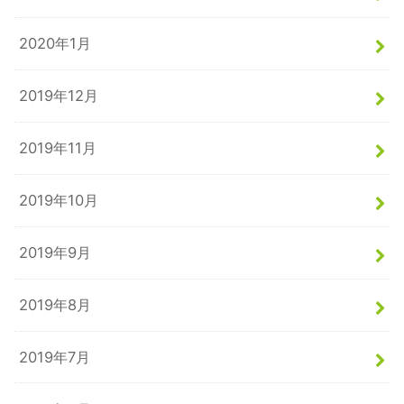
2020年1月
2019年12月
2019年11月
2019年10月
2019年9月
2019年8月
2019年7月