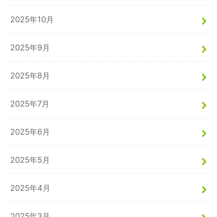
2025年10月
2025年9月
2025年8月
2025年7月
2025年6月
2025年5月
2025年4月
2025年3月