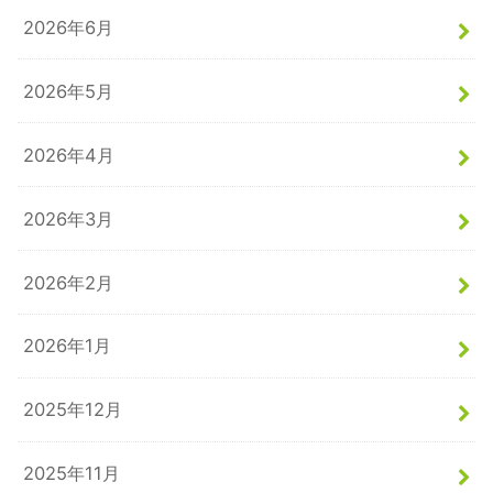
2026年6月
2026年5月
2026年4月
2026年3月
2026年2月
2026年1月
2025年12月
2025年11月