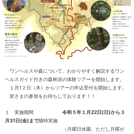
ワンヘルスや森について、わかりやすく解説するワン
ヘルスガイド付きの森林浴の体験ツアーを開始します。
１月1２日（木）からツアーの申込受付を開始します。
皆さまの参加をお待ちしております！！
１ 実施期間
令和５年１月22日(日)から３
月31日(金)まで
随時実施
（月曜日休園、ただし月曜が