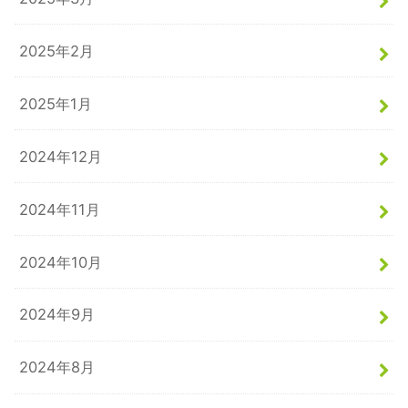
2025年2月
2025年1月
2024年12月
2024年11月
2024年10月
2024年9月
2024年8月