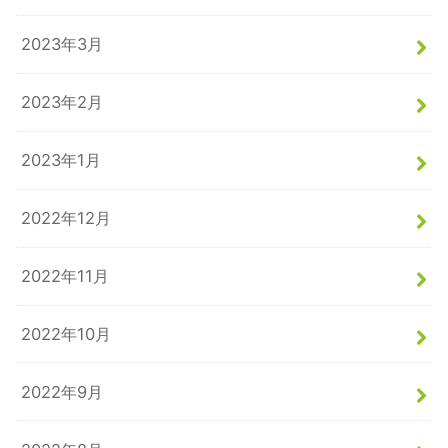
2023年3月
2023年2月
2023年1月
2022年12月
2022年11月
2022年10月
2022年9月