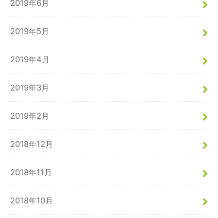
2019年6月
2019年5月
2019年4月
2019年3月
2019年2月
2018年12月
2018年11月
2018年10月