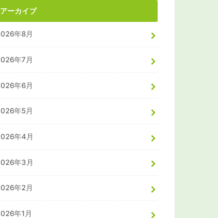
アーカイブ
2026年8月
2026年7月
2026年6月
2026年5月
2026年4月
2026年3月
2026年2月
2026年1月