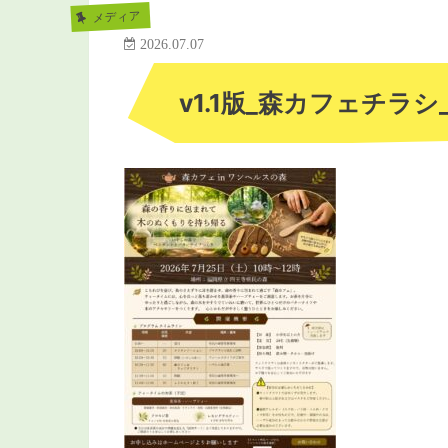
メディア
2026.07.07
v1.1版_森カフェチラシ