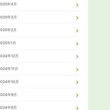
2025年4月
2025年3月
2025年2月
2025年1月
2024年12月
2024年11月
2024年10月
2024年9月
2024年8月