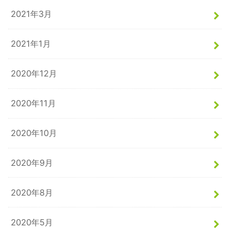
2021年3月
2021年1月
2020年12月
2020年11月
2020年10月
2020年9月
2020年8月
2020年5月