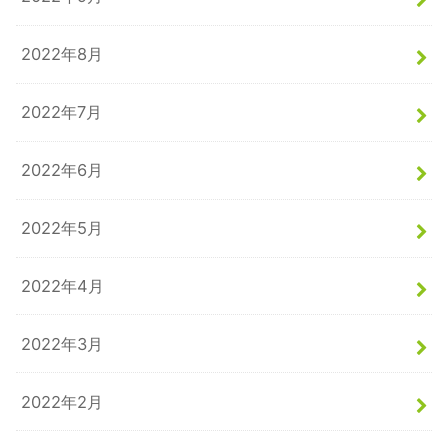
2022年8月
2022年7月
2022年6月
2022年5月
2022年4月
2022年3月
2022年2月