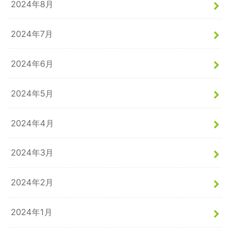
2024年8月
2024年7月
2024年6月
2024年5月
2024年4月
2024年3月
2024年2月
2024年1月