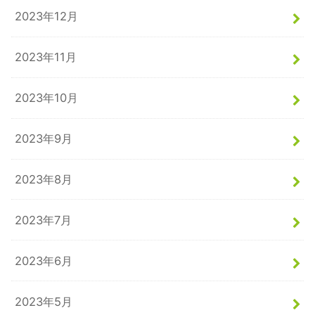
2023年12月
2023年11月
2023年10月
2023年9月
2023年8月
2023年7月
2023年6月
2023年5月