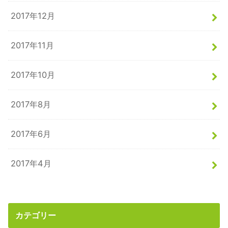
2017年12月
2017年11月
2017年10月
2017年8月
2017年6月
2017年4月
カテゴリー