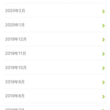
2020年2月
2020年1月
2019年12月
2019年11月
2019年10月
2019年9月
2019年8月