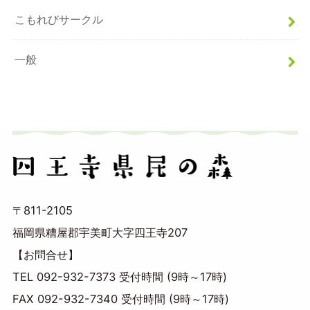
こもれびサークル
一般
〒811-2105
福岡県糟屋郡宇美町大字四王寺207
【お問合せ】
TEL 092-932-7373 受付時間 (9時～17時)
FAX 092-932-7340 受付時間 (9時～17時)