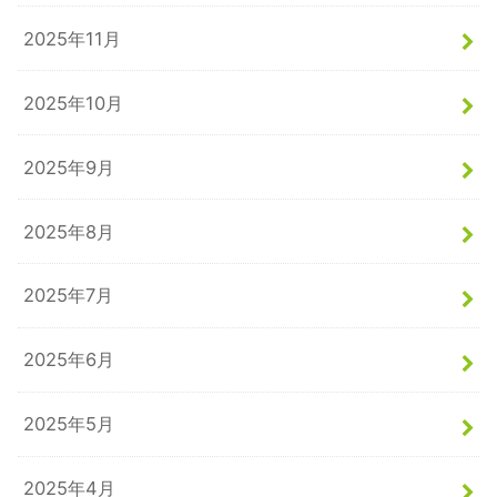
2025年11月
2025年10月
2025年9月
2025年8月
2025年7月
2025年6月
2025年5月
2025年4月