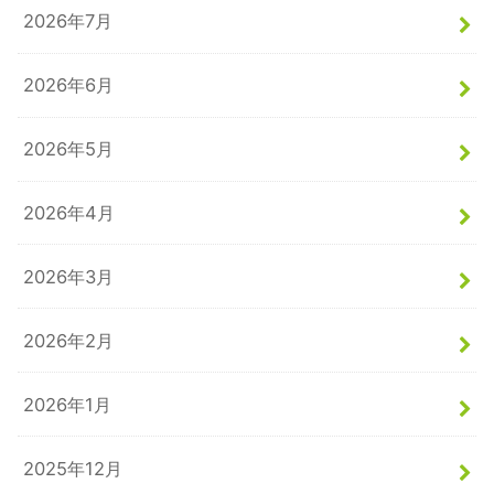
2026年7月
2026年6月
2026年5月
2026年4月
2026年3月
2026年2月
2026年1月
2025年12月