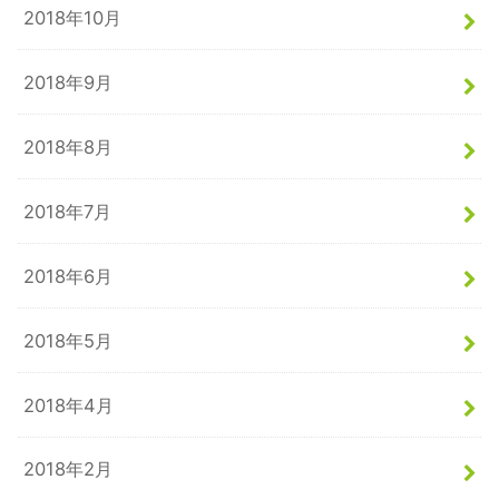
2018年10月
2018年9月
2018年8月
2018年7月
2018年6月
2018年5月
2018年4月
2018年2月