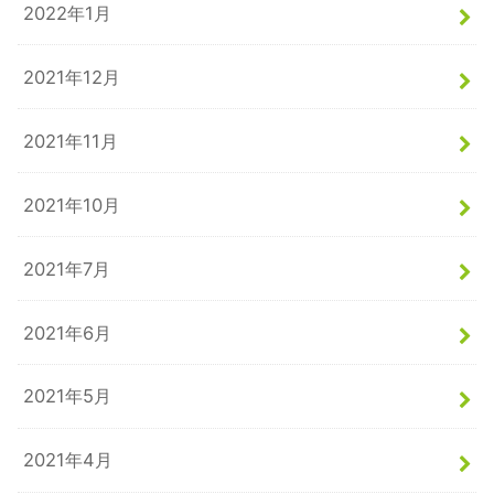
2022年1月
2021年12月
2021年11月
2021年10月
2021年7月
2021年6月
2021年5月
2021年4月