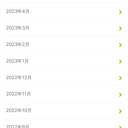
2023年4月
2023年3月
2023年2月
2023年1月
2022年12月
2022年11月
2022年10月
2022年9月