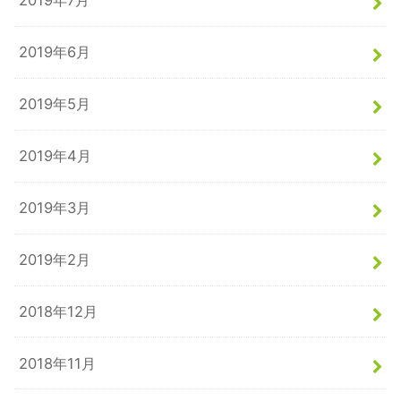
2019年7月
2019年6月
2019年5月
2019年4月
2019年3月
2019年2月
2018年12月
2018年11月