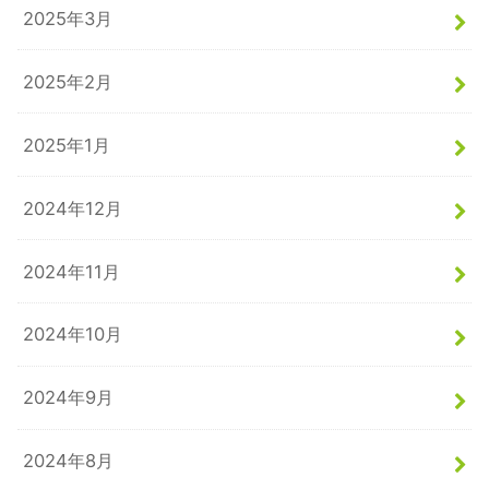
2025年3月
2025年2月
2025年1月
2024年12月
2024年11月
2024年10月
2024年9月
2024年8月