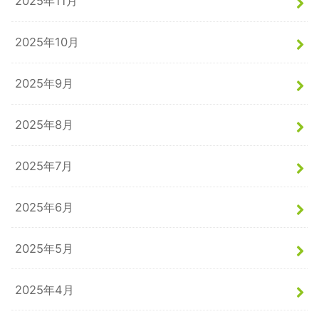
2025年11月
2025年10月
2025年9月
2025年8月
2025年7月
2025年6月
2025年5月
2025年4月