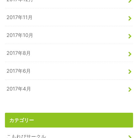
2017年11月
2017年10月
2017年8月
2017年6月
2017年4月
カテゴリー
こもれびサークル