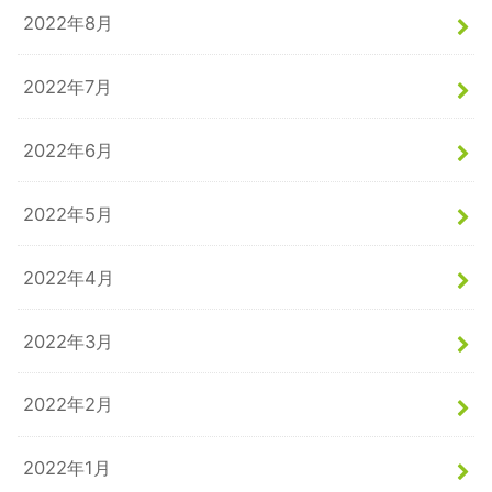
2022年8月
2022年7月
2022年6月
2022年5月
2022年4月
2022年3月
2022年2月
2022年1月