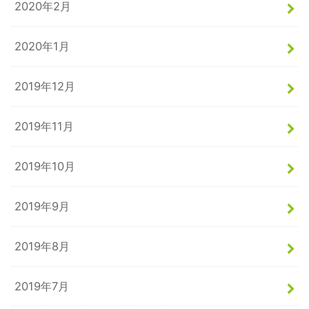
2020年2月
2020年1月
2019年12月
2019年11月
2019年10月
2019年9月
2019年8月
2019年7月