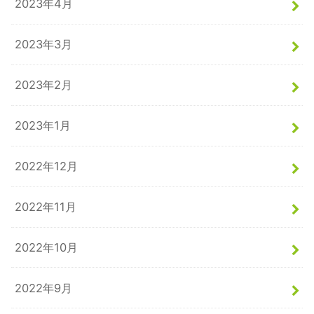
2023年4月
2023年3月
2023年2月
2023年1月
2022年12月
2022年11月
2022年10月
2022年9月