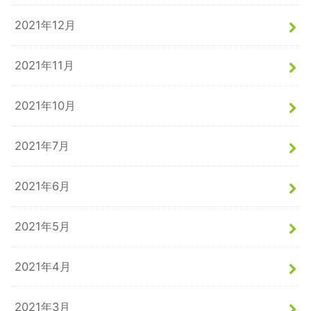
2021年12月
2021年11月
2021年10月
2021年7月
2021年6月
2021年5月
2021年4月
2021年3月