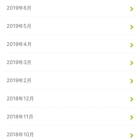
2019年6月
2019年5月
2019年4月
2019年3月
2019年2月
2018年12月
2018年11月
2018年10月