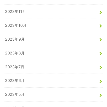
2023年11月
2023年10月
2023年9月
2023年8月
2023年7月
2023年6月
2023年5月