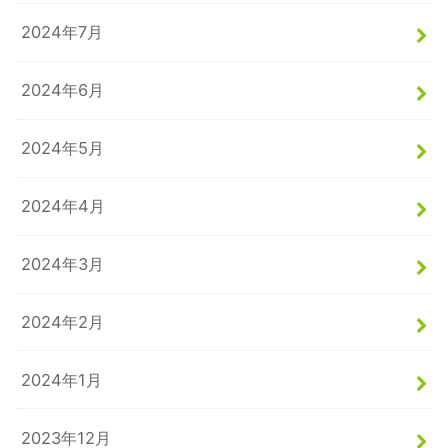
2024年7月
2024年6月
2024年5月
2024年4月
2024年3月
2024年2月
2024年1月
2023年12月