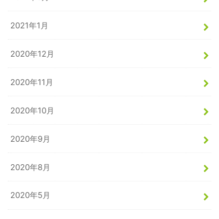
2021年1月
2020年12月
2020年11月
2020年10月
2020年9月
2020年8月
2020年5月