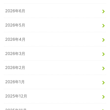
2026年6月
2026年5月
2026年4月
2026年3月
2026年2月
2026年1月
2025年12月