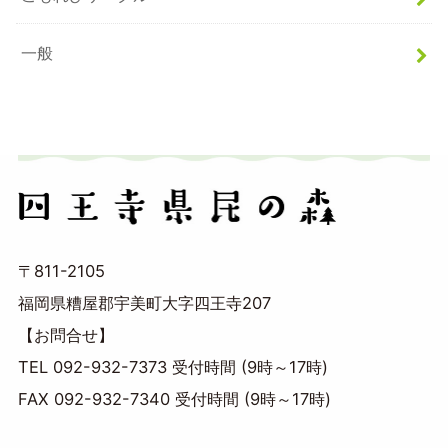
一般
〒811-2105
福岡県糟屋郡宇美町大字四王寺207
【お問合せ】
TEL 092-932-7373 受付時間 (9時～17時)
FAX 092-932-7340 受付時間 (9時～17時)