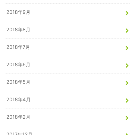
2018年9月
2018年8月
2018年7月
2018年6月
2018年5月
2018年4月
2018年2月
2017年12月