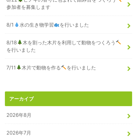
参加者を募集します
8/1
水の生き物学習
を行いました
8/18
木を割った木片を利用して動物をつくろう
を行いました
7/11
木片で動物を作る
を行いました
アーカイブ
2026年8月
2026年7月