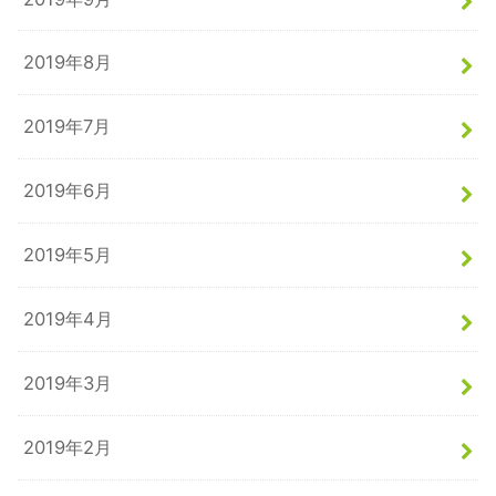
2019年8月
2019年7月
2019年6月
2019年5月
2019年4月
2019年3月
2019年2月