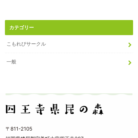
カテゴリー
こもれびサークル
一般
〒811-2105