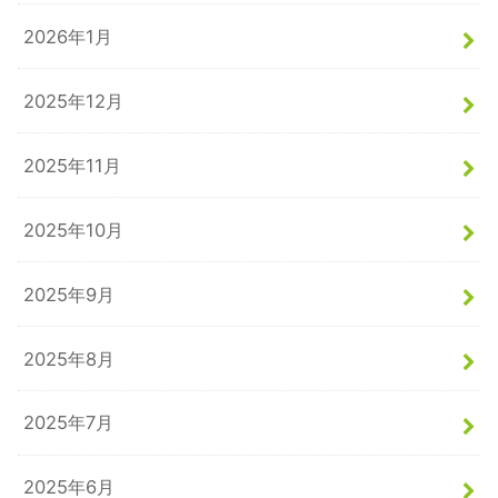
2026年1月
2025年12月
2025年11月
2025年10月
2025年9月
2025年8月
2025年7月
2025年6月