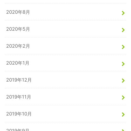
2020年8月
2020年5月
2020年2月
2020年1月
2019年12月
2019年11月
2019年10月
2019年9月