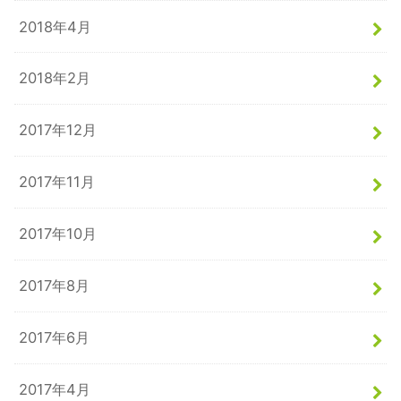
2018年4月
2018年2月
2017年12月
2017年11月
2017年10月
2017年8月
2017年6月
2017年4月