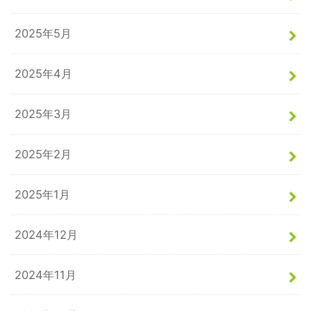
2025年5月
2025年4月
2025年3月
2025年2月
2025年1月
2024年12月
2024年11月