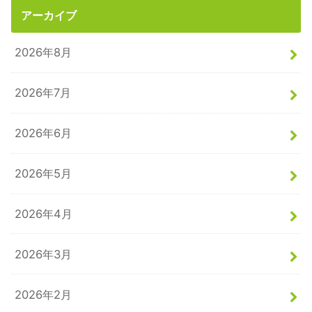
アーカイブ
2026年8月
2026年7月
2026年6月
2026年5月
2026年4月
2026年3月
2026年2月