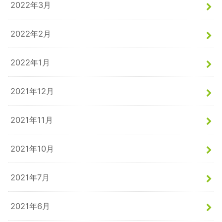
2022年3月
2022年2月
2022年1月
2021年12月
2021年11月
2021年10月
2021年7月
2021年6月