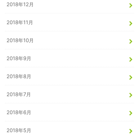
2018年12月
2018年11月
2018年10月
2018年9月
2018年8月
2018年7月
2018年6月
2018年5月