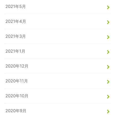
2021年5月
2021年4月
2021年3月
2021年1月
2020年12月
2020年11月
2020年10月
2020年9月