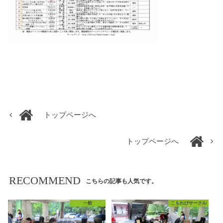
トップページへ
トップページへ
RECOMMEND
こちらの記事も人気です。
一般
こもれびサークル