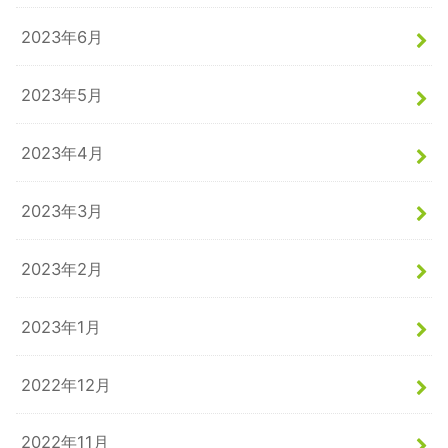
2023年6月
2023年5月
2023年4月
2023年3月
2023年2月
2023年1月
2022年12月
2022年11月