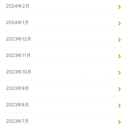
2024年2月
2024年1月
2023年12月
2023年11月
2023年10月
2023年9月
2023年8月
2023年7月