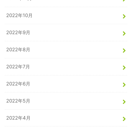
2022年10月
2022年9月
2022年8月
2022年7月
2022年6月
2022年5月
2022年4月