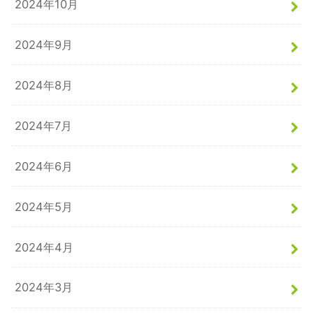
2024年10月
2024年9月
2024年8月
2024年7月
2024年6月
2024年5月
2024年4月
2024年3月