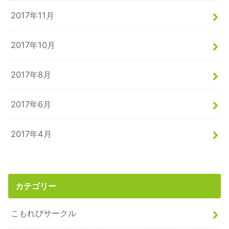
2017年11月
2017年10月
2017年8月
2017年6月
2017年4月
カテゴリー
こもれびサークル