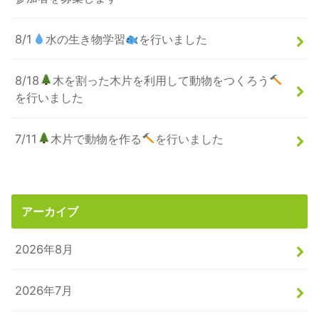
8/1
水の生き物学習
を行いました
8/18
木を割った木片を利用して動物をつくろう
を行いました
7/11
木片で動物を作る
を行いました
アーカイブ
2026年8月
2026年7月