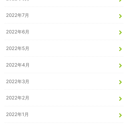
2022年7月
2022年6月
2022年5月
2022年4月
2022年3月
2022年2月
2022年1月