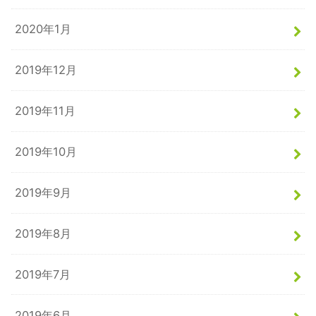
2020年1月
2019年12月
2019年11月
2019年10月
2019年9月
2019年8月
2019年7月
2019年6月