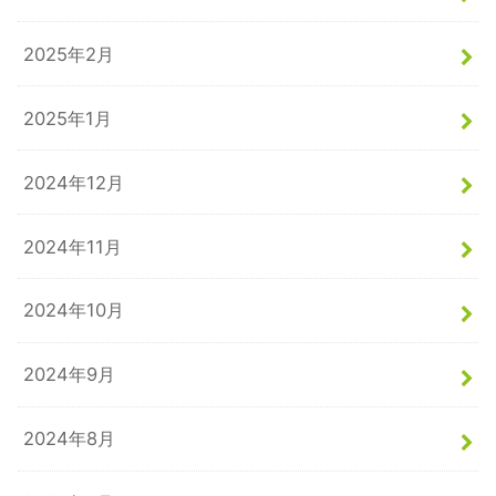
2025年2月
2025年1月
2024年12月
2024年11月
2024年10月
2024年9月
2024年8月