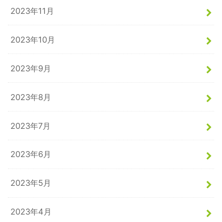
2023年11月
2023年10月
2023年9月
2023年8月
2023年7月
2023年6月
2023年5月
2023年4月