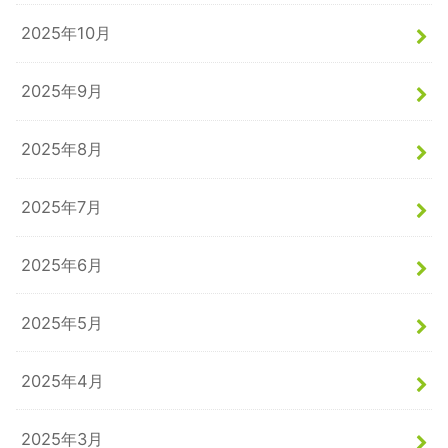
2025年10月
2025年9月
2025年8月
2025年7月
2025年6月
2025年5月
2025年4月
2025年3月