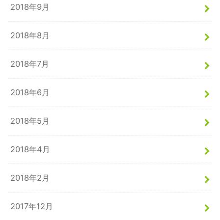
2018年9月
2018年8月
2018年7月
2018年6月
2018年5月
2018年4月
2018年2月
2017年12月