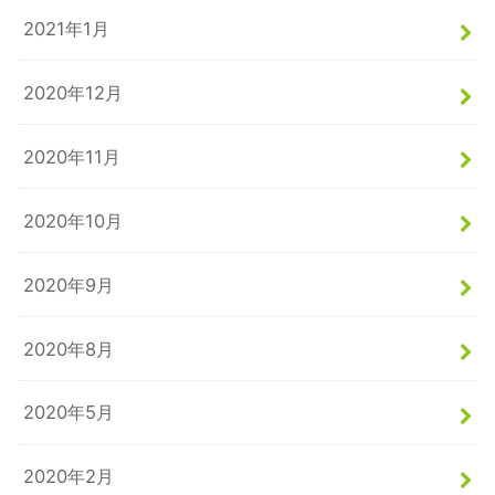
2021年1月
2020年12月
2020年11月
2020年10月
2020年9月
2020年8月
2020年5月
2020年2月