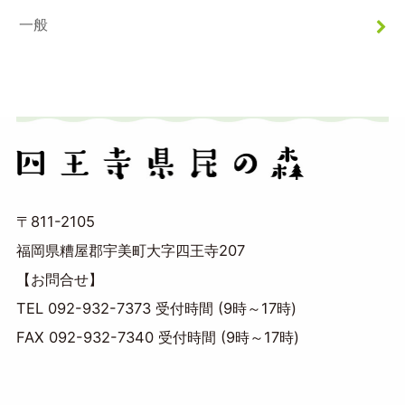
一般
〒811-2105
福岡県糟屋郡宇美町大字四王寺207
【お問合せ】
TEL 092-932-7373 受付時間 (9時～17時)
FAX 092-932-7340 受付時間 (9時～17時)