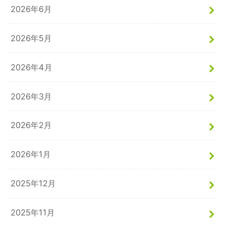
2026年6月
2026年5月
2026年4月
2026年3月
2026年2月
2026年1月
2025年12月
2025年11月