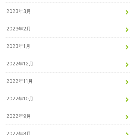
2023年3月
2023年2月
2023年1月
2022年12月
2022年11月
2022年10月
2022年9月
2022年8月