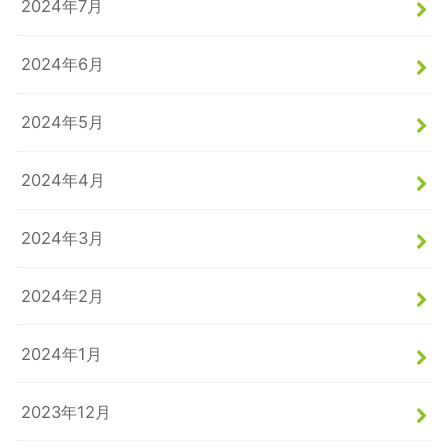
2024年7月
2024年6月
2024年5月
2024年4月
2024年3月
2024年2月
2024年1月
2023年12月