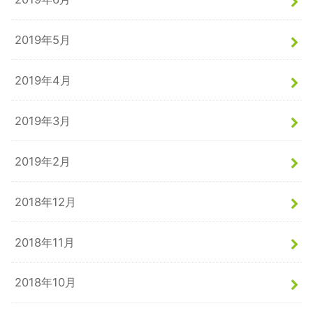
2019年5月
2019年4月
2019年3月
2019年2月
2018年12月
2018年11月
2018年10月