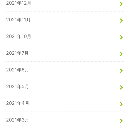
2021年12月
2021年11月
2021年10月
2021年7月
2021年6月
2021年5月
2021年4月
2021年3月