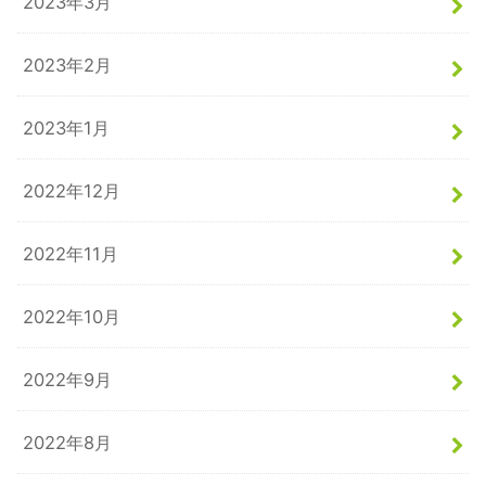
2023年3月
2023年2月
2023年1月
2022年12月
2022年11月
2022年10月
2022年9月
2022年8月