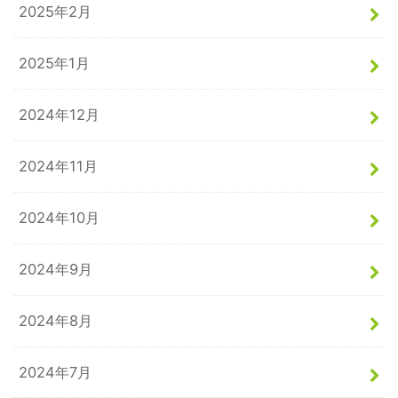
2025年2月
2025年1月
2024年12月
2024年11月
2024年10月
2024年9月
2024年8月
2024年7月