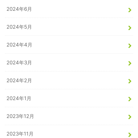
2024年6月
2024年5月
2024年4月
2024年3月
2024年2月
2024年1月
2023年12月
2023年11月