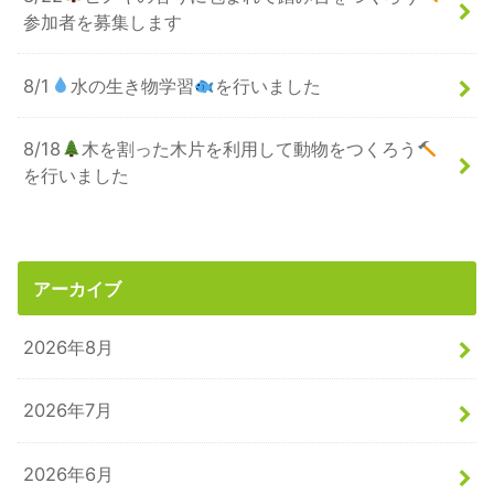
参加者を募集します
8/1
水の生き物学習
を行いました
8/18
木を割った木片を利用して動物をつくろう
を行いました
アーカイブ
2026年8月
2026年7月
2026年6月