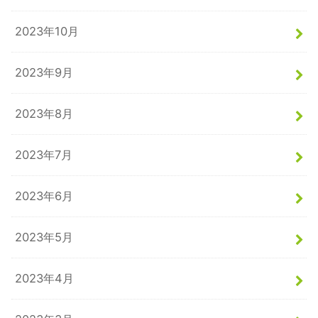
2023年10月
2023年9月
2023年8月
2023年7月
2023年6月
2023年5月
2023年4月