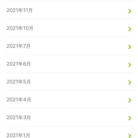
2021年11月
2021年10月
2021年7月
2021年6月
2021年5月
2021年4月
2021年3月
2021年1月