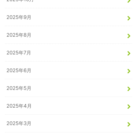
2025年9月
2025年8月
2025年7月
2025年6月
2025年5月
2025年4月
2025年3月