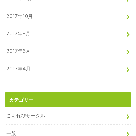
2017年10月
2017年8月
2017年6月
2017年4月
カテゴリー
こもれびサークル
一般