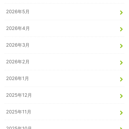
2026年5月
2026年4月
2026年3月
2026年2月
2026年1月
2025年12月
2025年11月
2025年10月