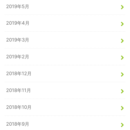
2019年5月
2019年4月
2019年3月
2019年2月
2018年12月
2018年11月
2018年10月
2018年9月