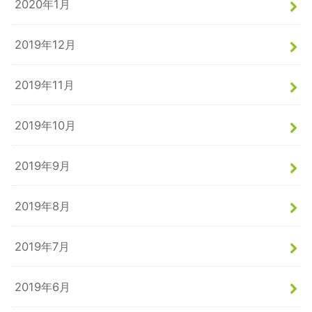
2020年1月
2019年12月
2019年11月
2019年10月
2019年9月
2019年8月
2019年7月
2019年6月