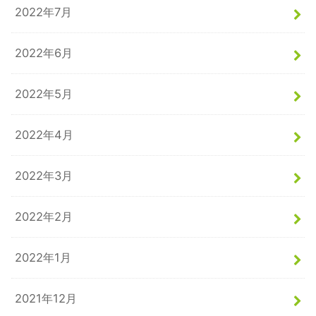
2022年7月
2022年6月
2022年5月
2022年4月
2022年3月
2022年2月
2022年1月
2021年12月