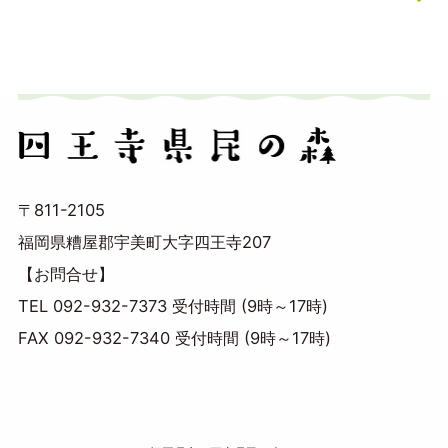
〒811-2105
福岡県糟屋郡宇美町大字四王寺207
【お問合せ】
TEL 092-932-7373 受付時間 (9時～17時)
FAX 092-932-7340 受付時間 (9時～17時)