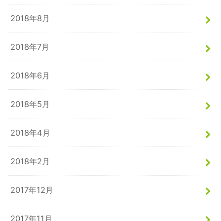
2018年8月
2018年7月
2018年6月
2018年5月
2018年4月
2018年2月
2017年12月
2017年11月