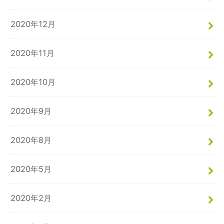
2020年12月
2020年11月
2020年10月
2020年9月
2020年8月
2020年5月
2020年2月