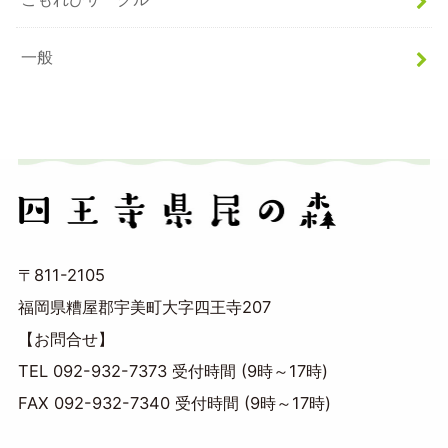
一般
〒811-2105
福岡県糟屋郡宇美町大字四王寺207
【お問合せ】
TEL 092-932-7373 受付時間 (9時～17時)
FAX 092-932-7340 受付時間 (9時～17時)