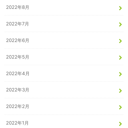
2022年8月
2022年7月
2022年6月
2022年5月
2022年4月
2022年3月
2022年2月
2022年1月