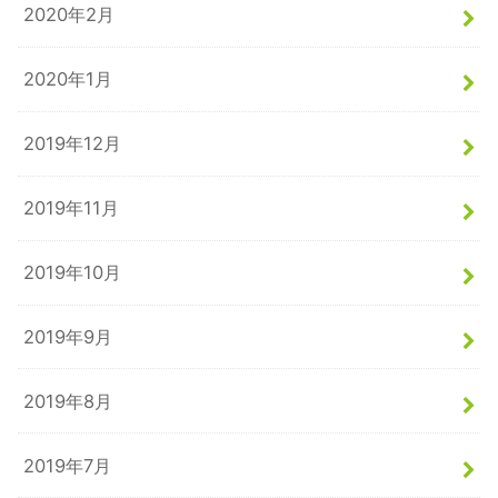
2020年2月
2020年1月
2019年12月
2019年11月
2019年10月
2019年9月
2019年8月
2019年7月