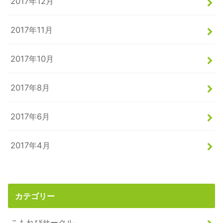
2017年12月
2017年11月
2017年10月
2017年8月
2017年6月
2017年4月
カテゴリー
こもれびサークル