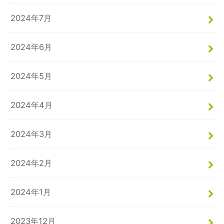
2024年7月
2024年6月
2024年5月
2024年4月
2024年3月
2024年2月
2024年1月
2023年12月