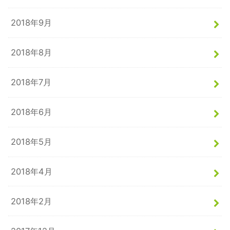
2018年9月
2018年8月
2018年7月
2018年6月
2018年5月
2018年4月
2018年2月