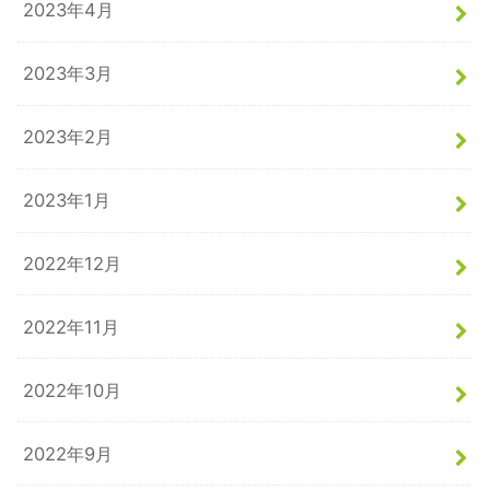
2023年4月
2023年3月
2023年2月
2023年1月
2022年12月
2022年11月
2022年10月
2022年9月