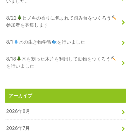
いました。
8/22
ヒノキの香りに包まれて踏み台をつくろう
参加者を募集します
8/1
水の生き物学習
を行いました
8/18
木を割った木片を利用して動物をつくろう
を行いました
アーカイブ
2026年8月
2026年7月