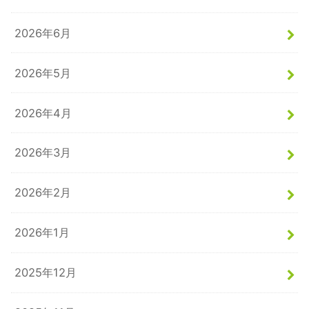
2026年6月
2026年5月
2026年4月
2026年3月
2026年2月
2026年1月
2025年12月