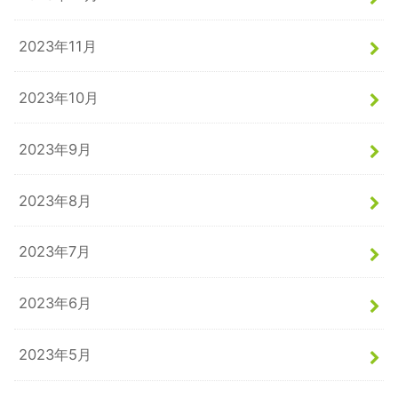
2023年11月
2023年10月
2023年9月
2023年8月
2023年7月
2023年6月
2023年5月