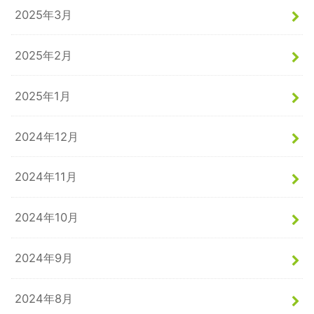
2025年3月
2025年2月
2025年1月
2024年12月
2024年11月
2024年10月
2024年9月
2024年8月