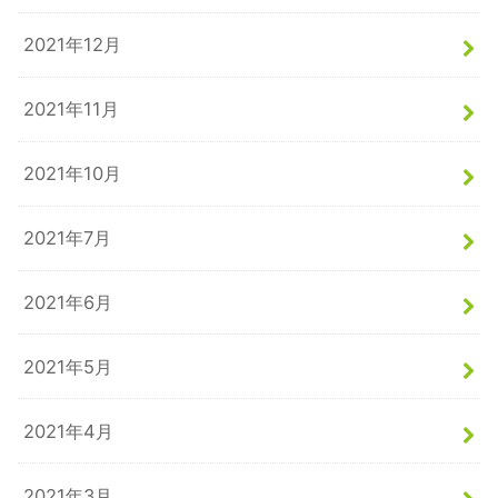
2021年12月
2021年11月
2021年10月
2021年7月
2021年6月
2021年5月
2021年4月
2021年3月