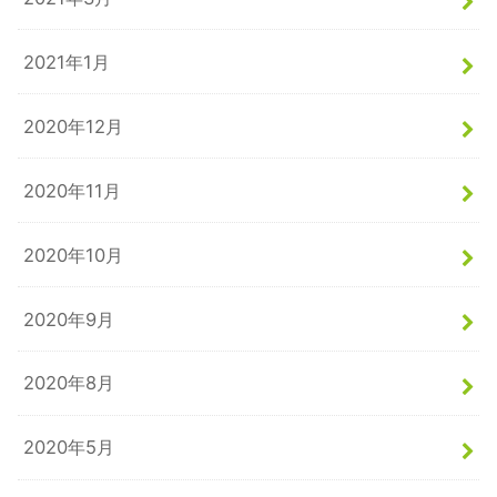
2021年1月
2020年12月
2020年11月
2020年10月
2020年9月
2020年8月
2020年5月