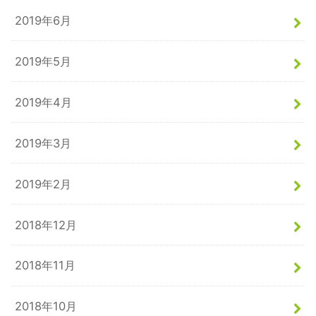
2019年6月
2019年5月
2019年4月
2019年3月
2019年2月
2018年12月
2018年11月
2018年10月