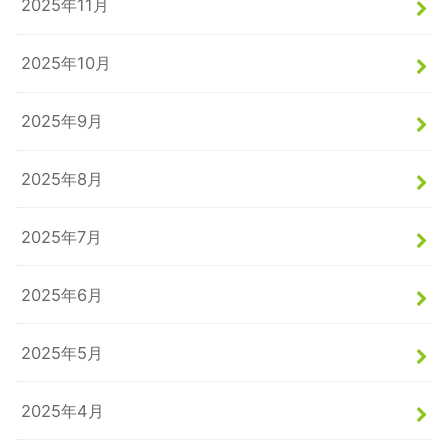
2025年11月
2025年10月
2025年9月
2025年8月
2025年7月
2025年6月
2025年5月
2025年4月