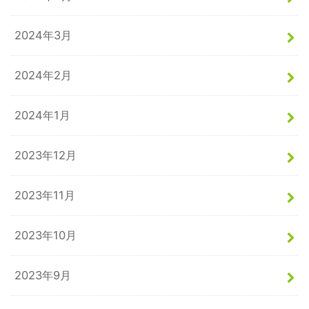
2024年3月
2024年2月
2024年1月
2023年12月
2023年11月
2023年10月
2023年9月