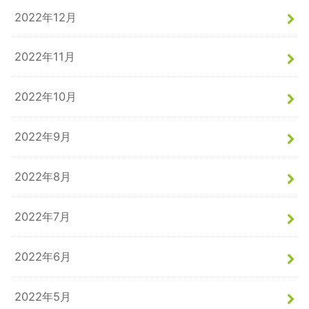
2022年12月
2022年11月
2022年10月
2022年9月
2022年8月
2022年7月
2022年6月
2022年5月