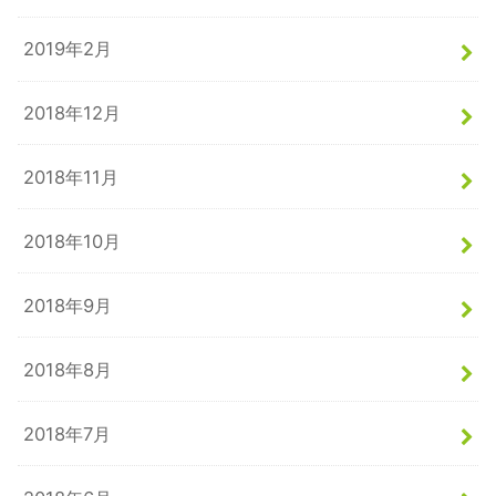
2019年2月
2018年12月
2018年11月
2018年10月
2018年9月
2018年8月
2018年7月