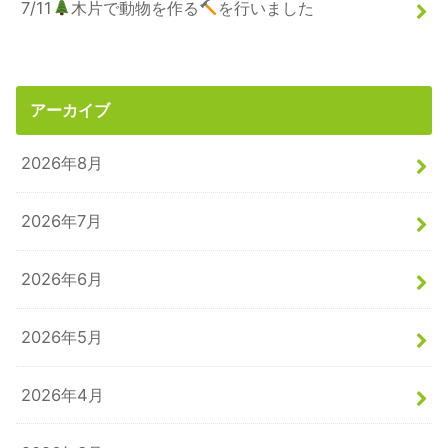
7/11
木片で動物を作る
を行いました
アーカイブ
2026年8月
2026年7月
2026年6月
2026年5月
2026年4月