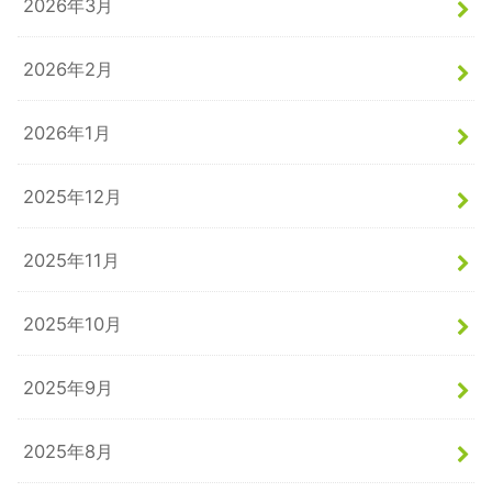
2026年3月
2026年2月
2026年1月
2025年12月
2025年11月
2025年10月
2025年9月
2025年8月