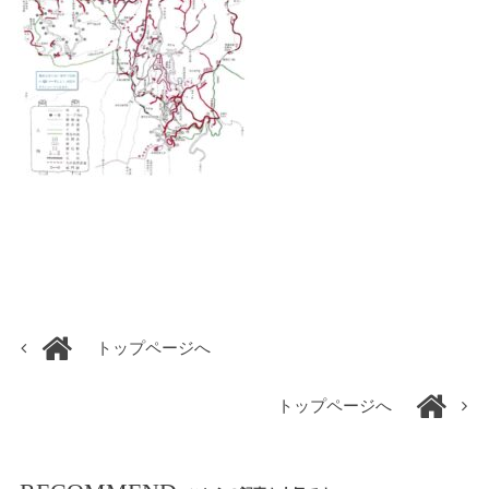
トップページへ
トップページへ