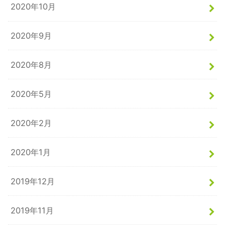
2020年10月
2020年9月
2020年8月
2020年5月
2020年2月
2020年1月
2019年12月
2019年11月