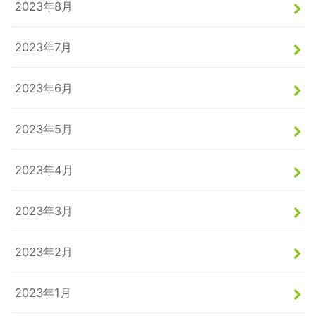
2023年8月
2023年7月
2023年6月
2023年5月
2023年4月
2023年3月
2023年2月
2023年1月