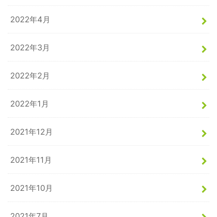
2022年4月
2022年3月
2022年2月
2022年1月
2021年12月
2021年11月
2021年10月
2021年7月