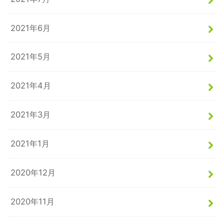
2021年6月
2021年5月
2021年4月
2021年3月
2021年1月
2020年12月
2020年11月