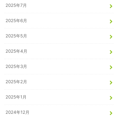
2025年7月
2025年6月
2025年5月
2025年4月
2025年3月
2025年2月
2025年1月
2024年12月