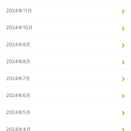
2024年11月
2024年10月
2024年9月
2024年8月
2024年7月
2024年6月
2024年5月
2024年4月