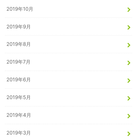
2019年10月
2019年9月
2019年8月
2019年7月
2019年6月
2019年5月
2019年4月
2019年3月