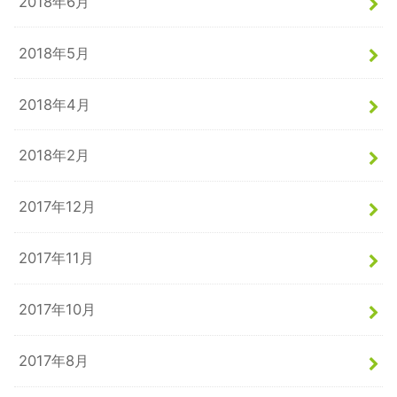
2018年6月
2018年5月
2018年4月
2018年2月
2017年12月
2017年11月
2017年10月
2017年8月