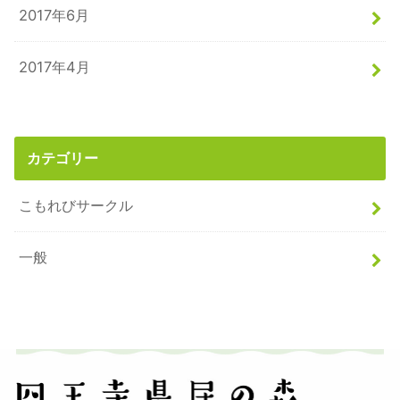
2017年6月
2017年4月
カテゴリー
こもれびサークル
一般