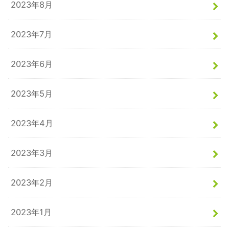
2023年8月
2023年7月
2023年6月
2023年5月
2023年4月
2023年3月
2023年2月
2023年1月