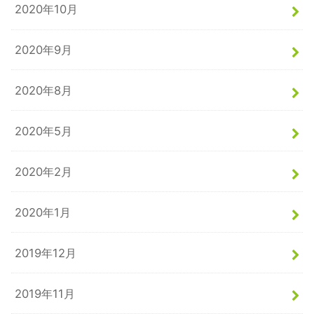
2020年10月
2020年9月
2020年8月
2020年5月
2020年2月
2020年1月
2019年12月
2019年11月