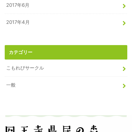
2017年6月
2017年4月
カテゴリー
こもれびサークル
一般