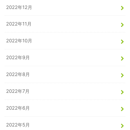
2022年12月
2022年11月
2022年10月
2022年9月
2022年8月
2022年7月
2022年6月
2022年5月