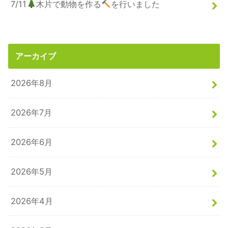
7/11
木片で動物を作る
を行いました
アーカイブ
2026年8月
2026年7月
2026年6月
2026年5月
2026年4月