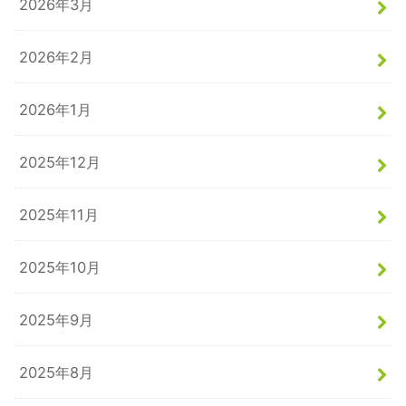
2026年3月
2026年2月
2026年1月
2025年12月
2025年11月
2025年10月
2025年9月
2025年8月