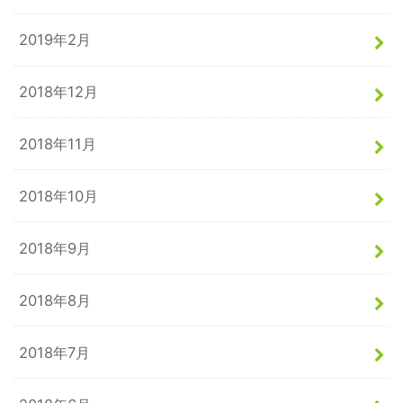
2019年2月
2018年12月
2018年11月
2018年10月
2018年9月
2018年8月
2018年7月