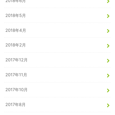
2018年6月
2018年5月
2018年4月
2018年2月
2017年12月
2017年11月
2017年10月
2017年8月