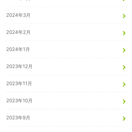
2024年3月
2024年2月
2024年1月
2023年12月
2023年11月
2023年10月
2023年9月