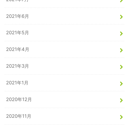
2021年6月
2021年5月
2021年4月
2021年3月
2021年1月
2020年12月
2020年11月