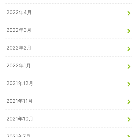
2022年4月
2022年3月
2022年2月
2022年1月
2021年12月
2021年11月
2021年10月
2021年7月