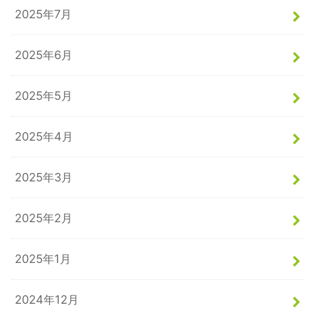
2025年7月
2025年6月
2025年5月
2025年4月
2025年3月
2025年2月
2025年1月
2024年12月