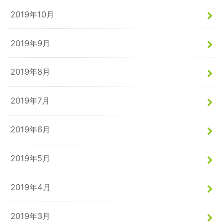
2019年10月
2019年9月
2019年8月
2019年7月
2019年6月
2019年5月
2019年4月
2019年3月