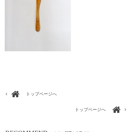
トップページへ
トップページへ