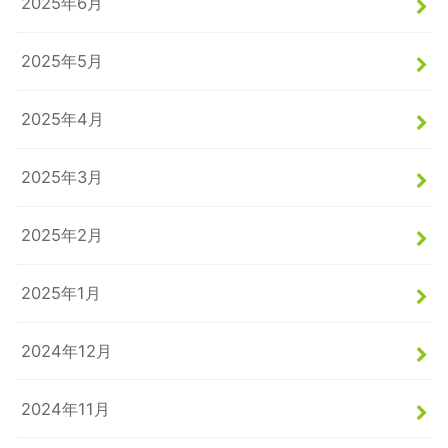
2025年6月
2025年5月
2025年4月
2025年3月
2025年2月
2025年1月
2024年12月
2024年11月