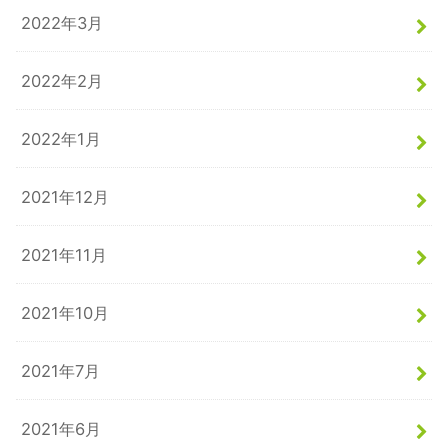
2022年3月
2022年2月
2022年1月
2021年12月
2021年11月
2021年10月
2021年7月
2021年6月