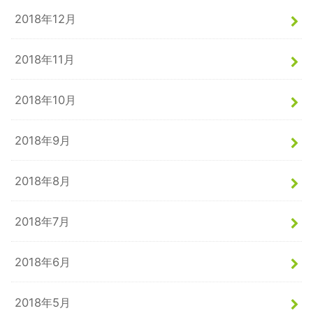
2018年12月
2018年11月
2018年10月
2018年9月
2018年8月
2018年7月
2018年6月
2018年5月