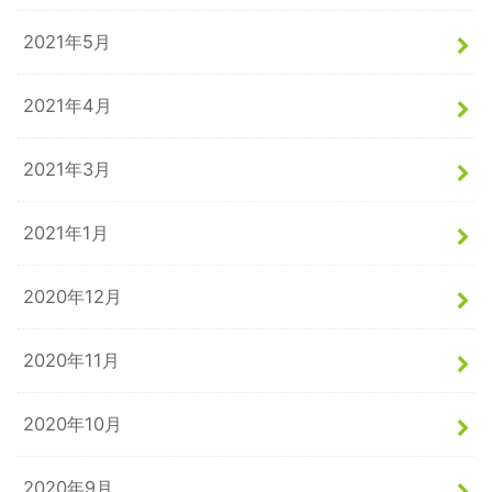
2021年5月
2021年4月
2021年3月
2021年1月
2020年12月
2020年11月
2020年10月
2020年9月