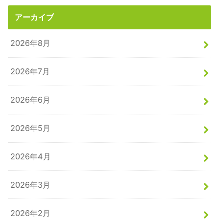
アーカイブ
2026年8月
2026年7月
2026年6月
2026年5月
2026年4月
2026年3月
2026年2月