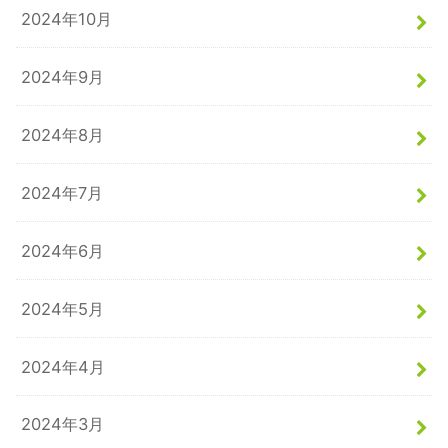
2024年10月
2024年9月
2024年8月
2024年7月
2024年6月
2024年5月
2024年4月
2024年3月