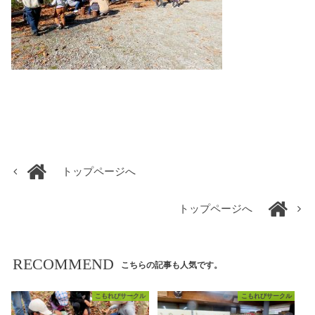
トップページへ
トップページへ
RECOMMEND
こちらの記事も人気です。
こもれびサークル
こもれびサークル