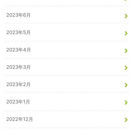
2023年6月
2023年5月
2023年4月
2023年3月
2023年2月
2023年1月
2022年12月