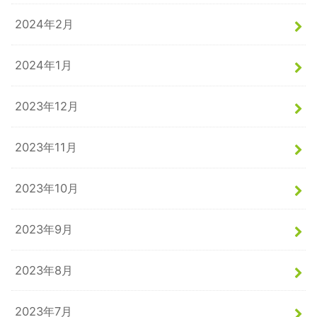
2024年2月
2024年1月
2023年12月
2023年11月
2023年10月
2023年9月
2023年8月
2023年7月