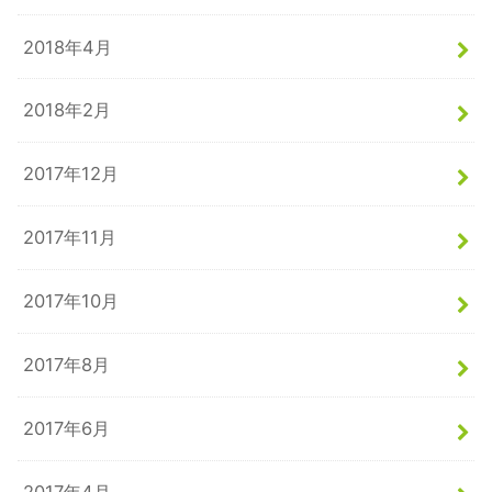
2018年4月
2018年2月
2017年12月
2017年11月
2017年10月
2017年8月
2017年6月