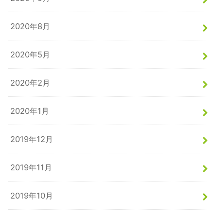
2020年8月
2020年5月
2020年2月
2020年1月
2019年12月
2019年11月
2019年10月