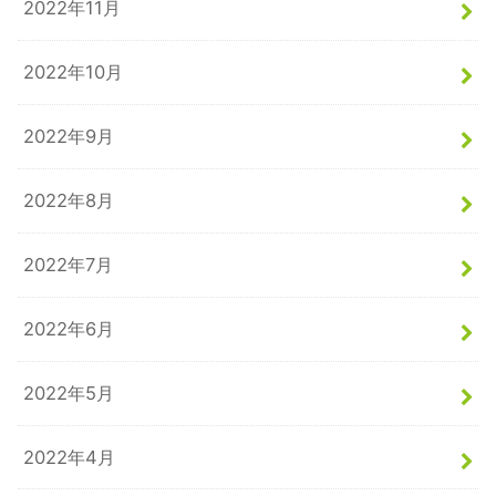
2022年11月
2022年10月
2022年9月
2022年8月
2022年7月
2022年6月
2022年5月
2022年4月