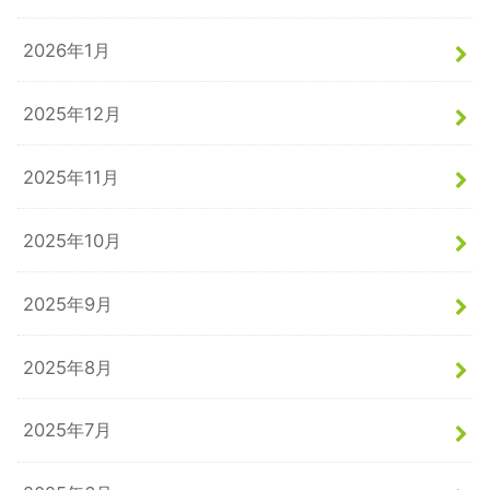
2026年1月
2025年12月
2025年11月
2025年10月
2025年9月
2025年8月
2025年7月