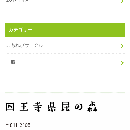
2017年4月
カテゴリー
こもれびサークル
一般
〒811-2105