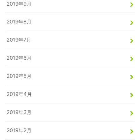
2019年9月
2019年8月
2019年7月
2019年6月
2019年5月
2019年4月
2019年3月
2019年2月