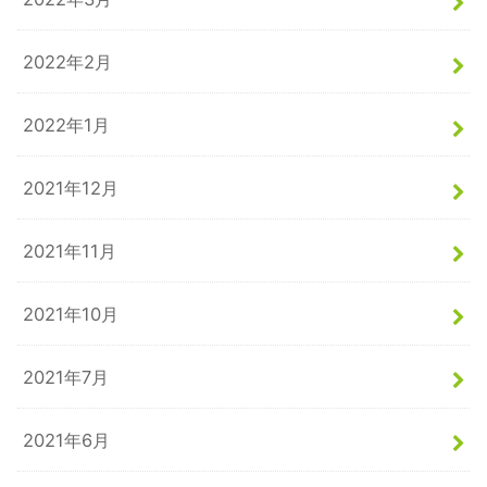
2022年2月
2022年1月
2021年12月
2021年11月
2021年10月
2021年7月
2021年6月