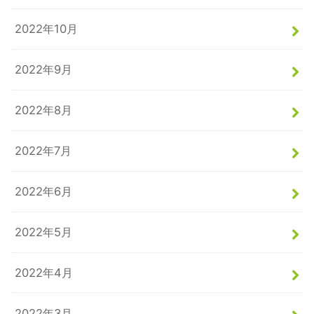
2022年10月
2022年9月
2022年8月
2022年7月
2022年6月
2022年5月
2022年4月
2022年3月