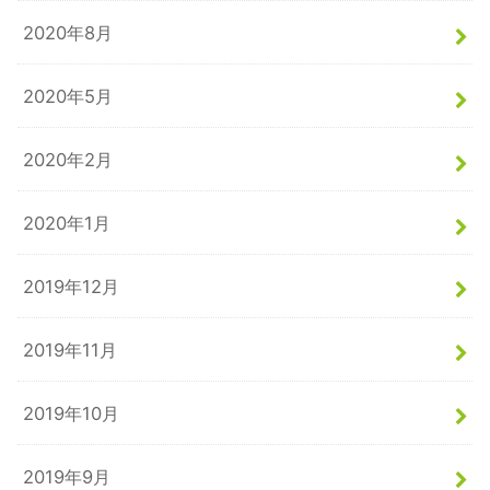
2020年8月
2020年5月
2020年2月
2020年1月
2019年12月
2019年11月
2019年10月
2019年9月