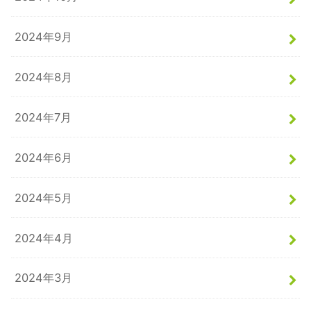
2024年9月
2024年8月
2024年7月
2024年6月
2024年5月
2024年4月
2024年3月