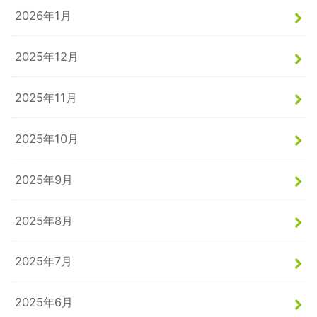
2026年1月
2025年12月
2025年11月
2025年10月
2025年9月
2025年8月
2025年7月
2025年6月