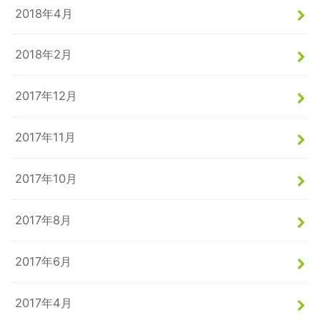
2018年4月
2018年2月
2017年12月
2017年11月
2017年10月
2017年8月
2017年6月
2017年4月