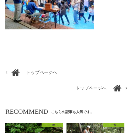
トップページへ
トップページへ
RECOMMEND
こちらの記事も人気です。
一般
一般