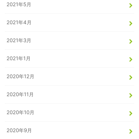
2021年5月
2021年4月
2021年3月
2021年1月
2020年12月
2020年11月
2020年10月
2020年9月