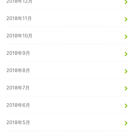
2018年12月
2018年11月
2018年10月
2018年9月
2018年8月
2018年7月
2018年6月
2018年5月