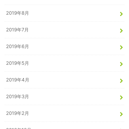
2019年8月
2019年7月
2019年6月
2019年5月
2019年4月
2019年3月
2019年2月