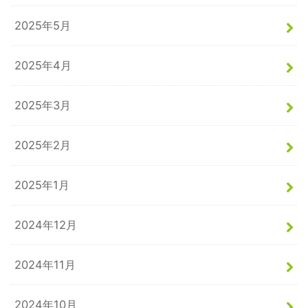
2025年5月
2025年4月
2025年3月
2025年2月
2025年1月
2024年12月
2024年11月
2024年10月