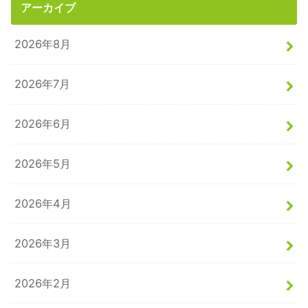
アーカイブ
2026年8月
2026年7月
2026年6月
2026年5月
2026年4月
2026年3月
2026年2月