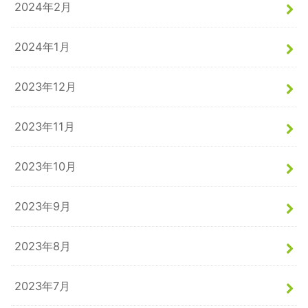
2024年2月
2024年1月
2023年12月
2023年11月
2023年10月
2023年9月
2023年8月
2023年7月