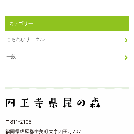
カテゴリー
こもれびサークル
一般
〒811-2105
福岡県糟屋郡宇美町大字四王寺207