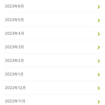
2023年6月
2023年5月
2023年4月
2023年3月
2023年2月
2023年1月
2022年12月
2022年11月