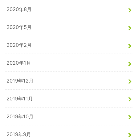
2020年8月
2020年5月
2020年2月
2020年1月
2019年12月
2019年11月
2019年10月
2019年9月