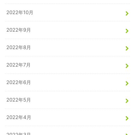
2022年10月
2022年9月
2022年8月
2022年7月
2022年6月
2022年5月
2022年4月
2022年3月