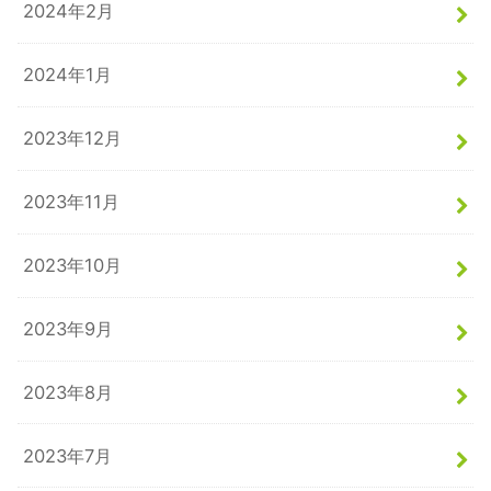
2024年2月
2024年1月
2023年12月
2023年11月
2023年10月
2023年9月
2023年8月
2023年7月