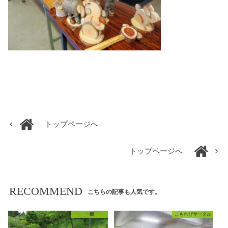
トップページへ
トップページへ
RECOMMEND
こちらの記事も人気です。
一般
こもれびサークル