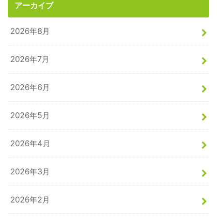
アーカイブ
2026年8月
2026年7月
2026年6月
2026年5月
2026年4月
2026年3月
2026年2月