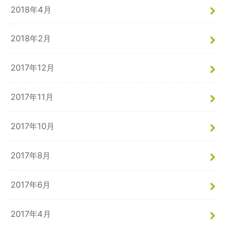
2018年4月
2018年2月
2017年12月
2017年11月
2017年10月
2017年8月
2017年6月
2017年4月