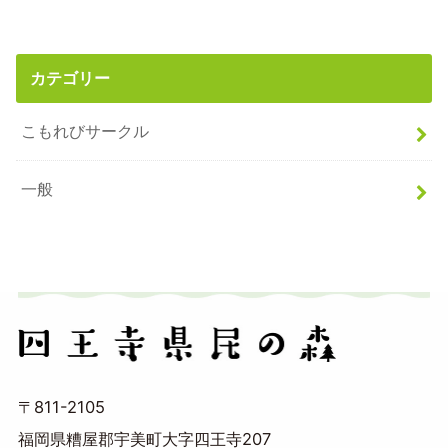
カテゴリー
こもれびサークル
一般
〒811-2105
福岡県糟屋郡宇美町大字四王寺207