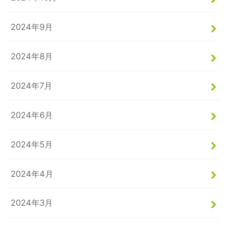
2024年9月
2024年8月
2024年7月
2024年6月
2024年5月
2024年4月
2024年3月