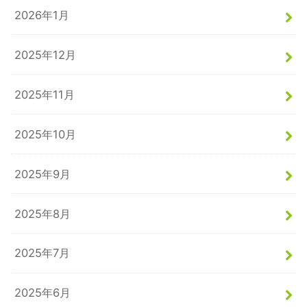
2026年1月
2025年12月
2025年11月
2025年10月
2025年9月
2025年8月
2025年7月
2025年6月