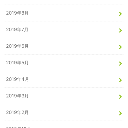
2019年8月
2019年7月
2019年6月
2019年5月
2019年4月
2019年3月
2019年2月