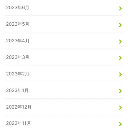
2023年6月
2023年5月
2023年4月
2023年3月
2023年2月
2023年1月
2022年12月
2022年11月