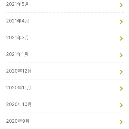
2021年5月
2021年4月
2021年3月
2021年1月
2020年12月
2020年11月
2020年10月
2020年9月