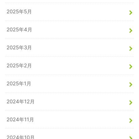
2025年5月
2025年4月
2025年3月
2025年2月
2025年1月
2024年12月
2024年11月
2024年10月