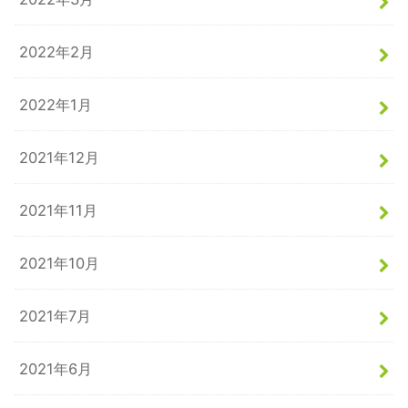
2022年2月
2022年1月
2021年12月
2021年11月
2021年10月
2021年7月
2021年6月