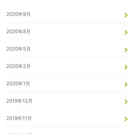
2020年9月
2020年8月
2020年5月
2020年2月
2020年1月
2019年12月
2019年11月