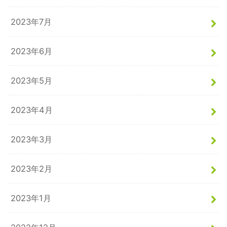
2023年7月
2023年6月
2023年5月
2023年4月
2023年3月
2023年2月
2023年1月