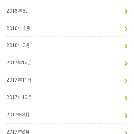
2018年5月
2018年4月
2018年2月
2017年12月
2017年11月
2017年10月
2017年8月
2017年6月