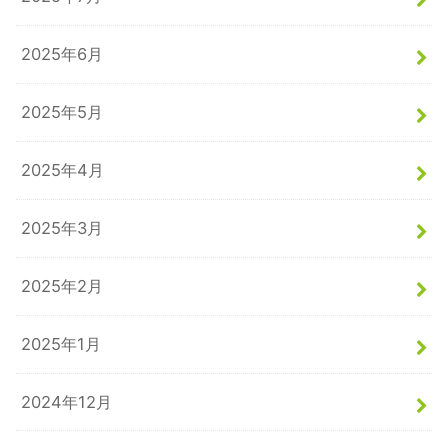
2025年6月
2025年5月
2025年4月
2025年3月
2025年2月
2025年1月
2024年12月