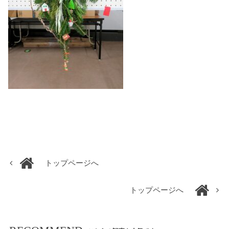
トップページへ
トップページへ