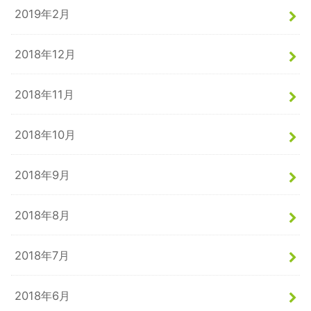
2019年2月
2018年12月
2018年11月
2018年10月
2018年9月
2018年8月
2018年7月
2018年6月