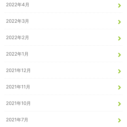
2022年4月
2022年3月
2022年2月
2022年1月
2021年12月
2021年11月
2021年10月
2021年7月