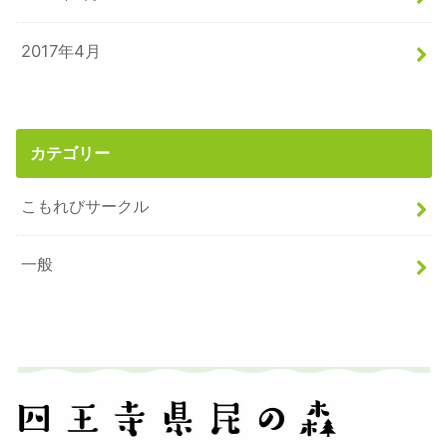
2017年4月
カテゴリー
こもれびサークル
一般