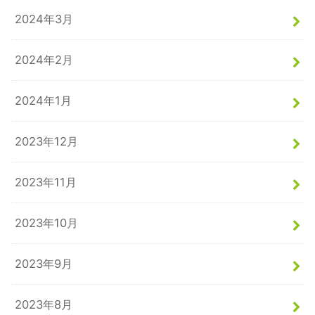
2024年3月
2024年2月
2024年1月
2023年12月
2023年11月
2023年10月
2023年9月
2023年8月