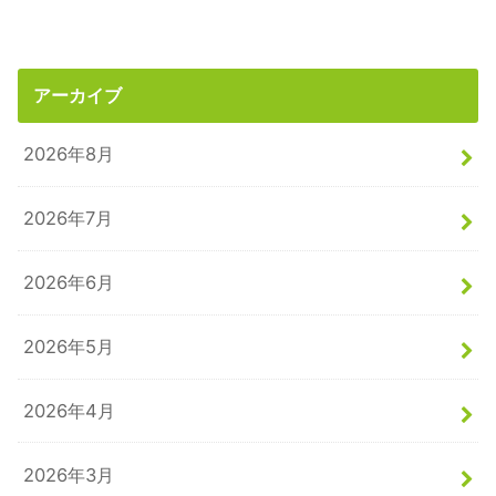
アーカイブ
2026年8月
2026年7月
2026年6月
2026年5月
2026年4月
2026年3月