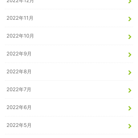
2022年12月
2022年11月
2022年10月
2022年9月
2022年8月
2022年7月
2022年6月
2022年5月