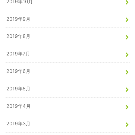
2019年10月
2019年9月
2019年8月
2019年7月
2019年6月
2019年5月
2019年4月
2019年3月