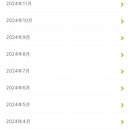
2024年11月
2024年10月
2024年9月
2024年8月
2024年7月
2024年6月
2024年5月
2024年4月