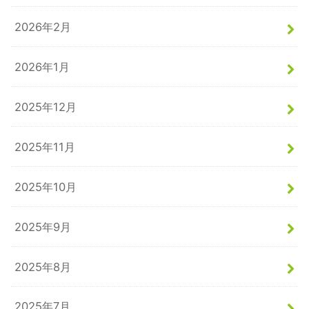
2026年2月
2026年1月
2025年12月
2025年11月
2025年10月
2025年9月
2025年8月
2025年7月