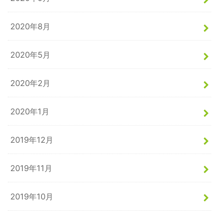
2020年8月
2020年5月
2020年2月
2020年1月
2019年12月
2019年11月
2019年10月