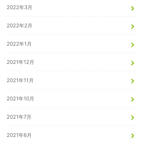
2022年3月
2022年2月
2022年1月
2021年12月
2021年11月
2021年10月
2021年7月
2021年6月