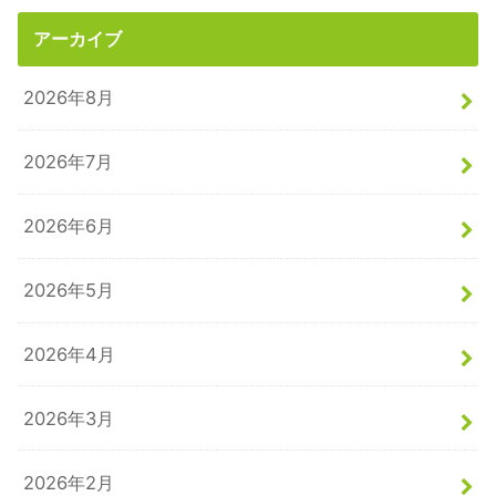
アーカイブ
2026年8月
2026年7月
2026年6月
2026年5月
2026年4月
2026年3月
2026年2月