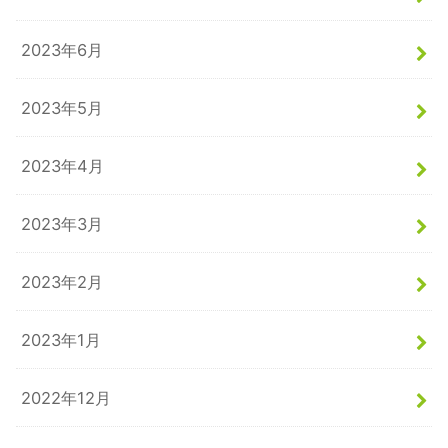
2023年6月
2023年5月
2023年4月
2023年3月
2023年2月
2023年1月
2022年12月