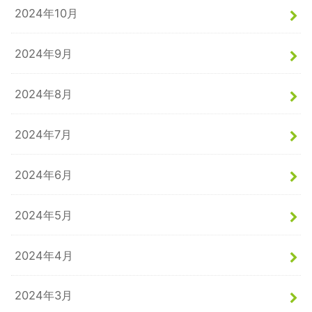
2024年10月
2024年9月
2024年8月
2024年7月
2024年6月
2024年5月
2024年4月
2024年3月