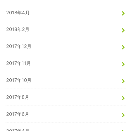
2018年4月
2018年2月
2017年12月
2017年11月
2017年10月
2017年8月
2017年6月