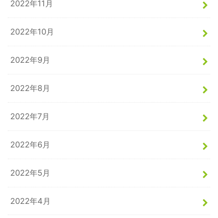
2022年11月
2022年10月
2022年9月
2022年8月
2022年7月
2022年6月
2022年5月
2022年4月