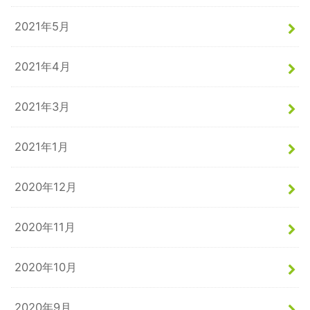
2021年5月
2021年4月
2021年3月
2021年1月
2020年12月
2020年11月
2020年10月
2020年9月