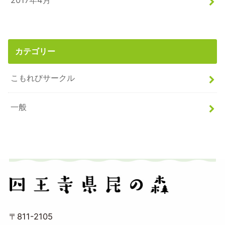
2017年4月
カテゴリー
こもれびサークル
一般
〒811-2105