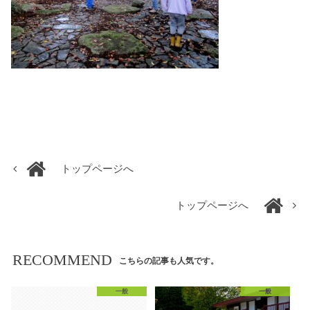
トップページへ
トップページへ
RECOMMEND
こちらの記事も人気です。
一般
一般