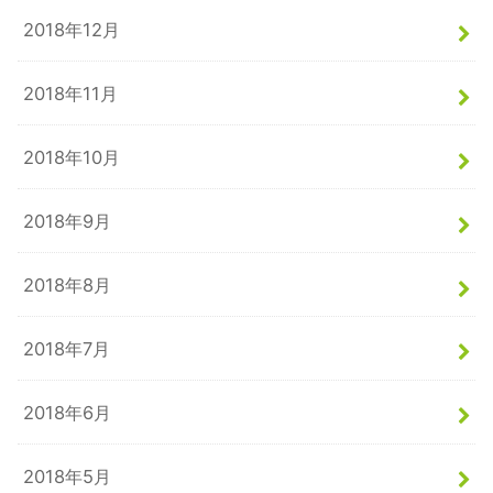
2018年12月
2018年11月
2018年10月
2018年9月
2018年8月
2018年7月
2018年6月
2018年5月