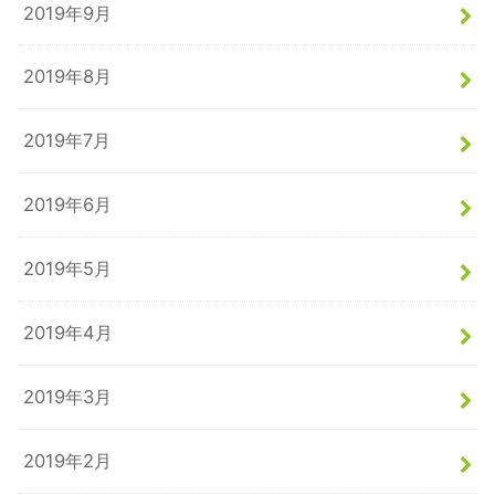
2019年9月
2019年8月
2019年7月
2019年6月
2019年5月
2019年4月
2019年3月
2019年2月