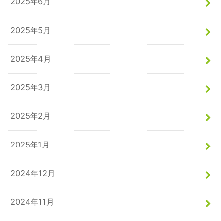
2025年6月
2025年5月
2025年4月
2025年3月
2025年2月
2025年1月
2024年12月
2024年11月