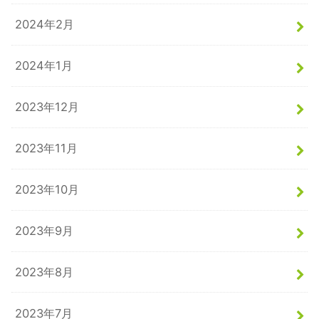
2024年2月
2024年1月
2023年12月
2023年11月
2023年10月
2023年9月
2023年8月
2023年7月