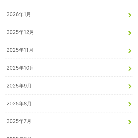
2026年1月
2025年12月
2025年11月
2025年10月
2025年9月
2025年8月
2025年7月