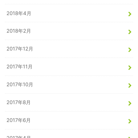
2018年4月
2018年2月
2017年12月
2017年11月
2017年10月
2017年8月
2017年6月