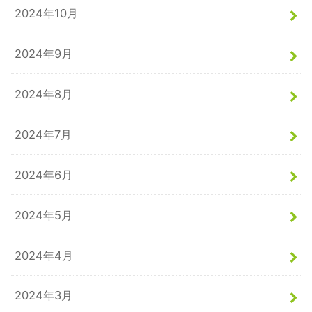
2024年10月
2024年9月
2024年8月
2024年7月
2024年6月
2024年5月
2024年4月
2024年3月