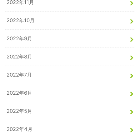
2022年11月
2022年10月
2022年9月
2022年8月
2022年7月
2022年6月
2022年5月
2022年4月