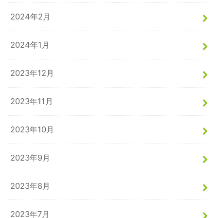
2024年2月
2024年1月
2023年12月
2023年11月
2023年10月
2023年9月
2023年8月
2023年7月