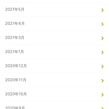
2021年5月
2021年4月
2021年3月
2021年1月
2020年12月
2020年11月
2020年10月
2020年9月