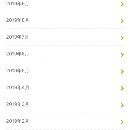
2019年9月
2019年8月
2019年7月
2019年6月
2019年5月
2019年4月
2019年3月
2019年2月