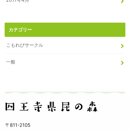
2017年4月
カテゴリー
こもれびサークル
一般
〒811-2105