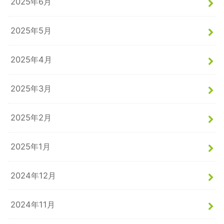
2025年6月
2025年5月
2025年4月
2025年3月
2025年2月
2025年1月
2024年12月
2024年11月