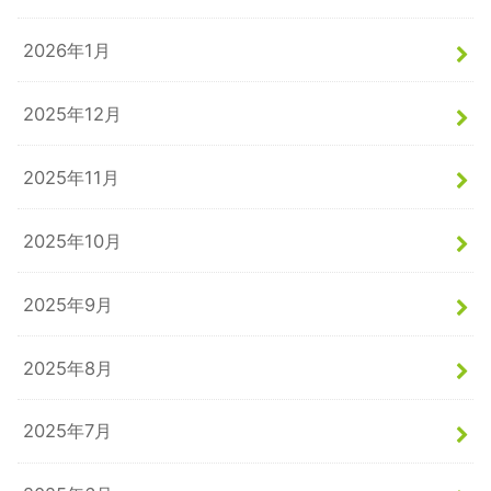
2026年1月
2025年12月
2025年11月
2025年10月
2025年9月
2025年8月
2025年7月