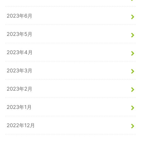
2023年6月
2023年5月
2023年4月
2023年3月
2023年2月
2023年1月
2022年12月