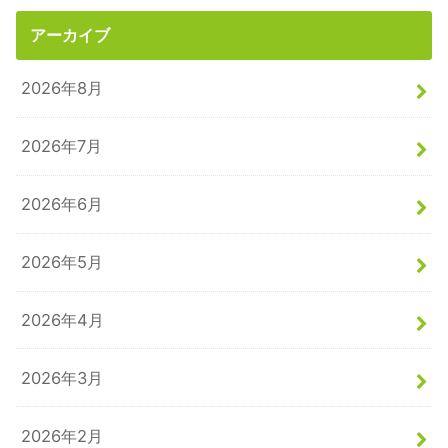
アーカイブ
2026年8月
2026年7月
2026年6月
2026年5月
2026年4月
2026年3月
2026年2月