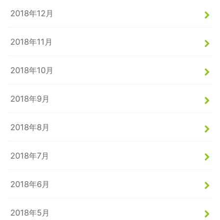
2018年12月
2018年11月
2018年10月
2018年9月
2018年8月
2018年7月
2018年6月
2018年5月