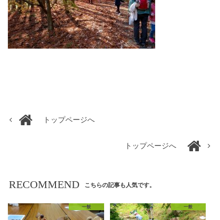
トップページへ
トップページへ
RECOMMEND
こちらの記事も人気です。
一般
一般