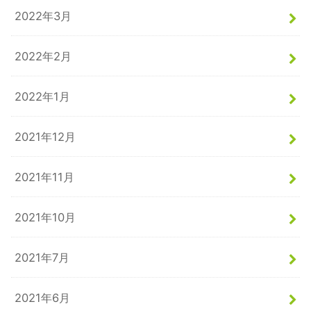
2022年3月
2022年2月
2022年1月
2021年12月
2021年11月
2021年10月
2021年7月
2021年6月