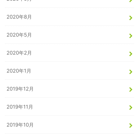
2020年8月
2020年5月
2020年2月
2020年1月
2019年12月
2019年11月
2019年10月