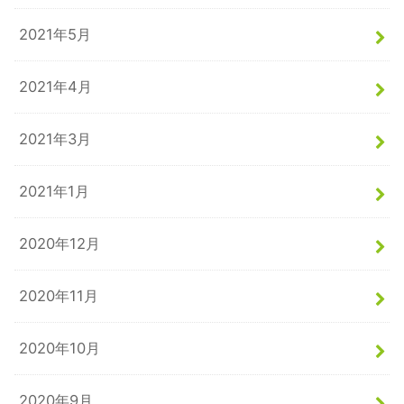
2021年5月
2021年4月
2021年3月
2021年1月
2020年12月
2020年11月
2020年10月
2020年9月