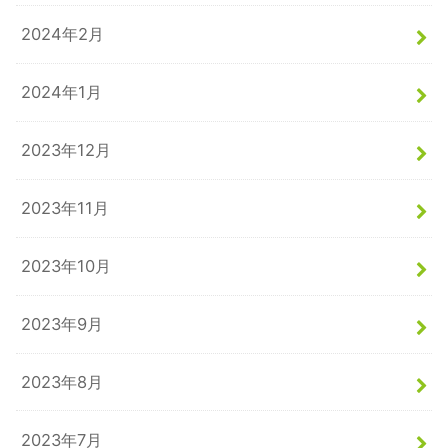
2024年2月
2024年1月
2023年12月
2023年11月
2023年10月
2023年9月
2023年8月
2023年7月