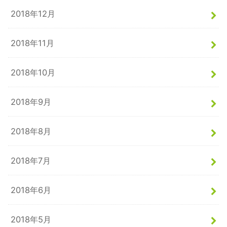
2018年12月
2018年11月
2018年10月
2018年9月
2018年8月
2018年7月
2018年6月
2018年5月