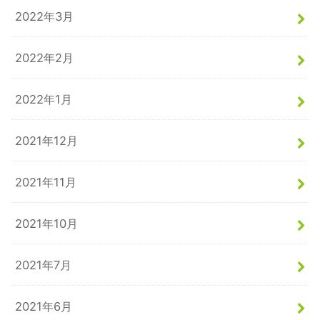
2022年3月
2022年2月
2022年1月
2021年12月
2021年11月
2021年10月
2021年7月
2021年6月