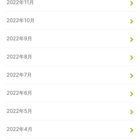
2022年11月
2022年10月
2022年9月
2022年8月
2022年7月
2022年6月
2022年5月
2022年4月