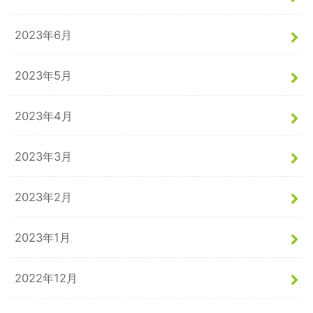
2023年6月
2023年5月
2023年4月
2023年3月
2023年2月
2023年1月
2022年12月