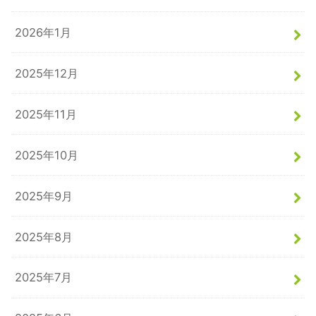
2026年1月
2025年12月
2025年11月
2025年10月
2025年9月
2025年8月
2025年7月