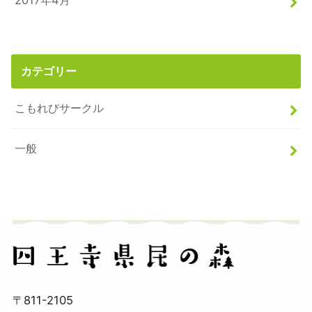
2017年4月
カテゴリー
こもれびサークル
一般
〒811-2105