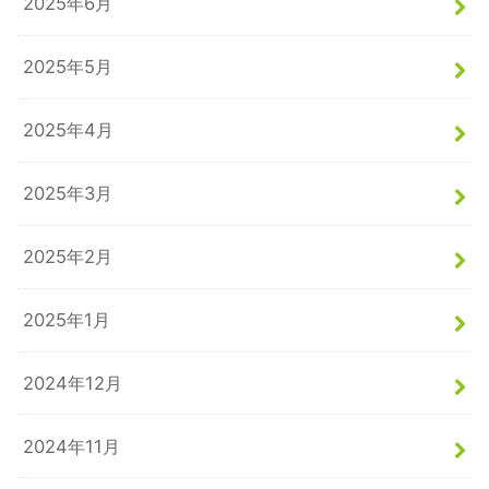
2025年6月
2025年5月
2025年4月
2025年3月
2025年2月
2025年1月
2024年12月
2024年11月