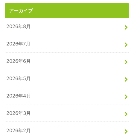
アーカイブ
2026年8月
2026年7月
2026年6月
2026年5月
2026年4月
2026年3月
2026年2月