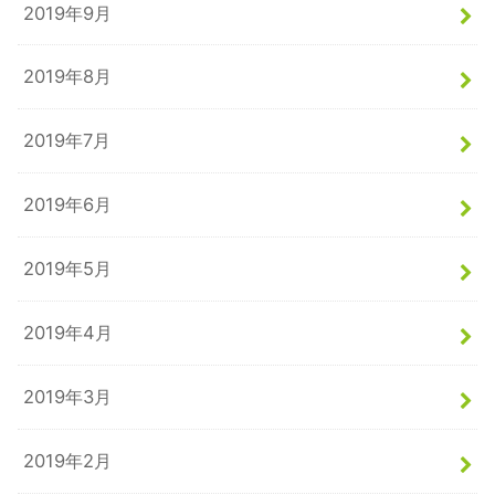
2019年9月
2019年8月
2019年7月
2019年6月
2019年5月
2019年4月
2019年3月
2019年2月