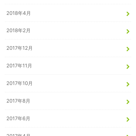
2018年4月
2018年2月
2017年12月
2017年11月
2017年10月
2017年8月
2017年6月