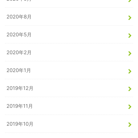
2020年8月
2020年5月
2020年2月
2020年1月
2019年12月
2019年11月
2019年10月