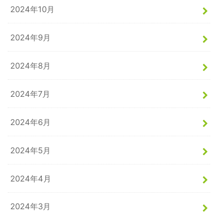
2024年10月
2024年9月
2024年8月
2024年7月
2024年6月
2024年5月
2024年4月
2024年3月