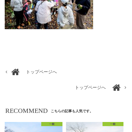
トップページへ
トップページへ
RECOMMEND
こちらの記事も人気です。
一般
一般