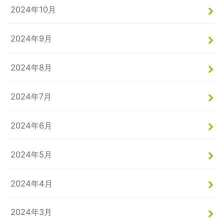
2024年10月
2024年9月
2024年8月
2024年7月
2024年6月
2024年5月
2024年4月
2024年3月