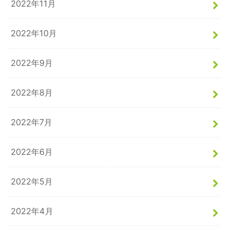
2022年11月
2022年10月
2022年9月
2022年8月
2022年7月
2022年6月
2022年5月
2022年4月