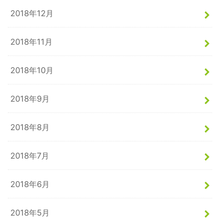
2018年12月
2018年11月
2018年10月
2018年9月
2018年8月
2018年7月
2018年6月
2018年5月