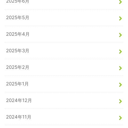
2025年6月
2025年5月
2025年4月
2025年3月
2025年2月
2025年1月
2024年12月
2024年11月