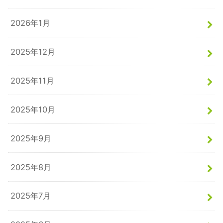
2026年1月
2025年12月
2025年11月
2025年10月
2025年9月
2025年8月
2025年7月