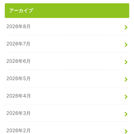
アーカイブ
2026年8月
2026年7月
2026年6月
2026年5月
2026年4月
2026年3月
2026年2月