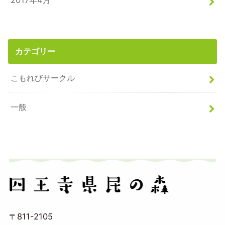
2017年4月
カテゴリー
こもれびサークル
一般
〒811-2105