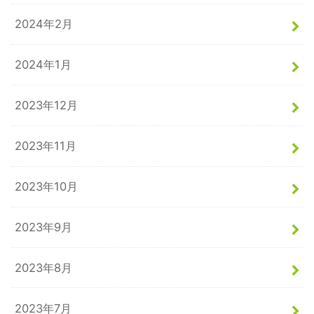
2024年2月
2024年1月
2023年12月
2023年11月
2023年10月
2023年9月
2023年8月
2023年7月