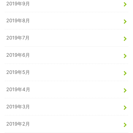
2019年9月
2019年8月
2019年7月
2019年6月
2019年5月
2019年4月
2019年3月
2019年2月