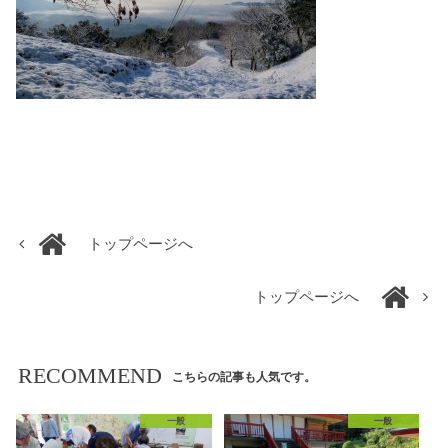
トップページへ
トップページへ
RECOMMEND
こちらの記事も人気です。
一般
一般