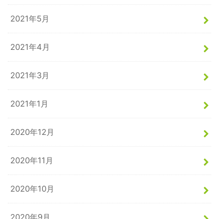
2021年5月
2021年4月
2021年3月
2021年1月
2020年12月
2020年11月
2020年10月
2020年9月