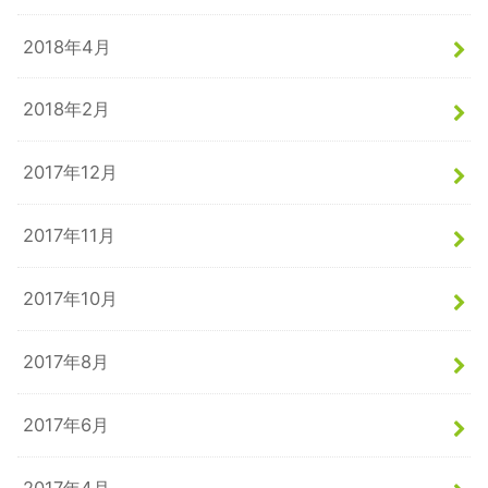
2018年4月
2018年2月
2017年12月
2017年11月
2017年10月
2017年8月
2017年6月