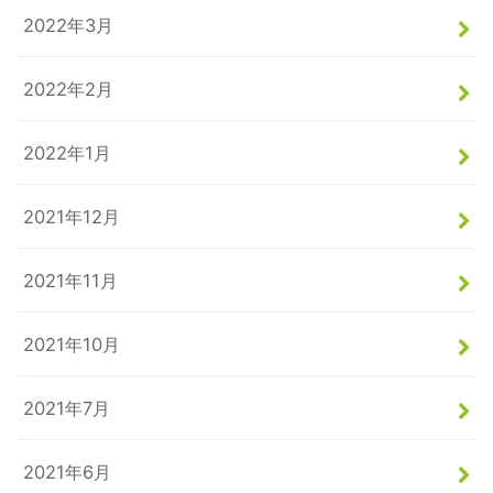
2022年3月
2022年2月
2022年1月
2021年12月
2021年11月
2021年10月
2021年7月
2021年6月