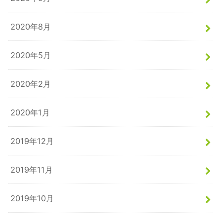
2020年8月
2020年5月
2020年2月
2020年1月
2019年12月
2019年11月
2019年10月