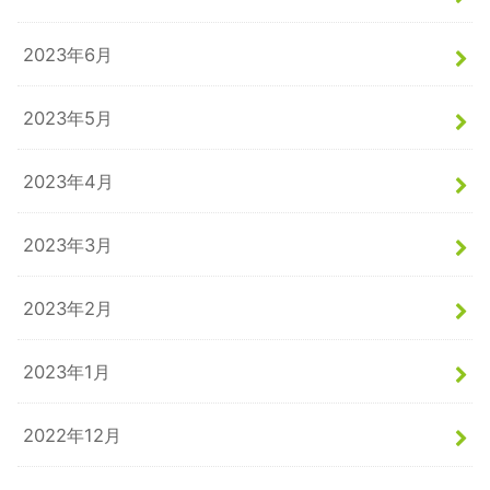
2023年6月
2023年5月
2023年4月
2023年3月
2023年2月
2023年1月
2022年12月