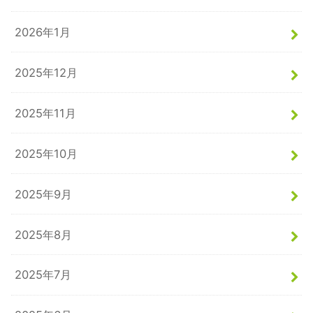
2026年1月
2025年12月
2025年11月
2025年10月
2025年9月
2025年8月
2025年7月