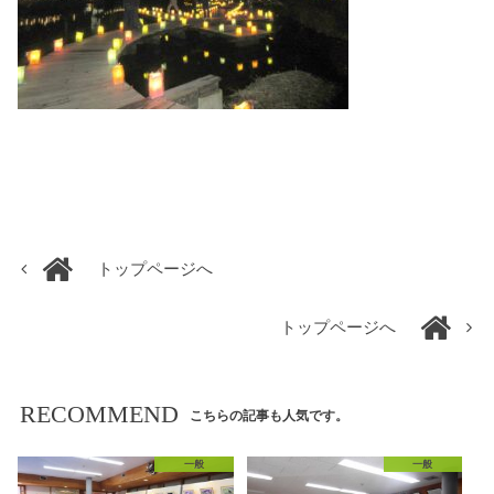
トップページへ
トップページへ
RECOMMEND
こちらの記事も人気です。
一般
一般