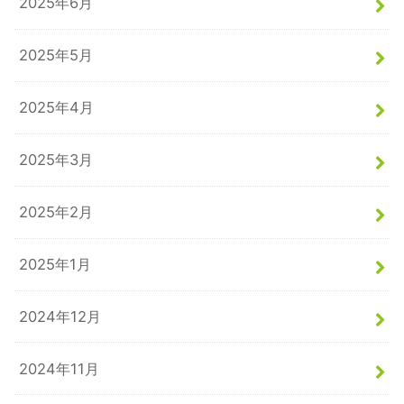
2025年6月
2025年5月
2025年4月
2025年3月
2025年2月
2025年1月
2024年12月
2024年11月