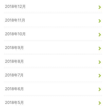
2018年12月
2018年11月
2018年10月
2018年9月
2018年8月
2018年7月
2018年6月
2018年5月