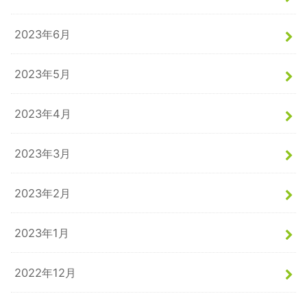
2023年6月
2023年5月
2023年4月
2023年3月
2023年2月
2023年1月
2022年12月