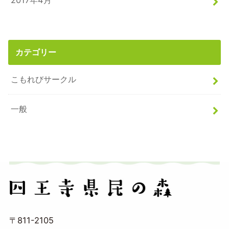
2017年4月
カテゴリー
こもれびサークル
一般
〒811-2105