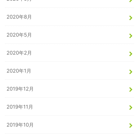
2020年8月
2020年5月
2020年2月
2020年1月
2019年12月
2019年11月
2019年10月