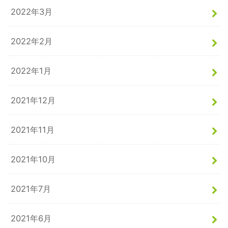
2022年3月
2022年2月
2022年1月
2021年12月
2021年11月
2021年10月
2021年7月
2021年6月