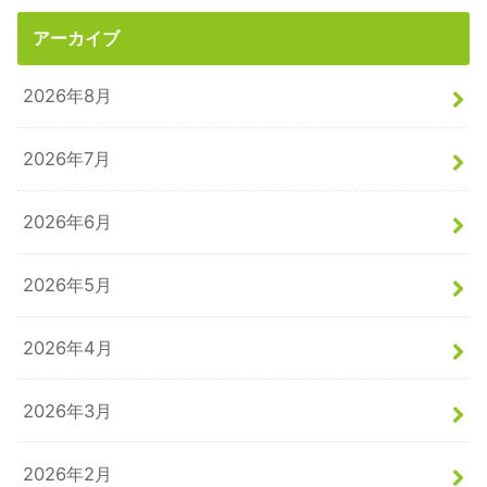
アーカイブ
2026年8月
2026年7月
2026年6月
2026年5月
2026年4月
2026年3月
2026年2月