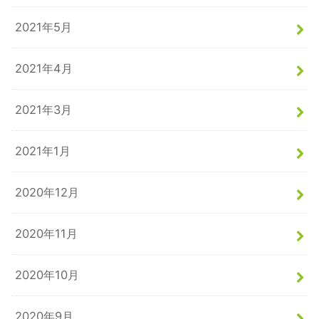
2021年5月
2021年4月
2021年3月
2021年1月
2020年12月
2020年11月
2020年10月
2020年9月