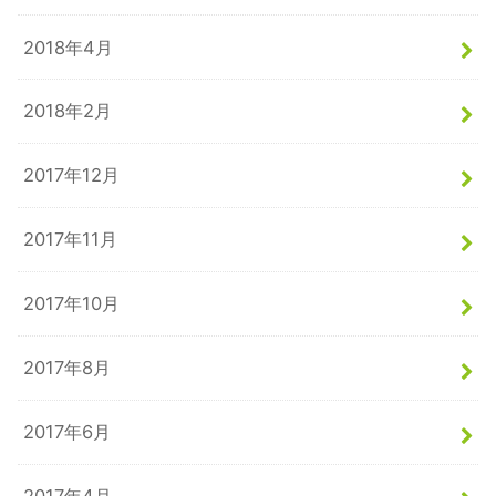
2018年4月
2018年2月
2017年12月
2017年11月
2017年10月
2017年8月
2017年6月