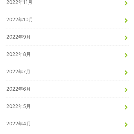
2022年11月
2022年10月
2022年9月
2022年8月
2022年7月
2022年6月
2022年5月
2022年4月