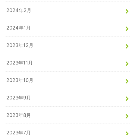
2024年2月
2024年1月
2023年12月
2023年11月
2023年10月
2023年9月
2023年8月
2023年7月