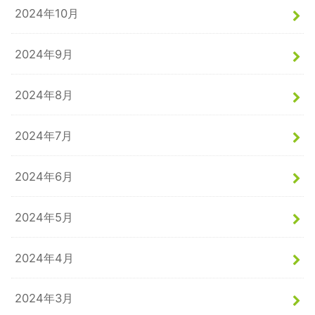
2024年10月
2024年9月
2024年8月
2024年7月
2024年6月
2024年5月
2024年4月
2024年3月