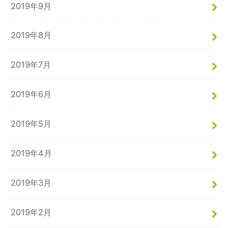
2019年9月
2019年8月
2019年7月
2019年6月
2019年5月
2019年4月
2019年3月
2019年2月