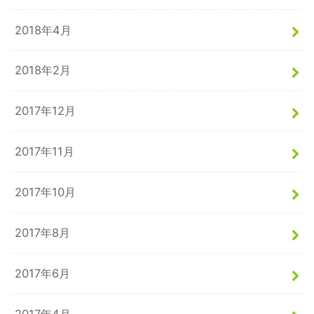
2018年4月
2018年2月
2017年12月
2017年11月
2017年10月
2017年8月
2017年6月