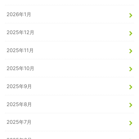
2026年1月
2025年12月
2025年11月
2025年10月
2025年9月
2025年8月
2025年7月