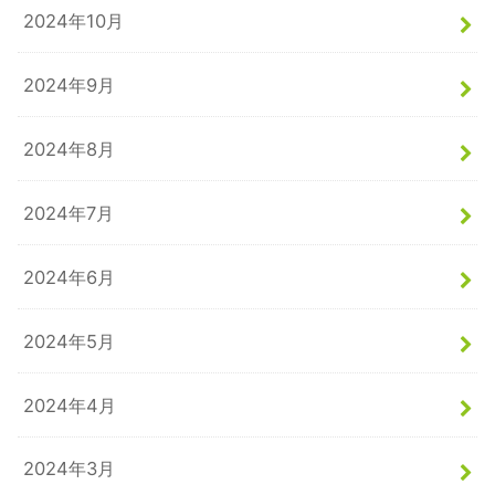
2024年10月
2024年9月
2024年8月
2024年7月
2024年6月
2024年5月
2024年4月
2024年3月