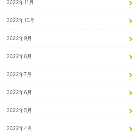
2022年11月
2022年10月
2022年9月
2022年8月
2022年7月
2022年6月
2022年5月
2022年4月