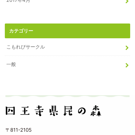
2017年4月
カテゴリー
こもれびサークル
一般
〒811-2105