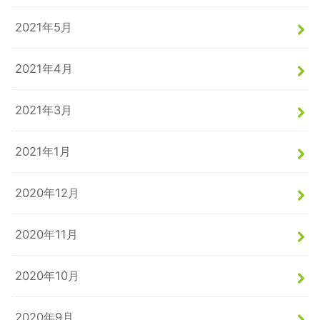
2021年5月
2021年4月
2021年3月
2021年1月
2020年12月
2020年11月
2020年10月
2020年9月