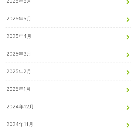
2025年6月
2025年5月
2025年4月
2025年3月
2025年2月
2025年1月
2024年12月
2024年11月