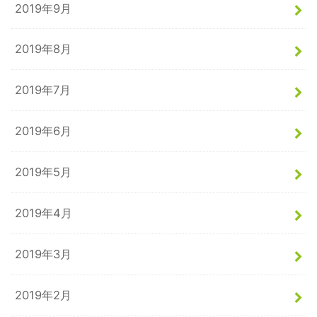
2019年9月
2019年8月
2019年7月
2019年6月
2019年5月
2019年4月
2019年3月
2019年2月