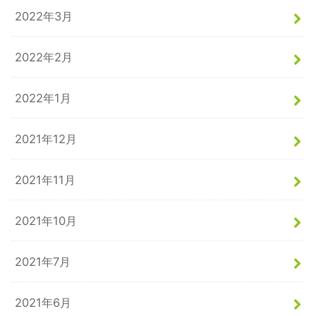
2022年3月
2022年2月
2022年1月
2021年12月
2021年11月
2021年10月
2021年7月
2021年6月