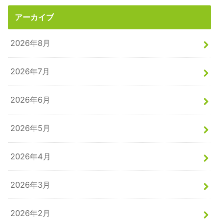
アーカイブ
2026年8月
2026年7月
2026年6月
2026年5月
2026年4月
2026年3月
2026年2月