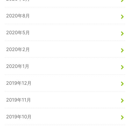
2020年8月
2020年5月
2020年2月
2020年1月
2019年12月
2019年11月
2019年10月