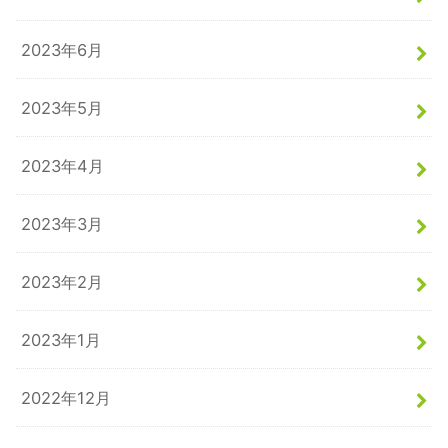
2023年6月
2023年5月
2023年4月
2023年3月
2023年2月
2023年1月
2022年12月