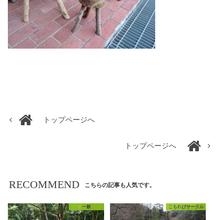
トップページへ
トップページへ
RECOMMEND
こちらの記事も人気です。
一般
こもれびサークル