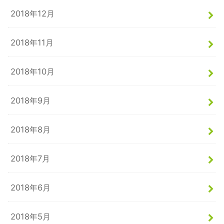
2018年12月
2018年11月
2018年10月
2018年9月
2018年8月
2018年7月
2018年6月
2018年5月