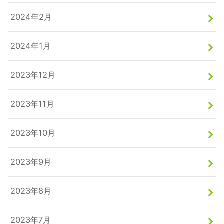
2024年2月
2024年1月
2023年12月
2023年11月
2023年10月
2023年9月
2023年8月
2023年7月