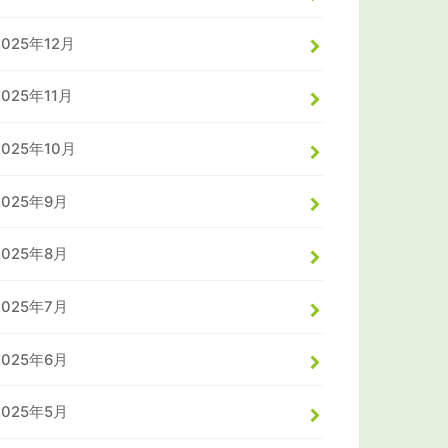
2025年12月
2025年11月
2025年10月
2025年9月
2025年8月
2025年7月
2025年6月
2025年5月