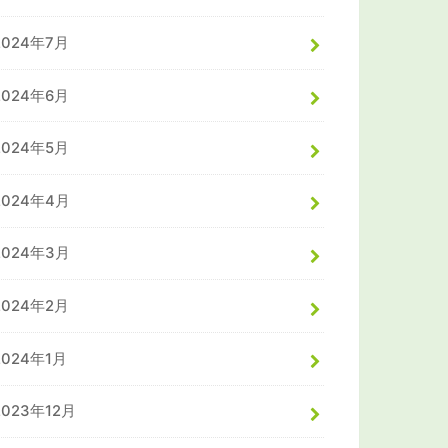
2024年7月
2024年6月
2024年5月
2024年4月
2024年3月
2024年2月
2024年1月
2023年12月