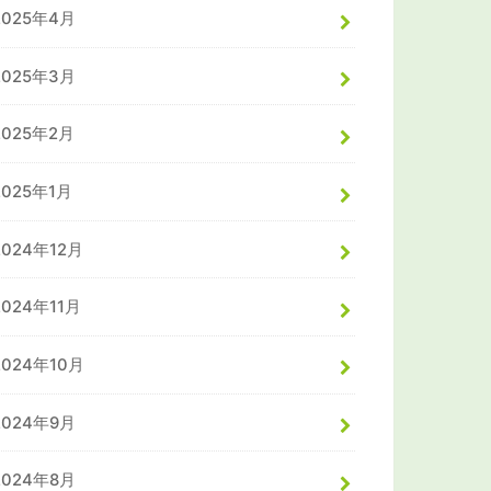
2025年4月
2025年3月
2025年2月
2025年1月
2024年12月
2024年11月
2024年10月
2024年9月
2024年8月