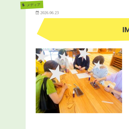
メディア
2026.06.23
I