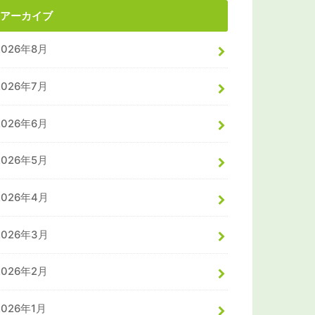
アーカイブ
2026年8月
2026年7月
2026年6月
2026年5月
2026年4月
2026年3月
2026年2月
2026年1月