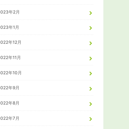
2023年2月
2023年1月
2022年12月
2022年11月
2022年10月
2022年9月
2022年8月
2022年7月