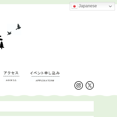
Japanese