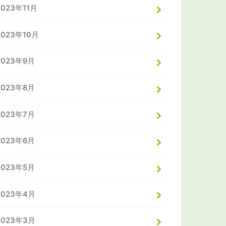
2023年11月
2023年10月
2023年9月
2023年8月
2023年7月
2023年6月
2023年5月
2023年4月
2023年3月