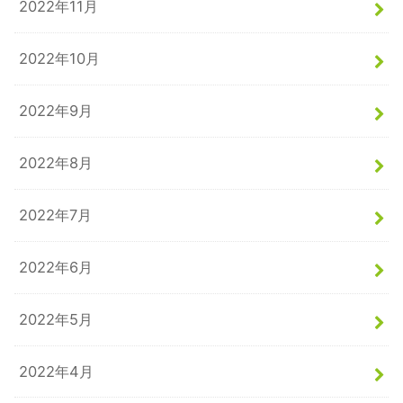
2022年11月
2022年10月
2022年9月
2022年8月
2022年7月
2022年6月
2022年5月
2022年4月