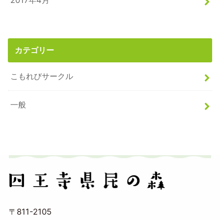
2017年4月
カテゴリー
こもれびサークル
一般
〒811-2105