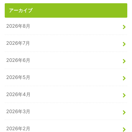
アーカイブ
2026年8月
2026年7月
2026年6月
2026年5月
2026年4月
2026年3月
2026年2月