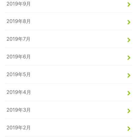
2019年9月
2019年8月
2019年7月
2019年6月
2019年5月
2019年4月
2019年3月
2019年2月