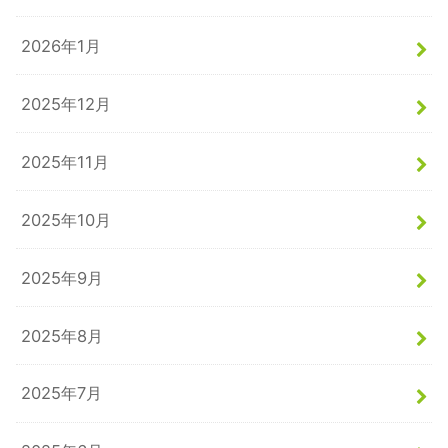
2026年1月
2025年12月
2025年11月
2025年10月
2025年9月
2025年8月
2025年7月