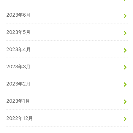
2023年6月
2023年5月
2023年4月
2023年3月
2023年2月
2023年1月
2022年12月