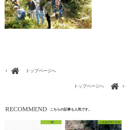
トップページへ
トップページへ
RECOMMEND
こちらの記事も人気です。
一般
こもれびサークル