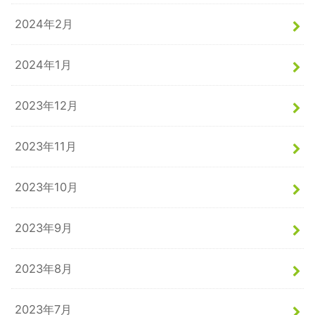
2024年2月
2024年1月
2023年12月
2023年11月
2023年10月
2023年9月
2023年8月
2023年7月