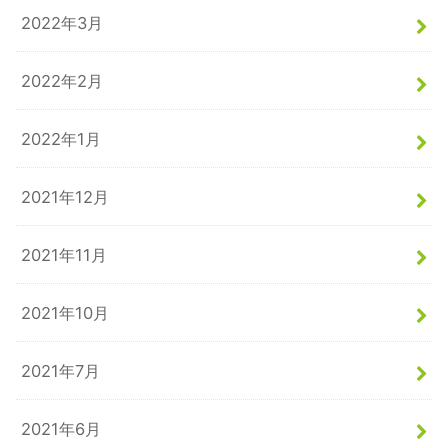
2022年3月
2022年2月
2022年1月
2021年12月
2021年11月
2021年10月
2021年7月
2021年6月