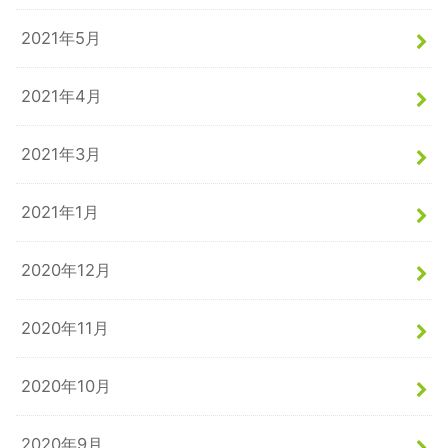
2021年5月
2021年4月
2021年3月
2021年1月
2020年12月
2020年11月
2020年10月
2020年9月