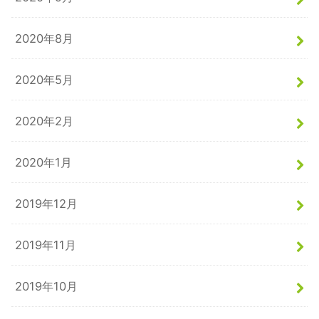
2020年8月
2020年5月
2020年2月
2020年1月
2019年12月
2019年11月
2019年10月