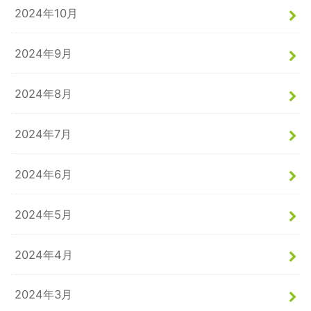
2024年10月
2024年9月
2024年8月
2024年7月
2024年6月
2024年5月
2024年4月
2024年3月