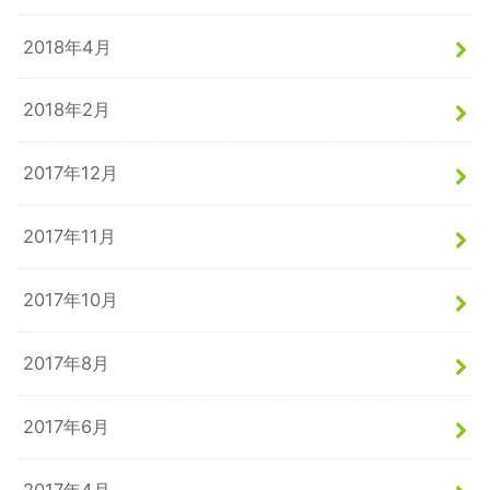
2018年4月
2018年2月
2017年12月
2017年11月
2017年10月
2017年8月
2017年6月