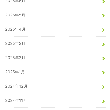
2025年6月
2025年5月
2025年4月
2025年3月
2025年2月
2025年1月
2024年12月
2024年11月