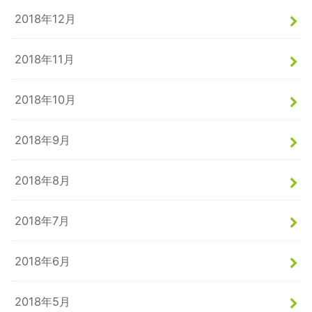
2018年12月
2018年11月
2018年10月
2018年9月
2018年8月
2018年7月
2018年6月
2018年5月