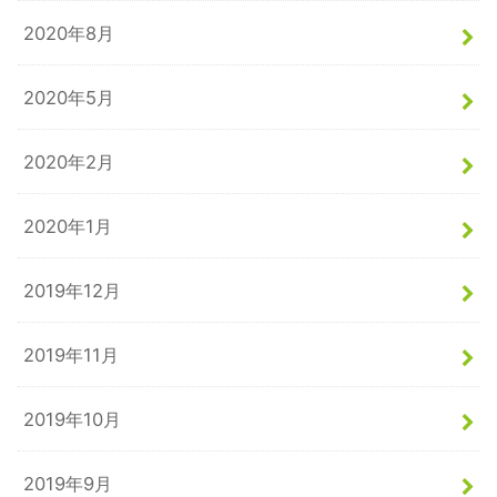
2020年8月
2020年5月
2020年2月
2020年1月
2019年12月
2019年11月
2019年10月
2019年9月