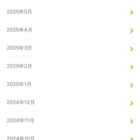
2025年5月
2025年4月
2025年3月
2025年2月
2025年1月
2024年12月
2024年11月
2024年10月