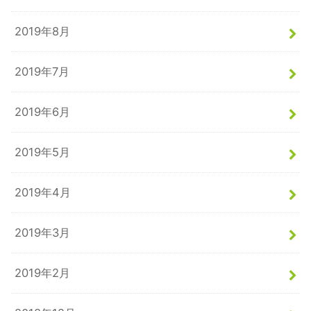
2019年8月
2019年7月
2019年6月
2019年5月
2019年4月
2019年3月
2019年2月