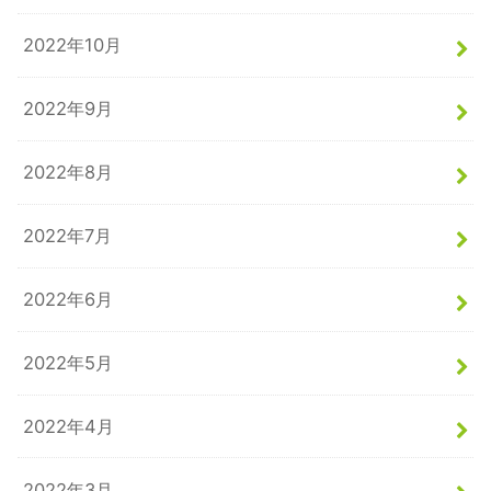
2022年10月
2022年9月
2022年8月
2022年7月
2022年6月
2022年5月
2022年4月
2022年3月