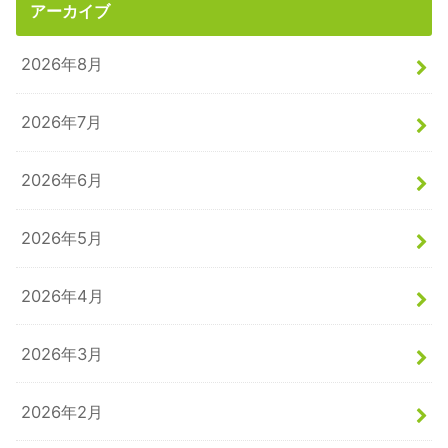
アーカイブ
2026年8月
2026年7月
2026年6月
2026年5月
2026年4月
2026年3月
2026年2月