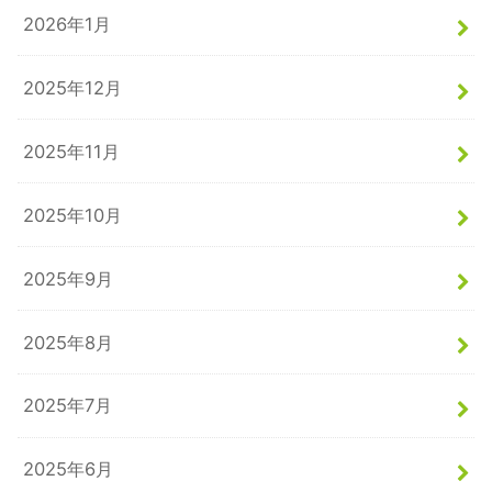
2026年1月
2025年12月
2025年11月
2025年10月
2025年9月
2025年8月
2025年7月
2025年6月