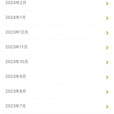
2024年2月
2024年1月
2023年12月
2023年11月
2023年10月
2023年9月
2023年8月
2023年7月