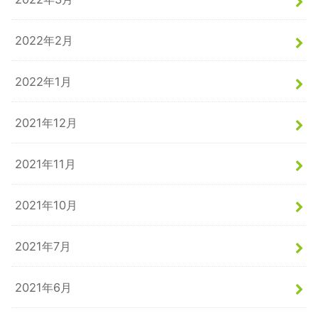
2022年2月
2022年1月
2021年12月
2021年11月
2021年10月
2021年7月
2021年6月