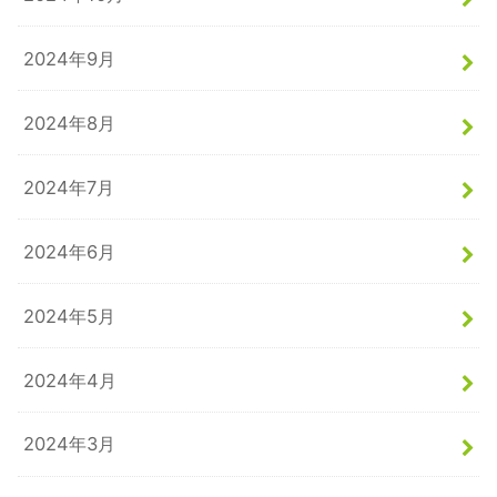
2024年9月
2024年8月
2024年7月
2024年6月
2024年5月
2024年4月
2024年3月