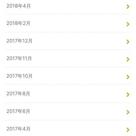
2018年4月
2018年2月
2017年12月
2017年11月
2017年10月
2017年8月
2017年6月
2017年4月