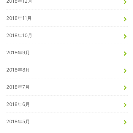
2018年12月
2018年11月
2018年10月
2018年9月
2018年8月
2018年7月
2018年6月
2018年5月