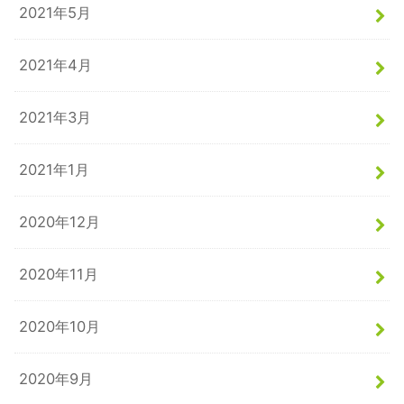
2021年5月
2021年4月
2021年3月
2021年1月
2020年12月
2020年11月
2020年10月
2020年9月