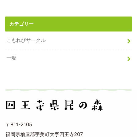
カテゴリー
こもれびサークル
一般
〒811-2105
福岡県糟屋郡宇美町大字四王寺207