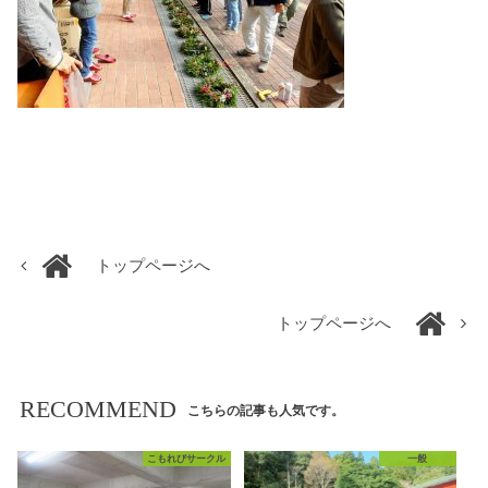
トップページへ
トップページへ
RECOMMEND
こちらの記事も人気です。
こもれびサークル
一般