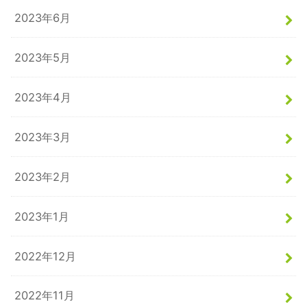
2023年6月
2023年5月
2023年4月
2023年3月
2023年2月
2023年1月
2022年12月
2022年11月