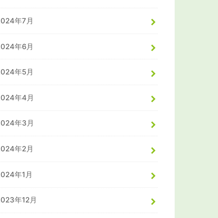
2024年7月
2024年6月
2024年5月
2024年4月
2024年3月
2024年2月
2024年1月
2023年12月