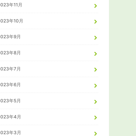
2023年11月
2023年10月
2023年9月
2023年8月
2023年7月
2023年6月
2023年5月
2023年4月
2023年3月