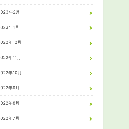
2023年2月
2023年1月
2022年12月
2022年11月
2022年10月
2022年9月
2022年8月
2022年7月