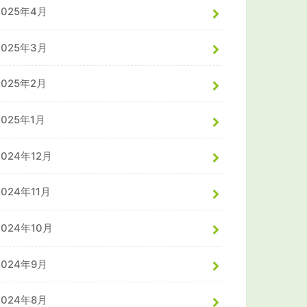
2025年4月
2025年3月
2025年2月
2025年1月
2024年12月
2024年11月
2024年10月
2024年9月
2024年8月