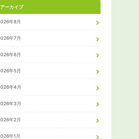
アーカイブ
2026年8月
2026年7月
2026年6月
2026年5月
2026年4月
2026年3月
2026年2月
2026年1月