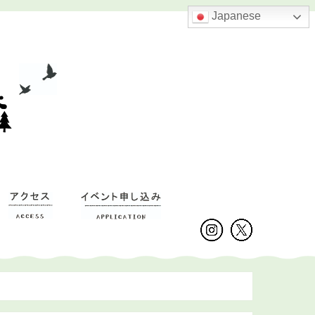
Japanese