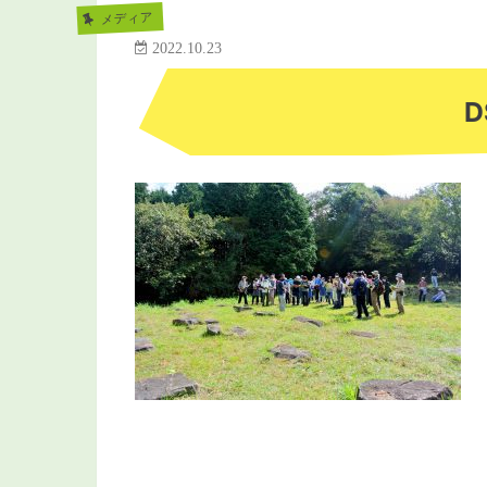
メディア
2022.10.23
D