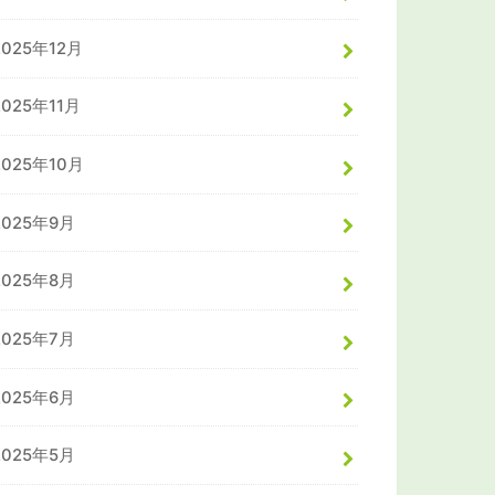
2025年12月
2025年11月
2025年10月
2025年9月
2025年8月
2025年7月
2025年6月
2025年5月