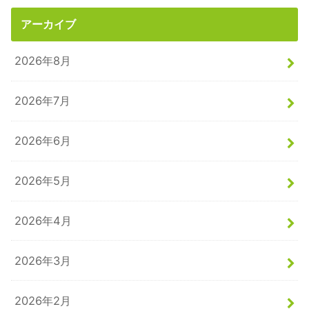
アーカイブ
2026年8月
2026年7月
2026年6月
2026年5月
2026年4月
2026年3月
2026年2月