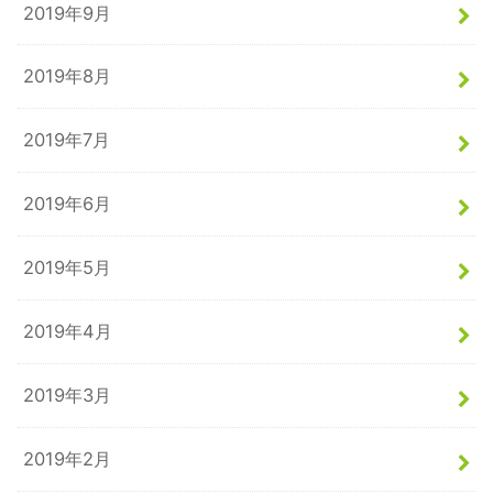
2019年9月
2019年8月
2019年7月
2019年6月
2019年5月
2019年4月
2019年3月
2019年2月