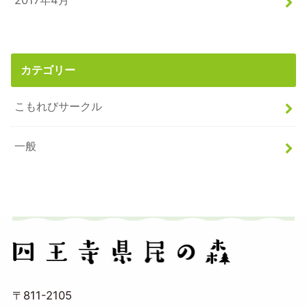
2017年4月
カテゴリー
こもれびサークル
一般
〒811-2105