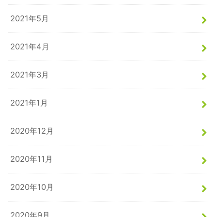
2021年5月
2021年4月
2021年3月
2021年1月
2020年12月
2020年11月
2020年10月
2020年9月