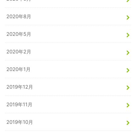
2020年8月
2020年5月
2020年2月
2020年1月
2019年12月
2019年11月
2019年10月