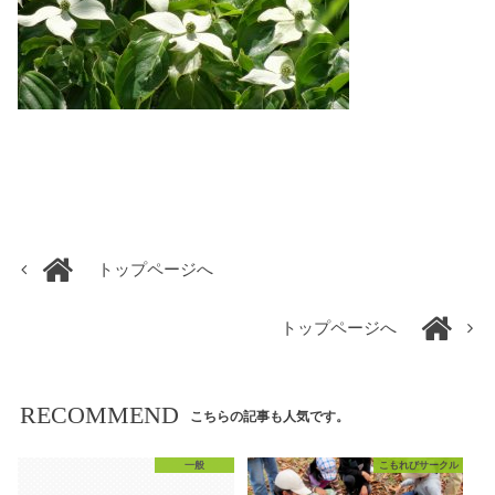
トップページへ
トップページへ
RECOMMEND
こちらの記事も人気です。
一般
こもれびサークル