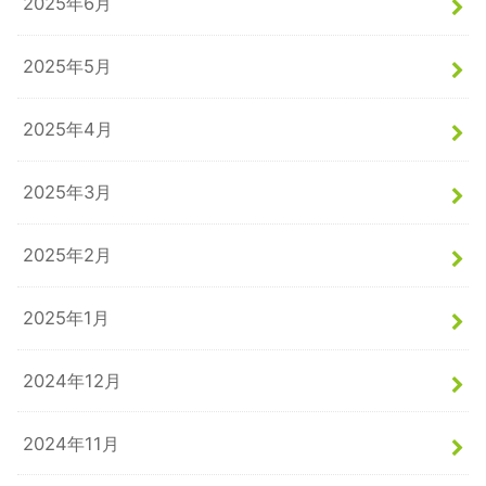
2025年6月
2025年5月
2025年4月
2025年3月
2025年2月
2025年1月
2024年12月
2024年11月