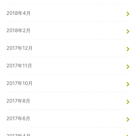
2018年4月
2018年2月
2017年12月
2017年11月
2017年10月
2017年8月
2017年6月