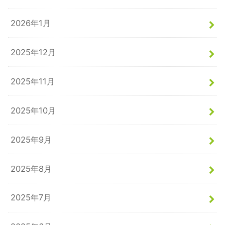
2026年1月
2025年12月
2025年11月
2025年10月
2025年9月
2025年8月
2025年7月