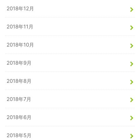
2018年12月
2018年11月
2018年10月
2018年9月
2018年8月
2018年7月
2018年6月
2018年5月