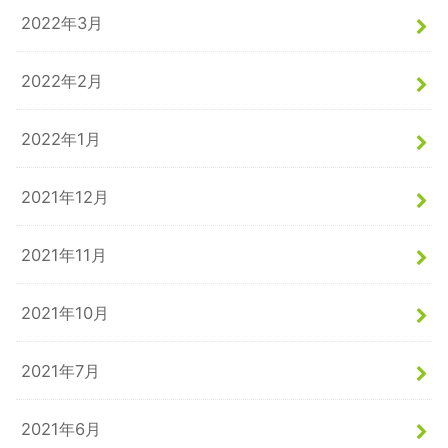
2022年3月
2022年2月
2022年1月
2021年12月
2021年11月
2021年10月
2021年7月
2021年6月