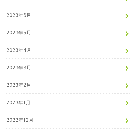
2023年6月
2023年5月
2023年4月
2023年3月
2023年2月
2023年1月
2022年12月