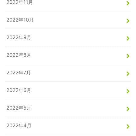
2022年11月
2022年10月
2022年9月
2022年8月
2022年7月
2022年6月
2022年5月
2022年4月