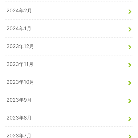
2024年2月
2024年1月
2023年12月
2023年11月
2023年10月
2023年9月
2023年8月
2023年7月