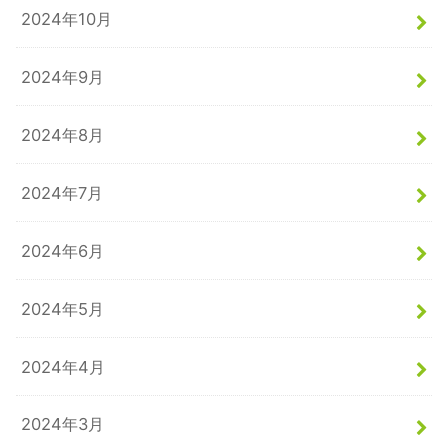
2024年10月
2024年9月
2024年8月
2024年7月
2024年6月
2024年5月
2024年4月
2024年3月