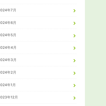
2024年7月
2024年6月
2024年5月
2024年4月
2024年3月
2024年2月
2024年1月
2023年12月