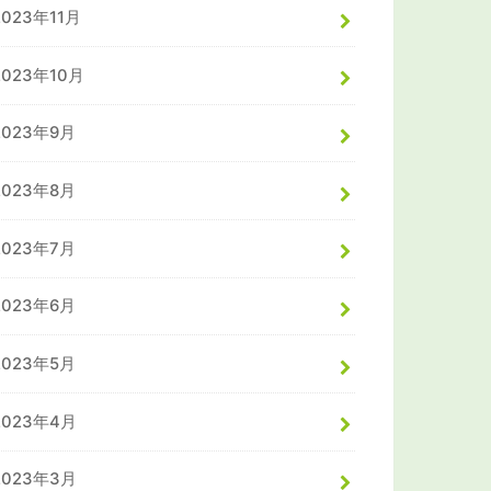
2023年11月
2023年10月
2023年9月
2023年8月
2023年7月
2023年6月
2023年5月
2023年4月
2023年3月