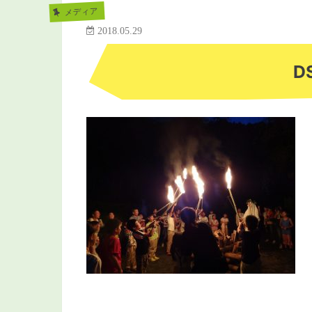
メディア
2018.05.29
D