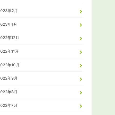
2023年2月
2023年1月
2022年12月
2022年11月
2022年10月
2022年9月
2022年8月
2022年7月