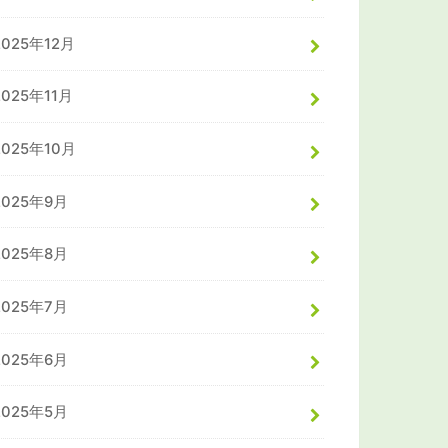
2025年12月
2025年11月
2025年10月
2025年9月
2025年8月
2025年7月
2025年6月
2025年5月