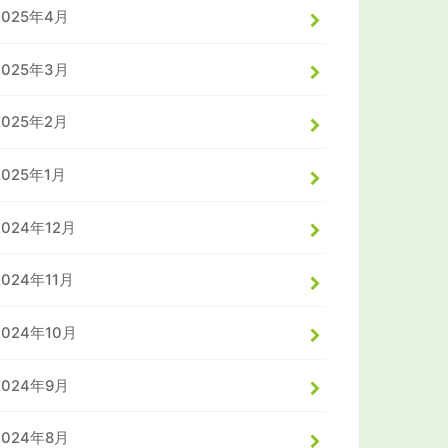
2025年4月
2025年3月
2025年2月
2025年1月
2024年12月
2024年11月
2024年10月
2024年9月
2024年8月