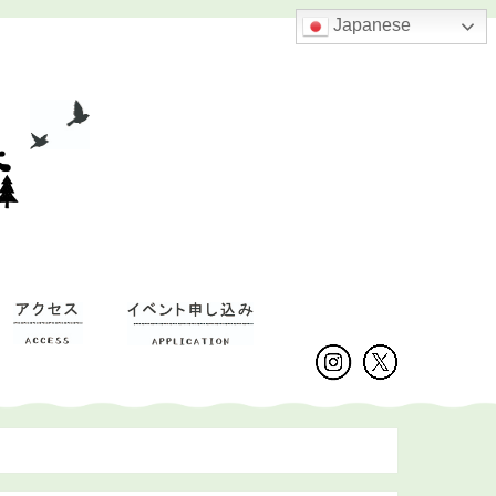
Japanese