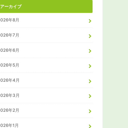
アーカイブ
2026年8月
2026年7月
2026年6月
2026年5月
2026年4月
2026年3月
2026年2月
2026年1月