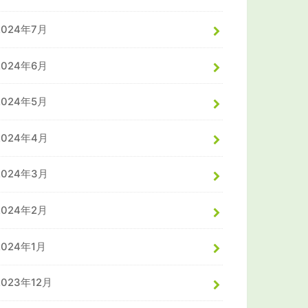
2024年7月
2024年6月
2024年5月
2024年4月
2024年3月
2024年2月
2024年1月
2023年12月