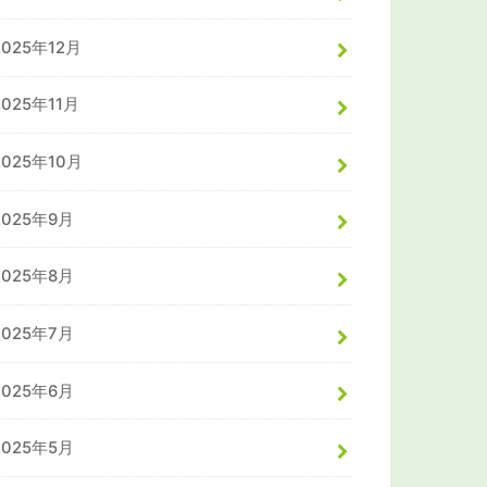
2025年12月
2025年11月
2025年10月
2025年9月
2025年8月
2025年7月
2025年6月
2025年5月