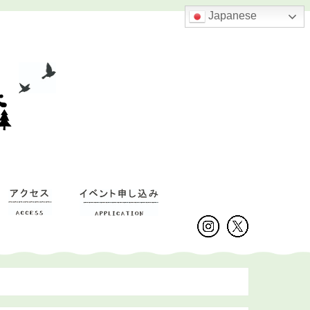
Japanese