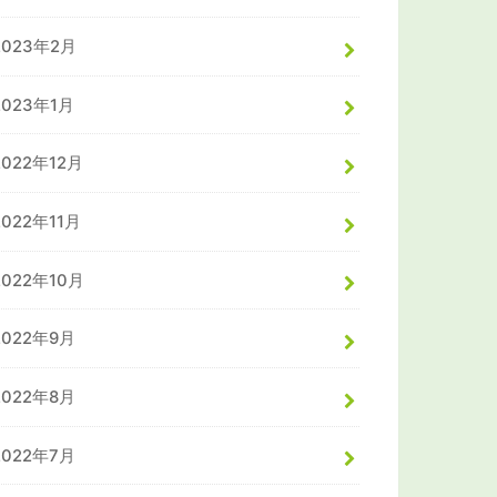
2023年2月
2023年1月
2022年12月
2022年11月
2022年10月
2022年9月
2022年8月
2022年7月