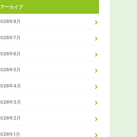
アーカイブ
2026年8月
2026年7月
2026年6月
2026年5月
2026年4月
2026年3月
2026年2月
2026年1月