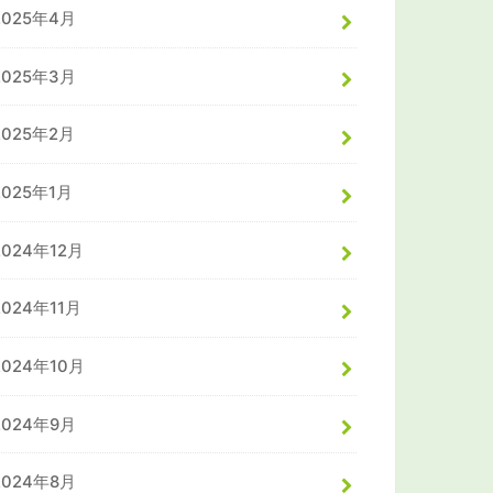
2025年4月
2025年3月
2025年2月
2025年1月
2024年12月
2024年11月
2024年10月
2024年9月
2024年8月