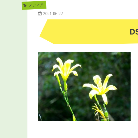
メディア
2021.06.22
D