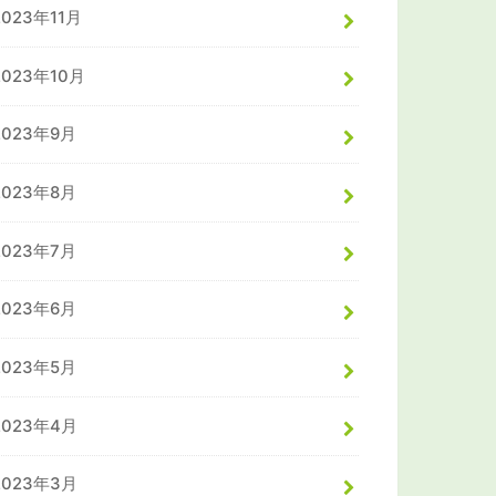
2023年11月
2023年10月
2023年9月
2023年8月
2023年7月
2023年6月
2023年5月
2023年4月
2023年3月