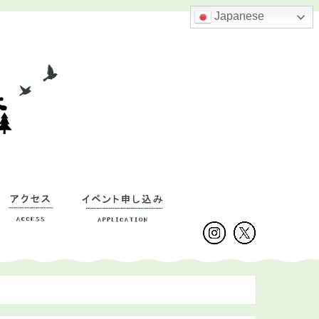
Japanese