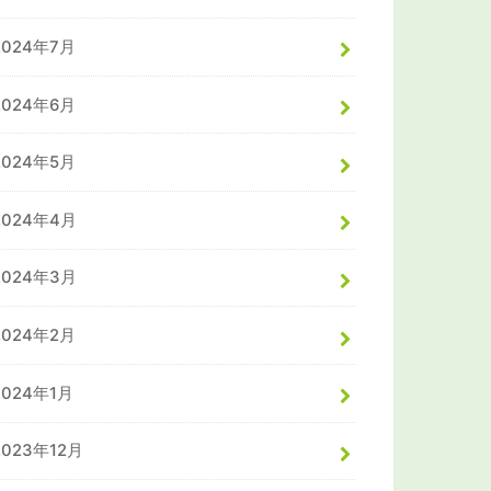
2024年7月
2024年6月
2024年5月
2024年4月
2024年3月
2024年2月
2024年1月
2023年12月