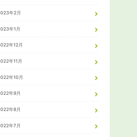
2023年2月
2023年1月
2022年12月
2022年11月
2022年10月
2022年9月
2022年8月
2022年7月