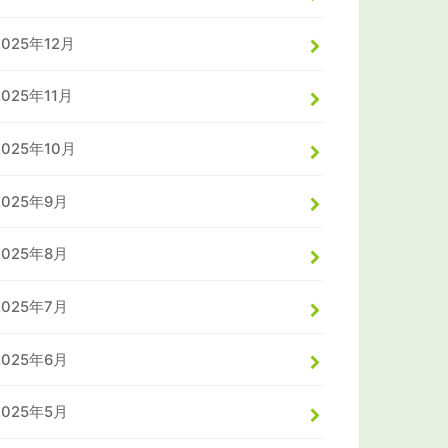
2025年12月
2025年11月
2025年10月
2025年9月
2025年8月
2025年7月
2025年6月
2025年5月