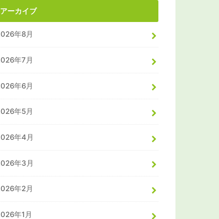
アーカイブ
2026年8月
2026年7月
2026年6月
2026年5月
2026年4月
2026年3月
2026年2月
2026年1月