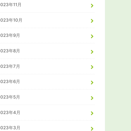
2023年11月
2023年10月
2023年9月
2023年8月
2023年7月
2023年6月
2023年5月
2023年4月
2023年3月