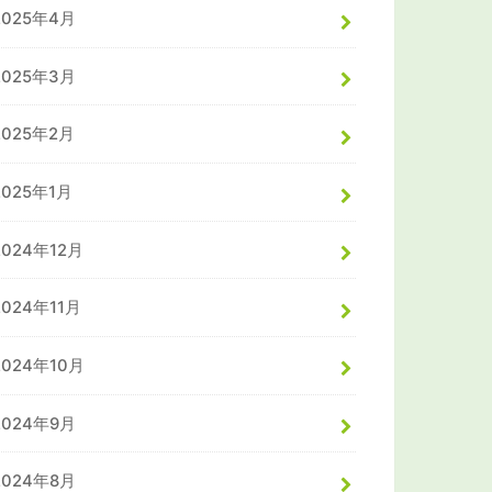
2025年4月
2025年3月
2025年2月
2025年1月
2024年12月
2024年11月
2024年10月
2024年9月
2024年8月