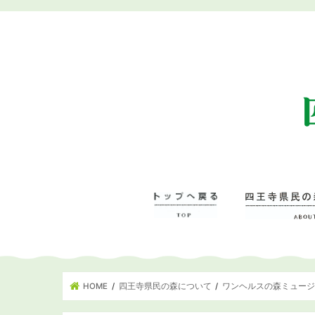
HOME
四王寺県民の森について
ワンヘルスの森ミュー
四王寺県民の森に
– 管理事務所･学
– ワンヘルスの森