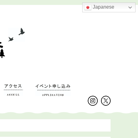
Japanese