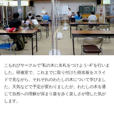
こもれびサークルで”私の木に名札をつけよう-4”を行いま
した。
研修室で、これまでに取り付けた樹名板をスライ
ドで見ながら、それぞれのわたしの木について学びまし
た。天気などで予定が変わりましたが、
わたしの木を通
じて自然への理解が深まり森を歩く楽しさが増した気が
します。