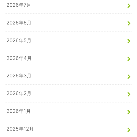
2026年7月
2026年6月
2026年5月
2026年4月
2026年3月
2026年2月
2026年1月
2025年12月