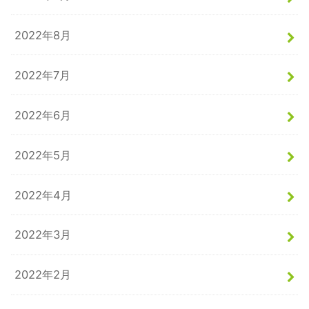
2022年8月
2022年7月
2022年6月
2022年5月
2022年4月
2022年3月
2022年2月