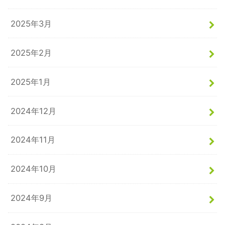
2025年3月
2025年2月
2025年1月
2024年12月
2024年11月
2024年10月
2024年9月