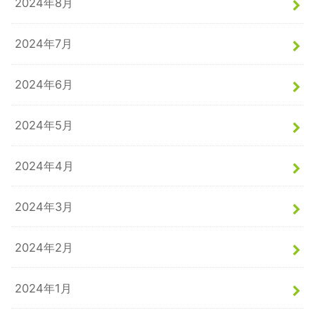
2024年8月
2024年7月
2024年6月
2024年5月
2024年4月
2024年3月
2024年2月
2024年1月