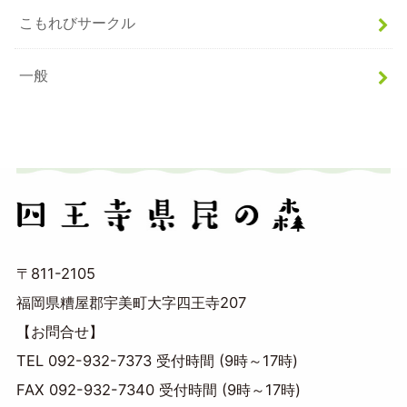
こもれびサークル
一般
〒811-2105
福岡県糟屋郡宇美町大字四王寺207
【お問合せ】
TEL 092-932-7373 受付時間 (9時～17時)
FAX 092-932-7340 受付時間 (9時～17時)