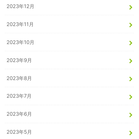
2023年12月
2023年11月
2023年10月
2023年9月
2023年8月
2023年7月
2023年6月
2023年5月