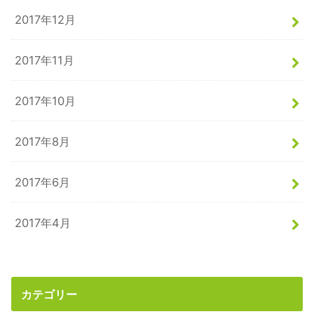
2017年12月
2017年11月
2017年10月
2017年8月
2017年6月
2017年4月
カテゴリー