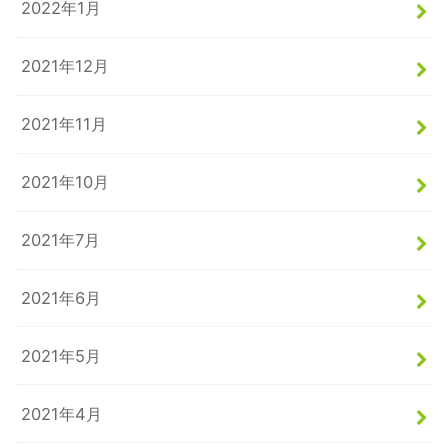
2022年1月
2021年12月
2021年11月
2021年10月
2021年7月
2021年6月
2021年5月
2021年4月