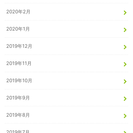
2020年2月
2020年1月
2019年12月
2019年11月
2019年10月
2019年9月
2019年8月
2019年7月