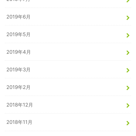
2019年6月
2019年5月
2019年4月
2019年3月
2019年2月
2018年12月
2018年11月