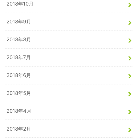
2018年10月
2018年9月
2018年8月
2018年7月
2018年6月
2018年5月
2018年4月
2018年2月