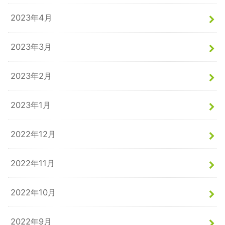
2023年4月
2023年3月
2023年2月
2023年1月
2022年12月
2022年11月
2022年10月
2022年9月