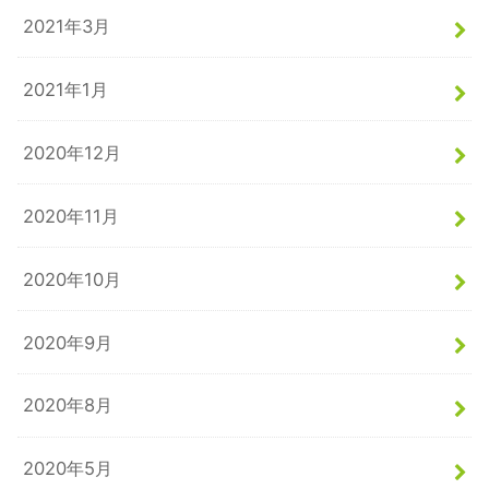
2021年3月
2021年1月
2020年12月
2020年11月
2020年10月
2020年9月
2020年8月
2020年5月