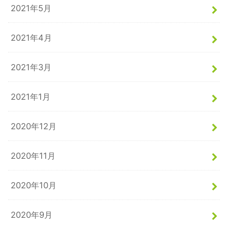
2021年5月
2021年4月
2021年3月
2021年1月
2020年12月
2020年11月
2020年10月
2020年9月