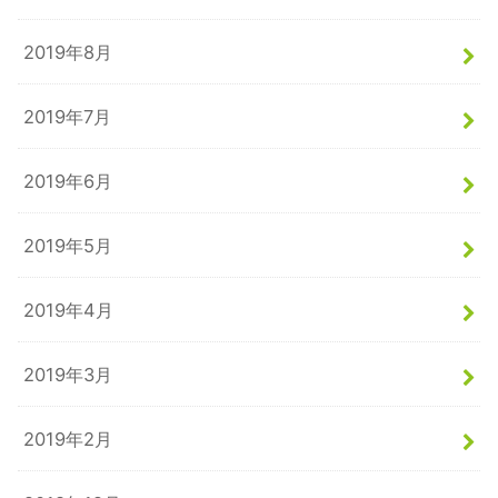
2019年8月
2019年7月
2019年6月
2019年5月
2019年4月
2019年3月
2019年2月