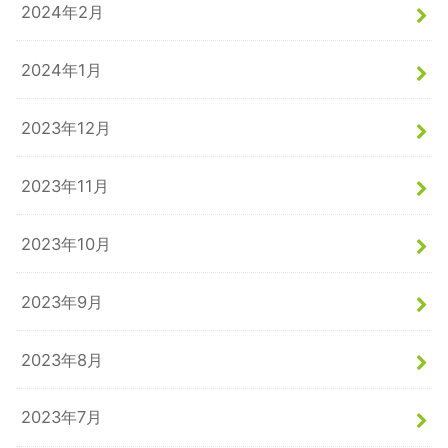
2024年2月
2024年1月
2023年12月
2023年11月
2023年10月
2023年9月
2023年8月
2023年7月