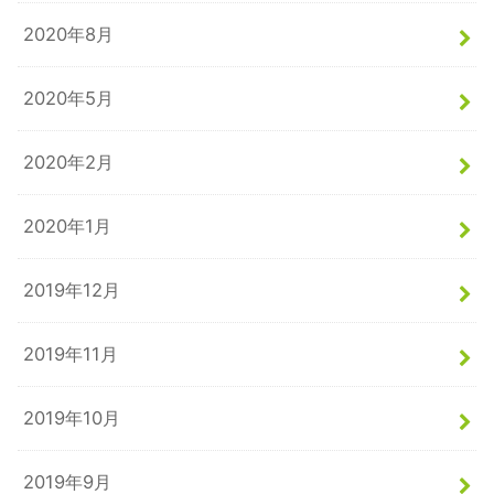
2020年8月
2020年5月
2020年2月
2020年1月
2019年12月
2019年11月
2019年10月
2019年9月