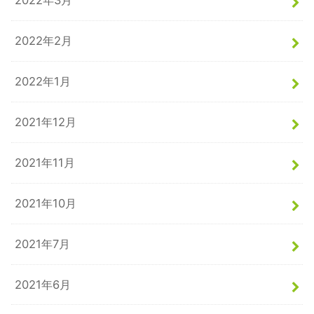
2022年3月
2022年2月
2022年1月
2021年12月
2021年11月
2021年10月
2021年7月
2021年6月