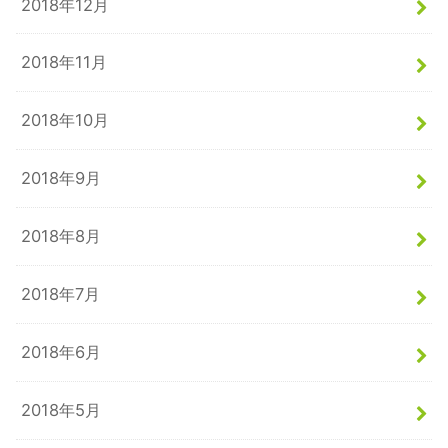
2018年12月
2018年11月
2018年10月
2018年9月
2018年8月
2018年7月
2018年6月
2018年5月