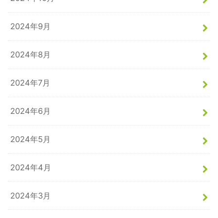
2024年9月
2024年8月
2024年7月
2024年6月
2024年5月
2024年4月
2024年3月