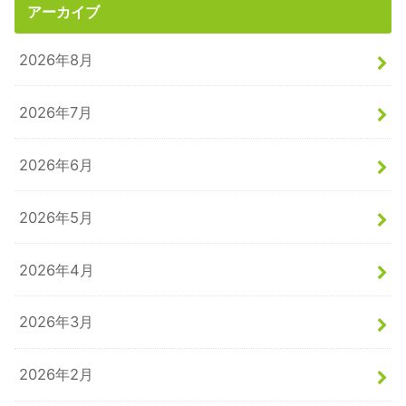
アーカイブ
2026年8月
2026年7月
2026年6月
2026年5月
2026年4月
2026年3月
2026年2月