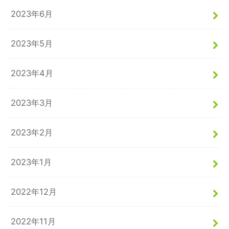
2023年6月
2023年5月
2023年4月
2023年3月
2023年2月
2023年1月
2022年12月
2022年11月