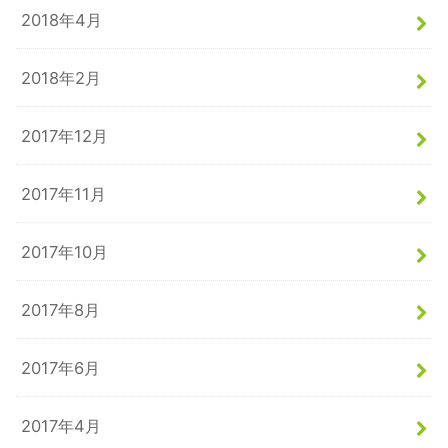
2018年4月
2018年2月
2017年12月
2017年11月
2017年10月
2017年8月
2017年6月
2017年4月