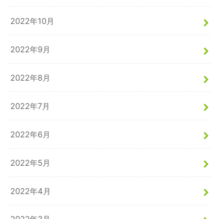
2022年10月
2022年9月
2022年8月
2022年7月
2022年6月
2022年5月
2022年4月