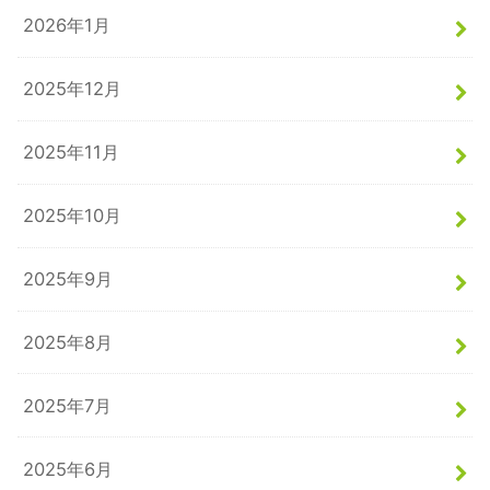
2026年1月
2025年12月
2025年11月
2025年10月
2025年9月
2025年8月
2025年7月
2025年6月