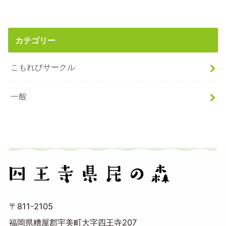
カテゴリー
こもれびサークル
一般
〒811-2105
福岡県糟屋郡宇美町大字四王寺207