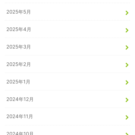
2025年5月
2025年4月
2025年3月
2025年2月
2025年1月
2024年12月
2024年11月
2024年10月