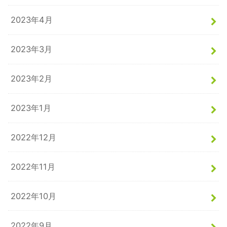
2023年4月
2023年3月
2023年2月
2023年1月
2022年12月
2022年11月
2022年10月
2022年9月