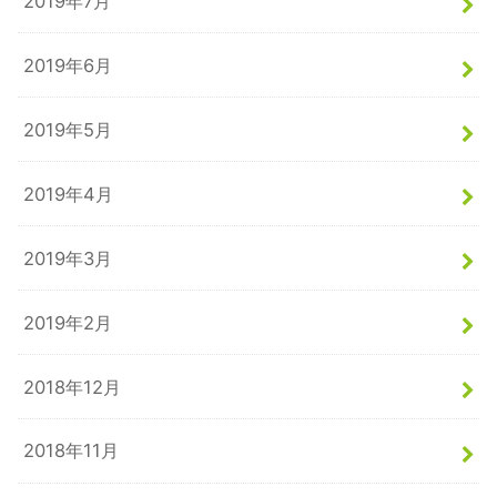
2019年7月
2019年6月
2019年5月
2019年4月
2019年3月
2019年2月
2018年12月
2018年11月