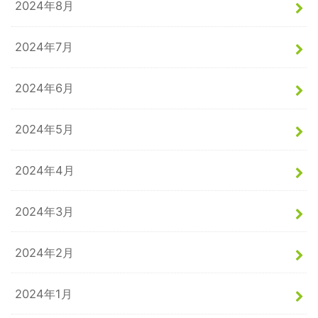
2024年8月
2024年7月
2024年6月
2024年5月
2024年4月
2024年3月
2024年2月
2024年1月