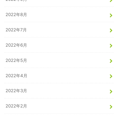
2022年8月
2022年7月
2022年6月
2022年5月
2022年4月
2022年3月
2022年2月