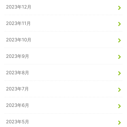
2023年12月
2023年11月
2023年10月
2023年9月
2023年8月
2023年7月
2023年6月
2023年5月