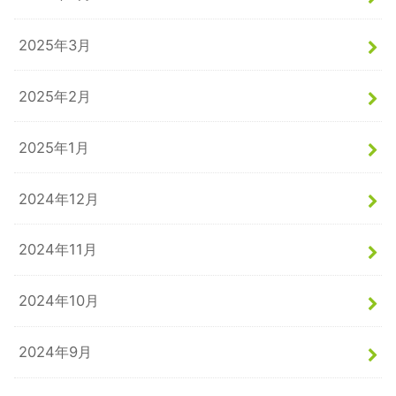
2025年3月
2025年2月
2025年1月
2024年12月
2024年11月
2024年10月
2024年9月