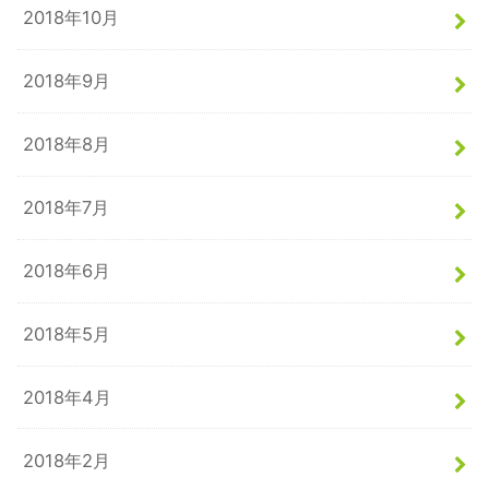
2018年10月
2018年9月
2018年8月
2018年7月
2018年6月
2018年5月
2018年4月
2018年2月