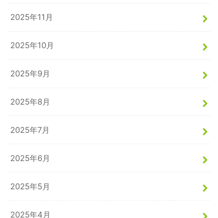
2025年11月
2025年10月
2025年9月
2025年8月
2025年7月
2025年6月
2025年5月
2025年4月