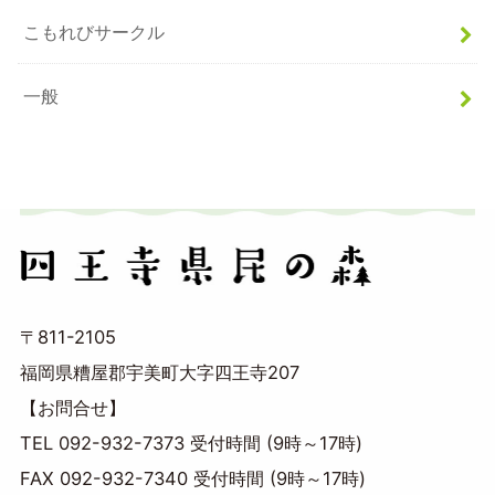
こもれびサークル
一般
〒811-2105
福岡県糟屋郡宇美町大字四王寺207
【お問合せ】
TEL 092-932-7373 受付時間 (9時～17時)
FAX 092-932-7340 受付時間 (9時～17時)