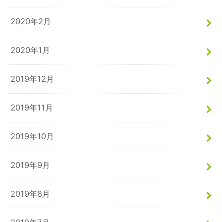
2020年2月
2020年1月
2019年12月
2019年11月
2019年10月
2019年9月
2019年8月