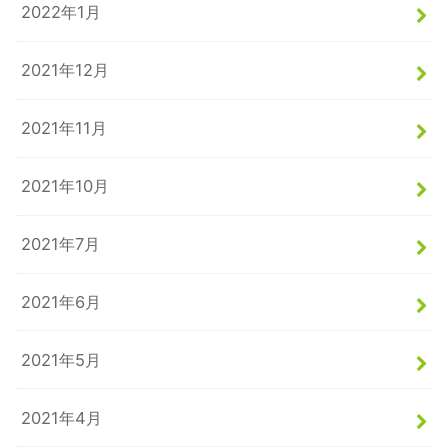
2022年1月
2021年12月
2021年11月
2021年10月
2021年7月
2021年6月
2021年5月
2021年4月