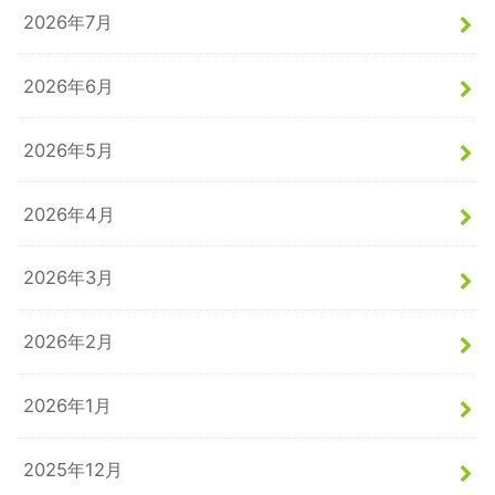
2026年7月
2026年6月
2026年5月
2026年4月
2026年3月
2026年2月
2026年1月
2025年12月