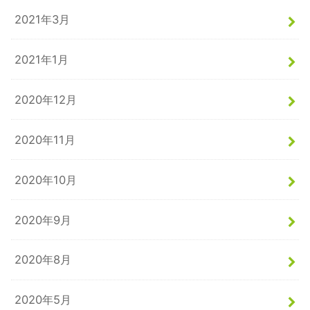
2021年3月
2021年1月
2020年12月
2020年11月
2020年10月
2020年9月
2020年8月
2020年5月