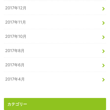
2017年12月
2017年11月
2017年10月
2017年8月
2017年6月
2017年4月
カテゴリー