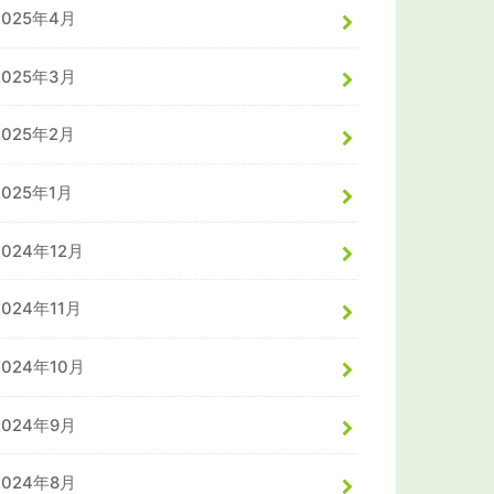
2025年4月
2025年3月
2025年2月
2025年1月
2024年12月
2024年11月
2024年10月
2024年9月
2024年8月