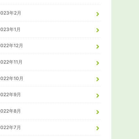
2023年2月
2023年1月
2022年12月
2022年11月
2022年10月
2022年9月
2022年8月
2022年7月