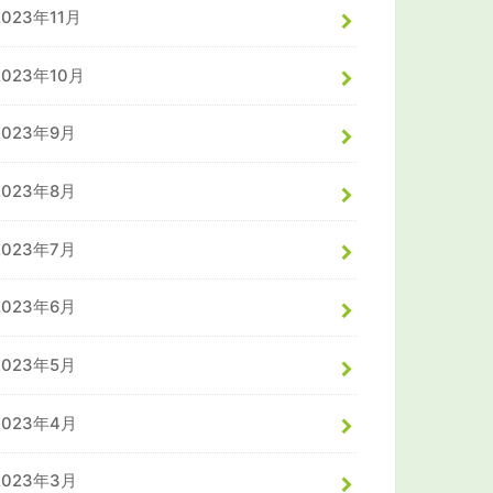
2023年11月
2023年10月
2023年9月
2023年8月
2023年7月
2023年6月
2023年5月
2023年4月
2023年3月