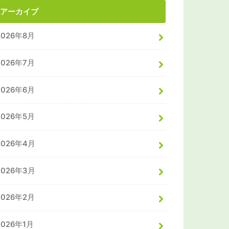
アーカイブ
2026年8月
2026年7月
2026年6月
2026年5月
2026年4月
2026年3月
2026年2月
2026年1月