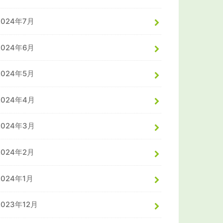
2024年7月
2024年6月
2024年5月
2024年4月
2024年3月
2024年2月
2024年1月
2023年12月