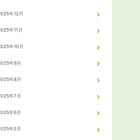
2025年12月
2025年11月
2025年10月
2025年9月
2025年8月
2025年7月
2025年6月
2025年5月