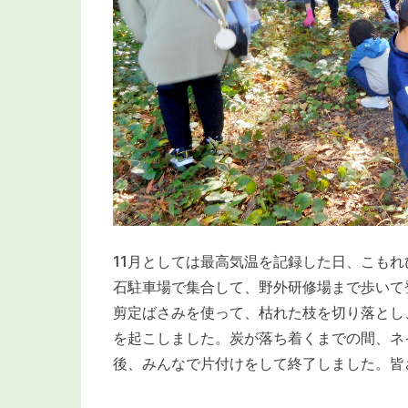
11月としては最高気温を記録した日、こもれ
石駐車場で集合して、野外研修場まで歩いて
剪定ばさみを使って、枯れた枝を切り落とし
を起こしました。炭が落ち着くまでの間、ネ
後、みんなで片付けをして終了しました。皆