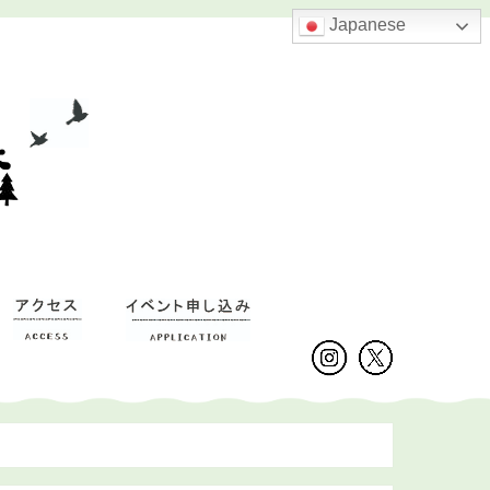
Japanese