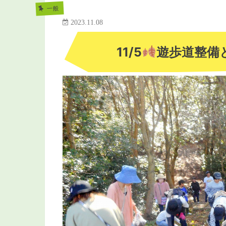
一般
2023.11.08
11/5
遊歩道整備