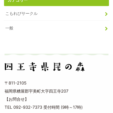
こもれびサークル
一般
〒811-2105
福岡県糟屋郡宇美町大字四王寺207
【お問合せ】
TEL 092-932-7373 受付時間 (9時～17時)