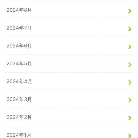
2024年8月
2024年7月
2024年6月
2024年5月
2024年4月
2024年3月
2024年2月
2024年1月