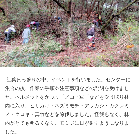
紅葉真っ盛りの中、イベントを行いました。センターに
集合の後、作業の手順や注意事項などの説明を受けまし
た。ヘルメットをかぶり手ノコ・軍手などを受け取り林
内に入り、ヒサカキ・ネズミモチ・アラカシ・カクレミ
ノ・クロキ・真竹などを除伐しました。怪我もなく、林
内がとても明るくなり、モミジに日が射すようになりま
した。