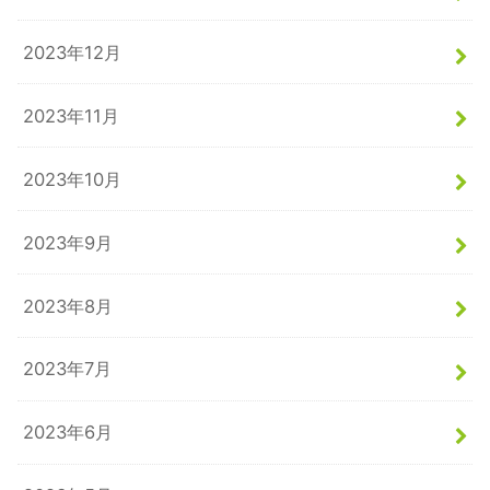
2023年12月
2023年11月
2023年10月
2023年9月
2023年8月
2023年7月
2023年6月