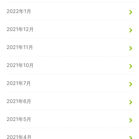
2022年1月
2021年12月
2021年11月
2021年10月
2021年7月
2021年6月
2021年5月
2021年4月