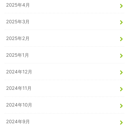
2025年4月
2025年3月
2025年2月
2025年1月
2024年12月
2024年11月
2024年10月
2024年9月