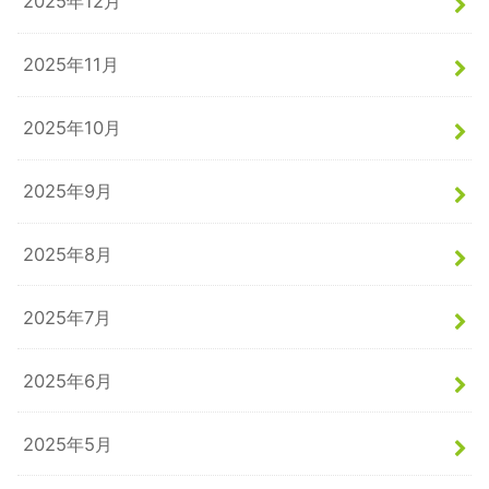
2025年12月
2025年11月
2025年10月
2025年9月
2025年8月
2025年7月
2025年6月
2025年5月