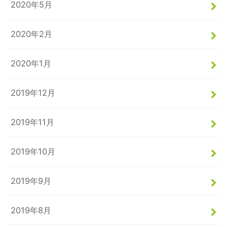
2020年5月
2020年2月
2020年1月
2019年12月
2019年11月
2019年10月
2019年9月
2019年8月