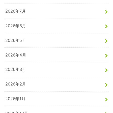
2026年7月
2026年6月
2026年5月
2026年4月
2026年3月
2026年2月
2026年1月