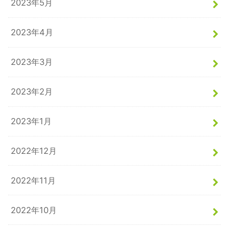
2023年5月
2023年4月
2023年3月
2023年2月
2023年1月
2022年12月
2022年11月
2022年10月