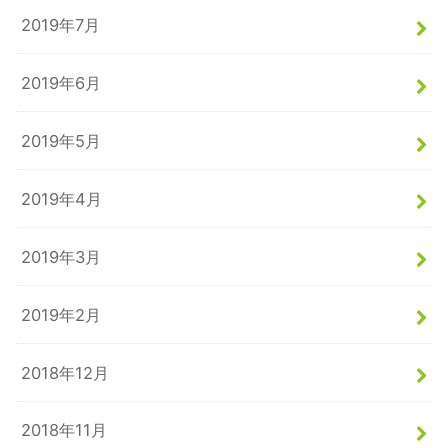
2019年7月
2019年6月
2019年5月
2019年4月
2019年3月
2019年2月
2018年12月
2018年11月