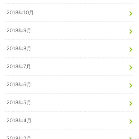
2018年10月
2018年9月
2018年8月
2018年7月
2018年6月
2018年5月
2018年4月
2018年2月