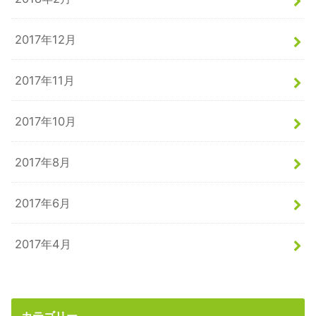
2017年12月
2017年11月
2017年10月
2017年8月
2017年6月
2017年4月
カテゴリー