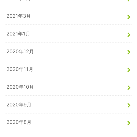
2021年3月
2021年1月
2020年12月
2020年11月
2020年10月
2020年9月
2020年8月