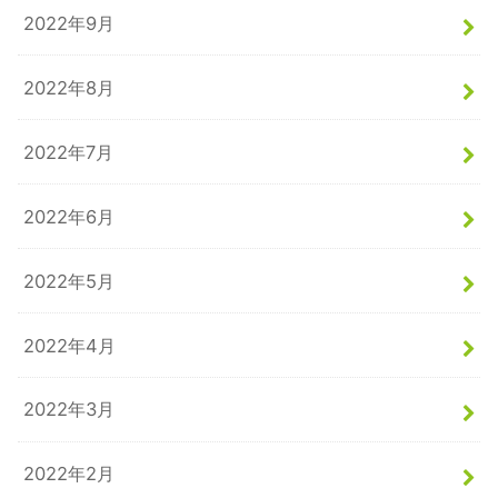
2022年9月
2022年8月
2022年7月
2022年6月
2022年5月
2022年4月
2022年3月
2022年2月