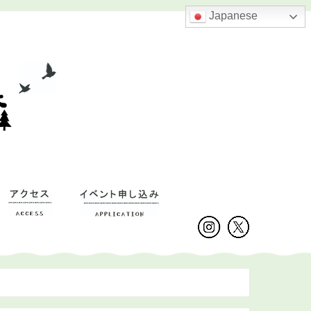
Japanese