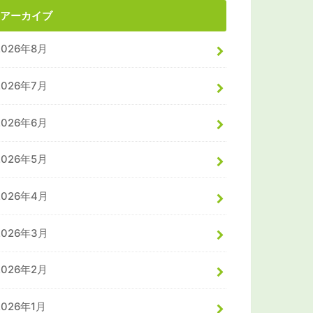
アーカイブ
2026年8月
2026年7月
2026年6月
2026年5月
2026年4月
2026年3月
2026年2月
2026年1月