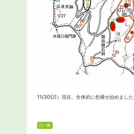
11/30(日）現在、全体的に色褪せ始めま
一般