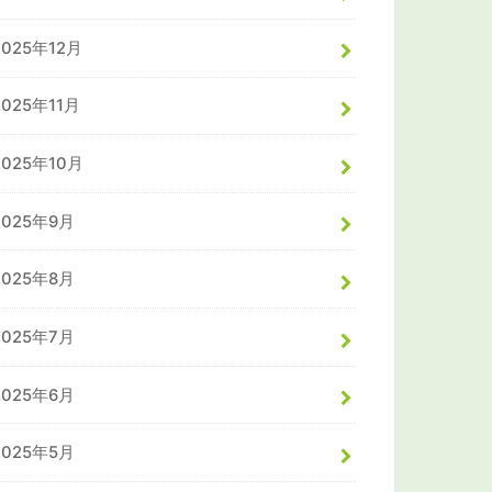
2025年12月
2025年11月
2025年10月
2025年9月
2025年8月
2025年7月
2025年6月
2025年5月