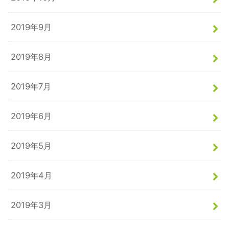
2019年9月
2019年8月
2019年7月
2019年6月
2019年5月
2019年4月
2019年3月