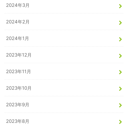
2024年3月
2024年2月
2024年1月
2023年12月
2023年11月
2023年10月
2023年9月
2023年8月