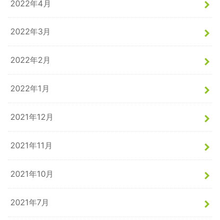
2022年4月
2022年3月
2022年2月
2022年1月
2021年12月
2021年11月
2021年10月
2021年7月