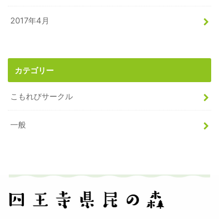
2017年4月
カテゴリー
こもれびサークル
一般