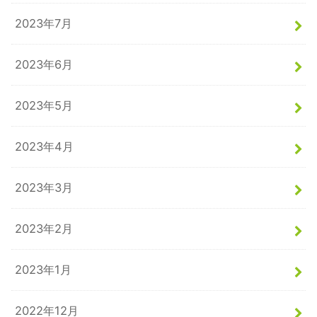
2023年7月
2023年6月
2023年5月
2023年4月
2023年3月
2023年2月
2023年1月
2022年12月