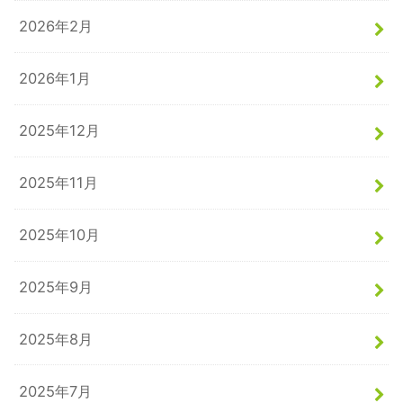
2026年2月
2026年1月
2025年12月
2025年11月
2025年10月
2025年9月
2025年8月
2025年7月