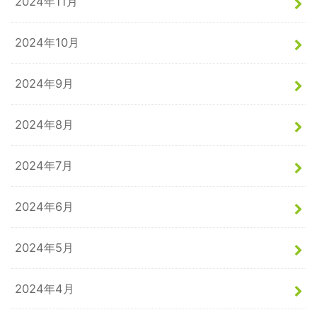
2024年11月
2024年10月
2024年9月
2024年8月
2024年7月
2024年6月
2024年5月
2024年4月