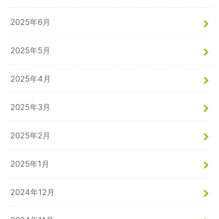
2025年6月
2025年5月
2025年4月
2025年3月
2025年2月
2025年1月
2024年12月