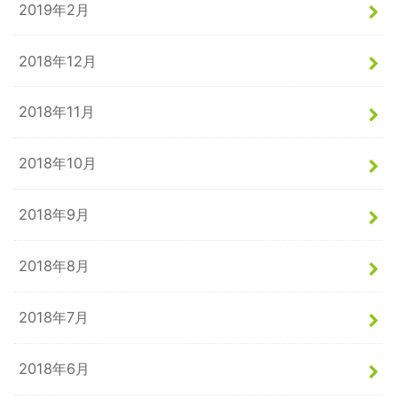
2019年2月
2018年12月
2018年11月
2018年10月
2018年9月
2018年8月
2018年7月
2018年6月