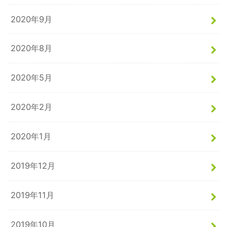
2020年9月
2020年8月
2020年5月
2020年2月
2020年1月
2019年12月
2019年11月
2019年10月