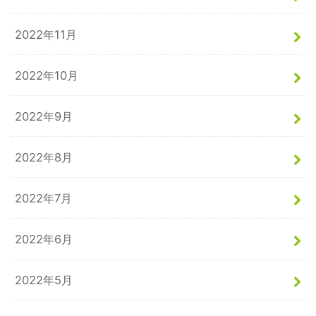
2022年11月
2022年10月
2022年9月
2022年8月
2022年7月
2022年6月
2022年5月