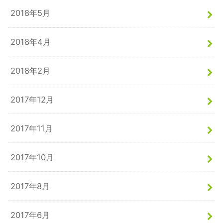
2018年5月
2018年4月
2018年2月
2017年12月
2017年11月
2017年10月
2017年8月
2017年6月