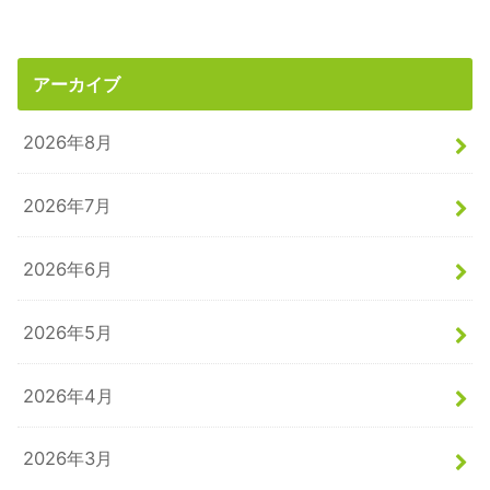
アーカイブ
2026年8月
2026年7月
2026年6月
2026年5月
2026年4月
2026年3月