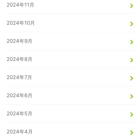
2024年11月
2024年10月
2024年9月
2024年8月
2024年7月
2024年6月
2024年5月
2024年4月