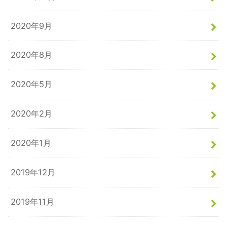
2020年9月
2020年8月
2020年5月
2020年2月
2020年1月
2019年12月
2019年11月