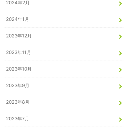
2024年2月
2024年1月
2023年12月
2023年11月
2023年10月
2023年9月
2023年8月
2023年7月