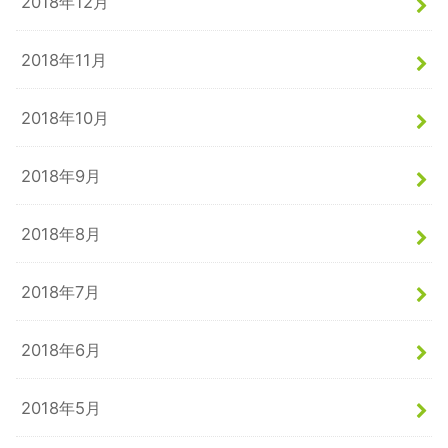
2018年12月
2018年11月
2018年10月
2018年9月
2018年8月
2018年7月
2018年6月
2018年5月