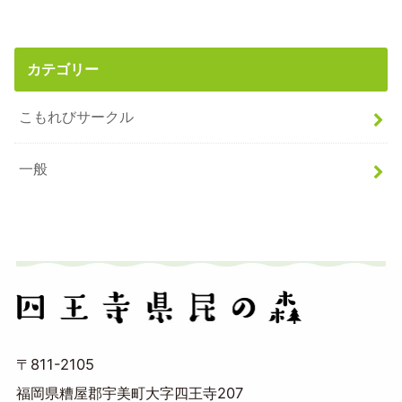
カテゴリー
こもれびサークル
一般
〒811-2105
福岡県糟屋郡宇美町大字四王寺207