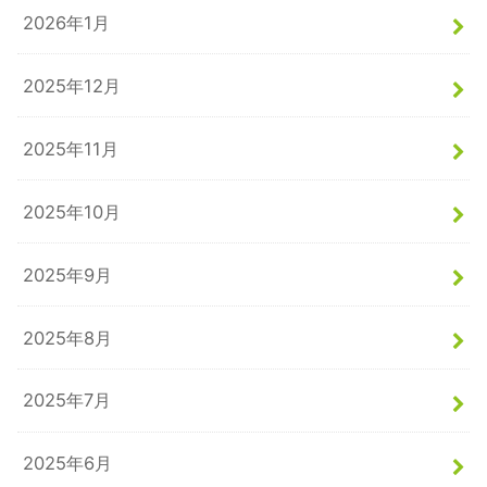
2026年1月
2025年12月
2025年11月
2025年10月
2025年9月
2025年8月
2025年7月
2025年6月