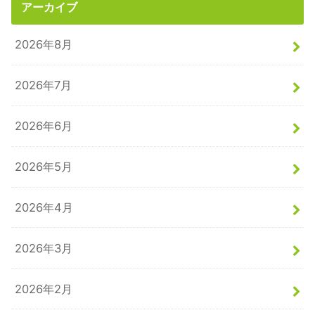
アーカイブ
2026年8月
2026年7月
2026年6月
2026年5月
2026年4月
2026年3月
2026年2月