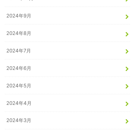
2024年9月
2024年8月
2024年7月
2024年6月
2024年5月
2024年4月
2024年3月