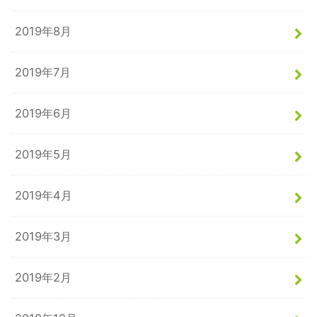
2019年8月
2019年7月
2019年6月
2019年5月
2019年4月
2019年3月
2019年2月