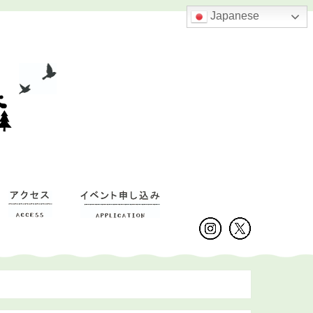
Japanese