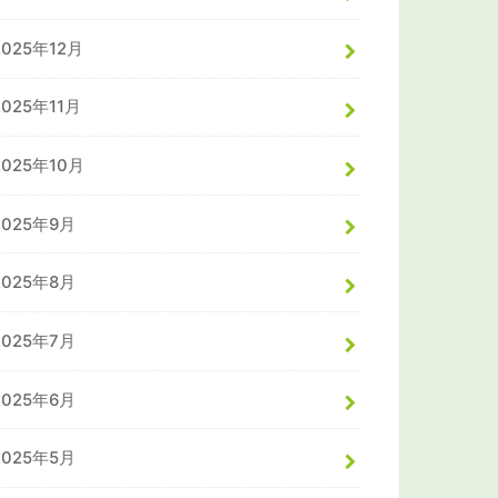
2025年12月
2025年11月
2025年10月
2025年9月
2025年8月
2025年7月
2025年6月
2025年5月