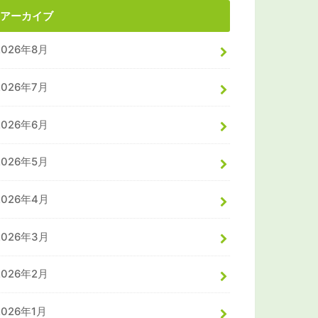
アーカイブ
2026年8月
2026年7月
2026年6月
2026年5月
2026年4月
2026年3月
2026年2月
2026年1月