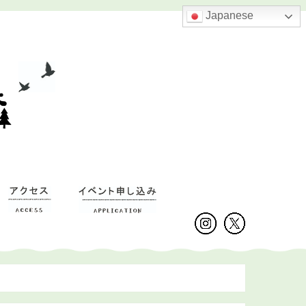
Japanese