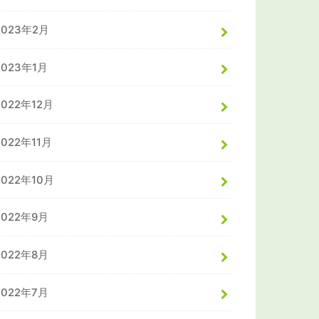
2023年2月
2023年1月
2022年12月
2022年11月
2022年10月
2022年9月
2022年8月
2022年7月