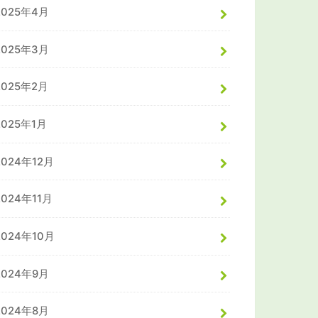
2025年4月
2025年3月
2025年2月
2025年1月
2024年12月
2024年11月
2024年10月
2024年9月
2024年8月