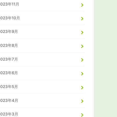
2023年11月
2023年10月
2023年9月
2023年8月
2023年7月
2023年6月
2023年5月
2023年4月
2023年3月