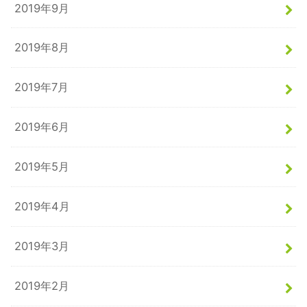
2019年9月
2019年8月
2019年7月
2019年6月
2019年5月
2019年4月
2019年3月
2019年2月