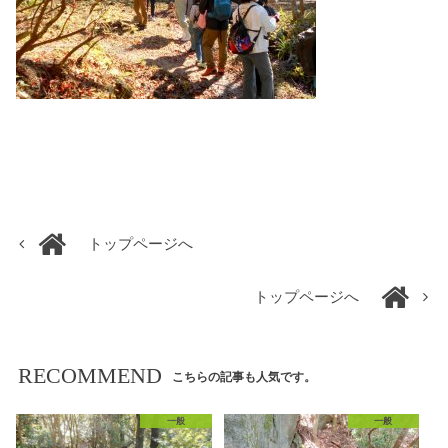
トップページへ
トップページへ
RECOMMEND
こちらの記事も人気です。
一般
一般