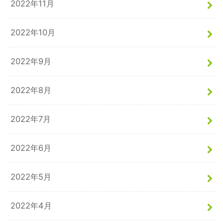
2022年11月
2022年10月
2022年9月
2022年8月
2022年7月
2022年6月
2022年5月
2022年4月