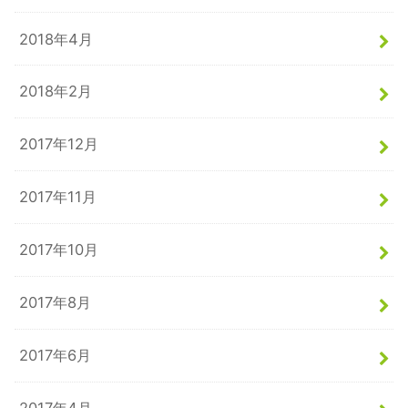
2018年4月
2018年2月
2017年12月
2017年11月
2017年10月
2017年8月
2017年6月