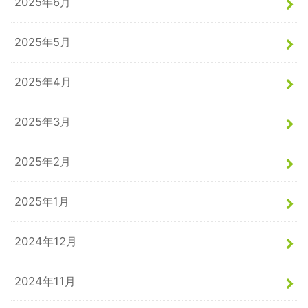
2025年6月
2025年5月
2025年4月
2025年3月
2025年2月
2025年1月
2024年12月
2024年11月