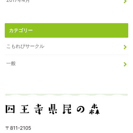
2017年4月
カテゴリー
こもれびサークル
一般
〒811-2105