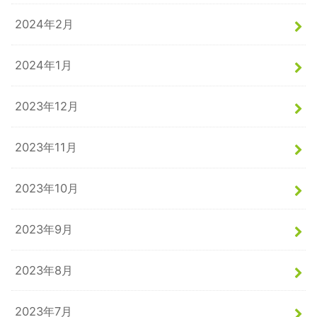
2024年2月
2024年1月
2023年12月
2023年11月
2023年10月
2023年9月
2023年8月
2023年7月