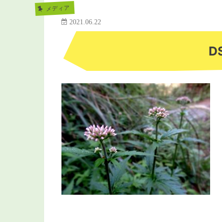
メディア
2021.06.22
D