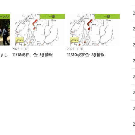
ークル
一般
一般
2025.11.18
2025.11.30
いまし
11/18現在、色づき情報
11/30現在色づき情報