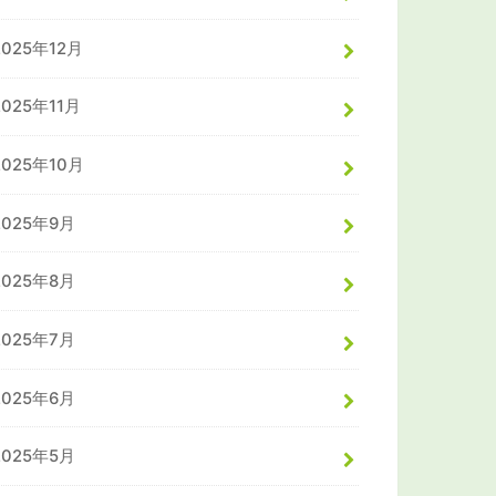
2025年12月
2025年11月
2025年10月
2025年9月
2025年8月
2025年7月
2025年6月
2025年5月