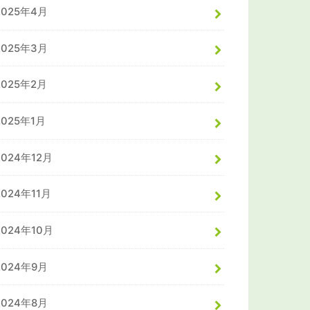
2025年4月
2025年3月
2025年2月
2025年1月
2024年12月
2024年11月
2024年10月
2024年9月
2024年8月