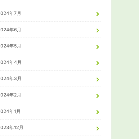
2024年7月
2024年6月
2024年5月
2024年4月
2024年3月
2024年2月
2024年1月
2023年12月