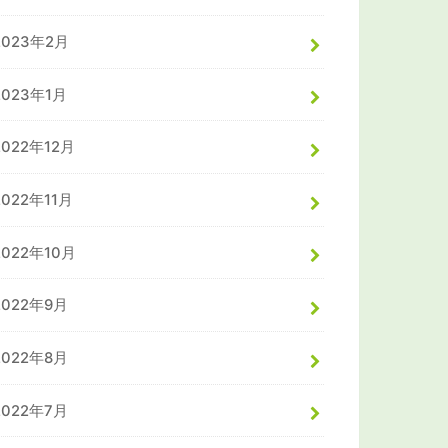
2023年2月
2023年1月
2022年12月
2022年11月
2022年10月
2022年9月
2022年8月
2022年7月