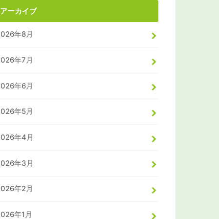
アーカイブ
2026年8月
2026年7月
2026年6月
2026年5月
2026年4月
2026年3月
2026年2月
2026年1月