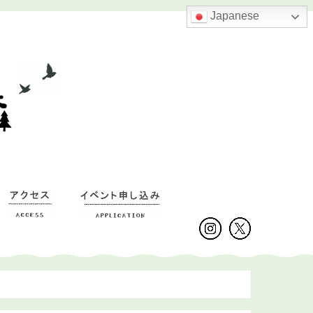
Japanese