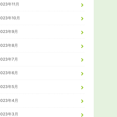
2023年11月
2023年10月
2023年9月
2023年8月
2023年7月
2023年6月
2023年5月
2023年4月
2023年3月